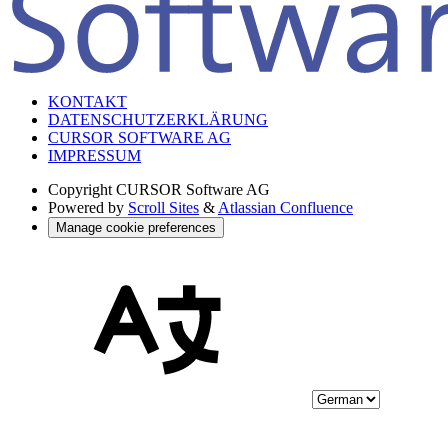
KONTAKT
DATENSCHUTZERKLÄRUNG
CURSOR SOFTWARE AG
IMPRESSUM
Copyright
CURSOR Software AG
Powered by
Scroll Sites
&
Atlassian Confluence
Manage cookie preferences