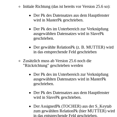
Initiale Richtung (das ist bereits vor Version 25.6 so):
Der Pk des Datensatzes aus dem Hauptfenster
wird in MasterPk geschrieben.
Der Pk des im Unterbereich zur Verknüpfung
ausgewählten Datensatzes wird in SlavePk
geschrieben.
Der gewählte RelationPk (z. B. MUTTER) wird
in das entsprechende Feld geschrieben
Zusätzlich muss ab Version 25.6 noch die
"Rückrichtung" geschrieben werden
Der Pk des im Unterbereich zur Verknüpfung
ausgewählten Datensatzes wird in MasterPk
geschrieben.
Der Pk des Datensatzes aus dem Hauptfenster
wird in SlavePk geschrieben.
Der AssignedPk (TOCHER) aus der S_Keytab
zum gewählten RelationPk (hier MUTTER) wird
in das entsprechende Feld geschrieben.