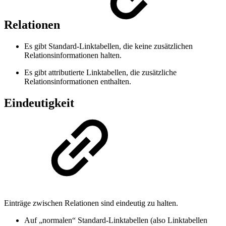
Relationen
Es gibt Standard-Linktabellen, die keine zusätzlichen
Relationsinformationen halten.
Es gibt attributierte Linktabellen, die zusätzliche
Relationsinformationen enthalten.
Eindeutigkeit
Einträge zwischen Relationen sind eindeutig zu halten.
Auf „normalen“ Standard-Linktabellen (also Linktabellen