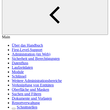
Main
Über das Handbuch
First-Level-Support
Administration (im Web)
Sicherheit und Berechtigungen
Datenfluss
Laufzeitdaten
Module
Schlüssel
Weitere Administrationsbereiche
Verknüpfung von Entitäten
Oberfläche und Masken
Suchen und Filtern
Dokumente und Vorlagen
Reportverwaltung
Schnittstellen