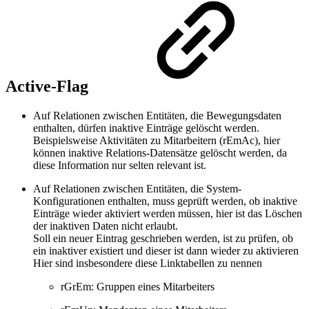
Active-Flag
Auf Relationen zwischen Entitäten, die Bewegungsdaten
enthalten, dürfen inaktive Einträge gelöscht werden.
Beispielsweise Aktivitäten zu Mitarbeitern (rEmAc), hier
können inaktive Relations-Datensätze gelöscht werden, da
diese Information nur selten relevant ist.
Auf Relationen zwischen Entitäten, die System-
Konfigurationen enthalten, muss geprüft werden, ob inaktive
Einträge wieder aktiviert werden müssen, hier ist das Löschen
der inaktiven Daten nicht erlaubt.
Soll ein neuer Eintrag geschrieben werden, ist zu prüfen, ob
ein inaktiver existiert und dieser ist dann wieder zu aktivieren
Hier sind insbesondere diese Linktabellen zu nennen
rGrEm: Gruppen eines Mitarbeiters