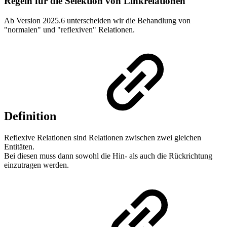
Regeln für die Selektion von Linkrelationen
Ab Version
2025.6
unterscheiden wir die Behandlung von
"normalen" und "reflexiven" Relationen.
Definition
Reflexive Relationen sind Relationen zwischen zwei gleichen
Entitäten.
Bei diesen muss dann sowohl die Hin- als auch die Rückrichtung
einzutragen werden.