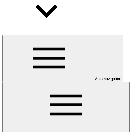
Main navigation