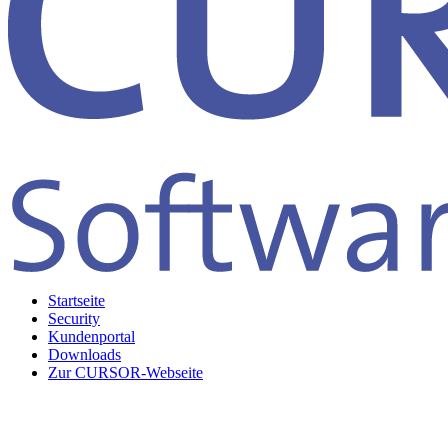
Startseite
Security
Kundenportal
Downloads
Zur CURSOR-Webseite