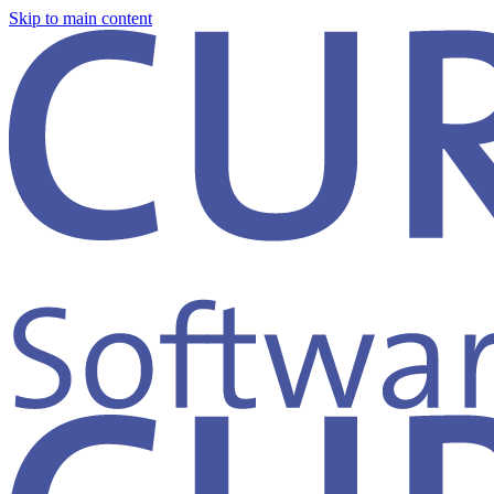
Skip to main content