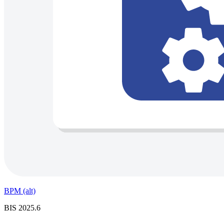
BPM (alt)
BIS 2025.6