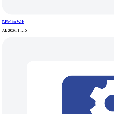
BPM im Web
Ab 2026.1 LTS