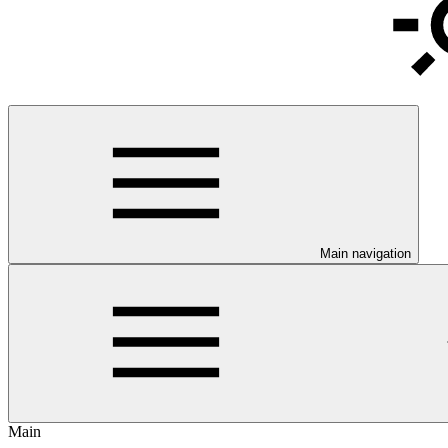
Main navigation
Main