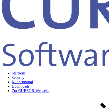
Startseite
Security
Kundenportal
Downloads
Zur CURSOR-Webseite