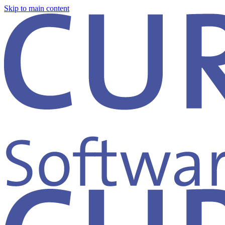
Skip to main content