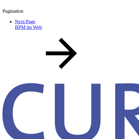
Pagination
Next Page
BPM im Web