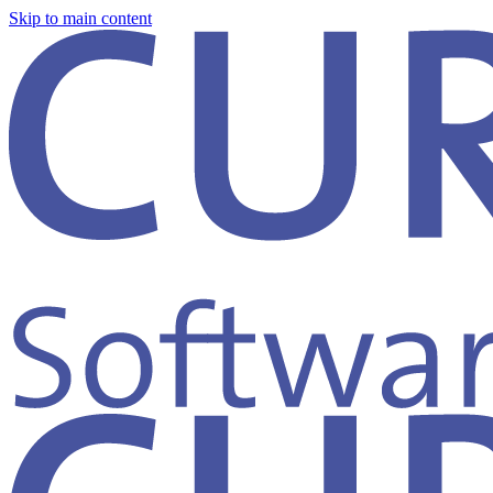
Skip to main content