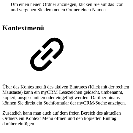
Um einen neuen Ordner anzulegen, klicken Sie auf das Icon
und vergeben Sie dem neuen Ordner einen Namen.
Kontextmenü
Über das Kontextmenü des aktiven Eintrages (Klick mit der rechten
Maustaste) kann ein myCRM-Lesezeichen gelöscht, umbenannt,
kopiert, ausgeschnitten oder eingefügt werden. Darüber hinaus
können Sie direkt ein Suchformular der myCRM-Suche anzeigen.
Zusätzlich kann man auch auf dem freien Bereich des aktuellen
Ordners ein Kontext-Menü öffnen und den kopierten Eintrag
darüber einfügen