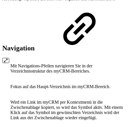
Navigation
Mit Navigations-Pfeilen navigieren Sie in der
Verzeichnisstruktur des myCRM-Bereiches.
Fokus auf das Haupt-Verzeichnis im myCRM-Bereich.
Wird ein Link im myCRM per Kontextmenü in die
Zwischenablage kopiert, so wird das Symbol aktiv. Mit einem
Klick auf das Symbol im gewünschten Verzeichnis wird der
Link aus der Zwischenablage wieder eingefügt.