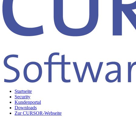
Startseite
Security
Kundenportal
Downloads
Zur CURSOR-Webseite