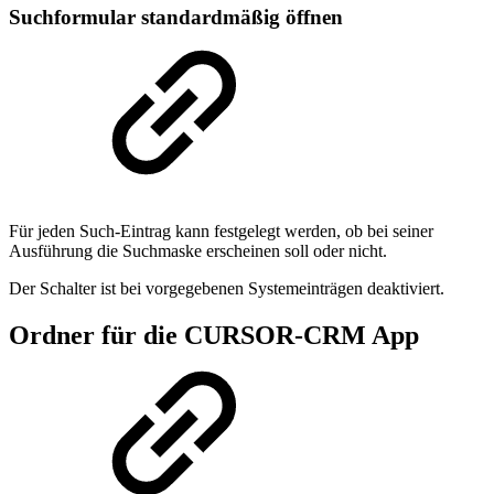
Suchformular standardmäßig öffnen
Für jeden Such-Eintrag kann festgelegt werden, ob bei seiner
Ausführung die Suchmaske erscheinen soll oder nicht.
Der Schalter ist bei vorgegebenen Systemeinträgen deaktiviert.
Ordner für die CURSOR-CRM App