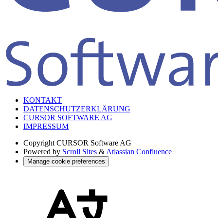
KONTAKT
DATENSCHUTZERKLÄRUNG
CURSOR SOFTWARE AG
IMPRESSUM
Copyright
CURSOR Software AG
Powered by
Scroll Sites
&
Atlassian Confluence
Manage cookie preferences