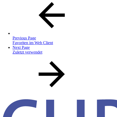
Previous Page
Favoriten im Web Client
Next Page
Zuletzt verwendet