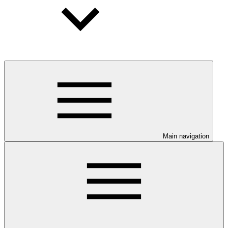
Main navigation