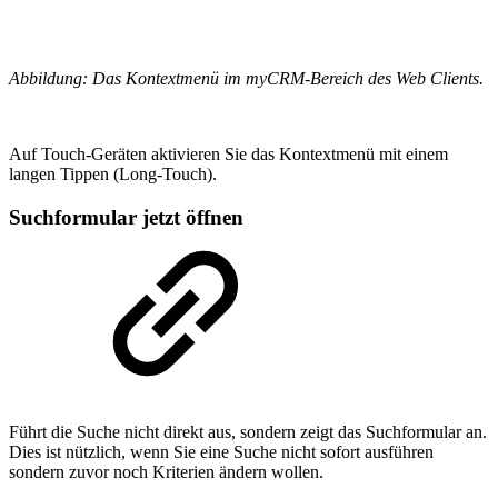
Abbildung: Das Kontextmenü im myCRM-Bereich des Web Clients.
Auf Touch-Geräten aktivieren Sie das Kontextmenü mit einem
langen Tippen (Long-Touch).
Suchformular jetzt öffnen
Führt die Suche nicht direkt aus, sondern zeigt das Suchformular an.
Dies ist nützlich, wenn Sie eine Suche nicht sofort ausführen
sondern zuvor noch Kriterien ändern wollen.