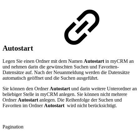
Autostart
Legen Sie einen Ordner mit dem Namen
Autostart
in myCRM an
und nehmen darin die gewünschten Suchen und Favoriten-
Datensätze auf. Nach der Neuanmeldung werden die Datensätze
automatisch geöffnet und die Suchen ausgeführt.
Sie können den Ordner
Autostart
und darin weitere Unterordner an
beliebiger Stelle in myCRM anlegen. Sie können nicht mehrere
Ordner
Autostart
anlegen. Die Reihenfolge der Suchen und
Favoriten im Ordner
Autostart
wird nicht berücksichtigt.
Pagination