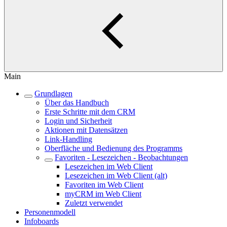
Main
Grundlagen
Über das Handbuch
Erste Schritte mit dem CRM
Login und Sicherheit
Aktionen mit Datensätzen
Link-Handling
Oberfläche und Bedienung des Programms
Favoriten - Lesezeichen - Beobachtungen
Lesezeichen im Web Client
Lesezeichen im Web Client (alt)
Favoriten im Web Client
myCRM im Web Client
Zuletzt verwendet
Personenmodell
Infoboards