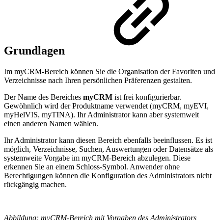
Grundlagen
Im myCRM-Bereich können Sie die Organisation der Favoriten und
Verzeichnisse nach Ihren persönlichen Präferenzen gestalten.
Der Name des Bereiches
myCRM
ist frei konfigurierbar.
Gewöhnlich wird der Produktname verwendet (myCRM, myEVI,
myHelVIS, myTINA). Ihr Administrator kann aber systemweit
einen anderen Namen wählen.
Ihr Administrator kann diesen Bereich ebenfalls beeinflussen. Es ist
möglich, Verzeichnisse, Suchen, Auswertungen oder Datensätze als
systemweite Vorgabe im myCRM-Bereich abzulegen. Diese
erkennen Sie an einem Schloss-Symbol. Anwender ohne
Berechtigungen können die Konfiguration des Administrators nicht
rückgängig machen.
Abbildung: myCRM-Bereich mit Vorgaben des Administrators