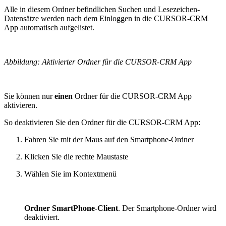
Alle in diesem Ordner befindlichen Suchen und Lesezeichen-
Datensätze werden nach dem Einloggen in die CURSOR-CRM
App automatisch aufgelistet.
Abbildung: Aktivierter Ordner für die CURSOR-CRM App
Sie können nur
einen
Ordner für die CURSOR-CRM App
aktivieren.
So deaktivieren Sie den Ordner für die CURSOR-CRM App:
Fahren Sie mit der Maus auf den Smartphone-Ordner
Klicken Sie die rechte Maustaste
Wählen Sie im Kontextmenü
Ordner SmartPhone-Client
. Der Smartphone-Ordner wird
deaktiviert.