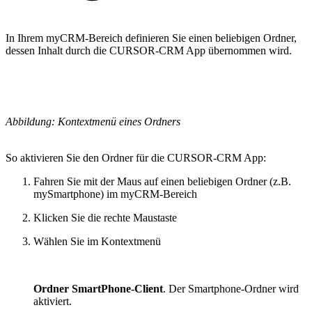
In Ihrem myCRM-Bereich definieren Sie einen beliebigen Ordner,
dessen Inhalt durch die CURSOR-CRM App übernommen wird.
Abbildung: Kontextmenü eines Ordners
So aktivieren Sie den Ordner für die CURSOR-CRM App:
Fahren Sie mit der Maus auf einen beliebigen Ordner (z.B.
mySmartphone) im myCRM-Bereich
Klicken Sie die rechte Maustaste
Wählen Sie im Kontextmenü
Ordner SmartPhone-Client
. Der Smartphone-Ordner wird
aktiviert.