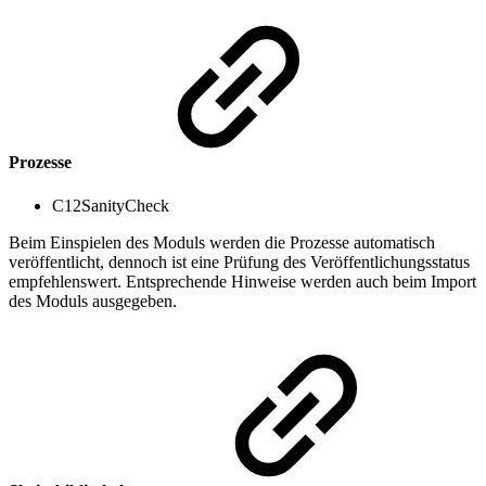
Prozesse
C12SanityCheck
Beim Einspielen des Moduls werden die Prozesse automatisch
veröffentlicht, dennoch ist eine Prüfung des Veröffentlichungsstatus
empfehlenswert. Entsprechende Hinweise werden auch beim Import
des Moduls ausgegeben.