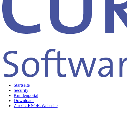
Startseite
Security
Kundenportal
Downloads
Zur CURSOR-Webseite