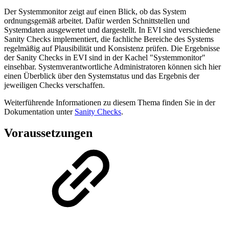
Der Systemmonitor zeigt auf einen Blick, ob das System
ordnungsgemäß arbeitet. Dafür werden Schnittstellen und
Systemdaten ausgewertet und dargestellt. In EVI sind verschiedene
Sanity Checks implementiert, die fachliche Bereiche des Systems
regelmäßig auf Plausibilität und Konsistenz prüfen. Die Ergebnisse
der Sanity Checks in EVI sind in der Kachel "Systemmonitor"
einsehbar. Systemverantwortliche Administratoren können sich hier
einen Überblick über den Systemstatus und das Ergebnis der
jeweiligen Checks verschaffen.
Weiterführende Informationen zu diesem Thema finden Sie in der
Dokumentation unter
Sanity Checks
.
Voraussetzungen