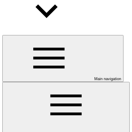
Main navigation