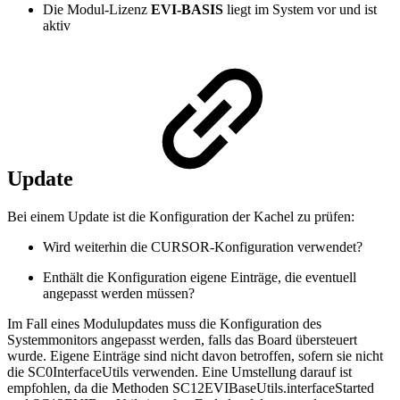
Die Modul-Lizenz
EVI-BASIS
liegt im System vor und ist
aktiv
Update
Bei einem Update ist die Konfiguration der Kachel zu prüfen:
Wird weiterhin die CURSOR-Konfiguration verwendet?
Enthält die Konfiguration eigene Einträge, die eventuell
angepasst werden müssen?
Im Fall eines Modulupdates muss die Konfiguration des
Systemmonitors angepasst werden, falls das Board übersteuert
wurde. Eigene Einträge sind nicht davon betroffen, sofern sie nicht
die SC0InterfaceUtils verwenden. Eine Umstellung darauf ist
empfohlen, da die Methoden SC12EVIBaseUtils.interfaceStarted