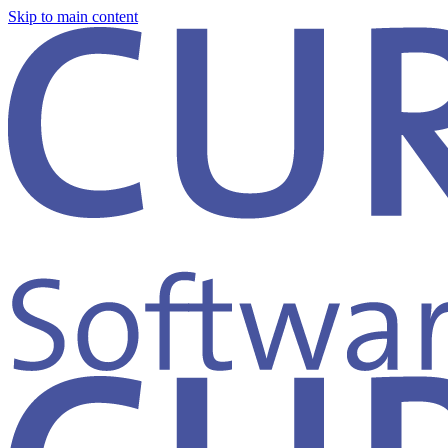
Skip to main content