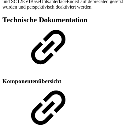
und SC12EVIBaseUtils.interfaceEnded auf deprecated gesetzt
wurden und perspektivisch deaktiviert werden.
Technische Dokumentation
Komponentenübersicht