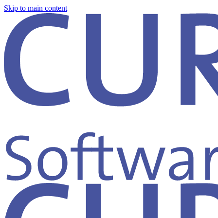
Skip to main content