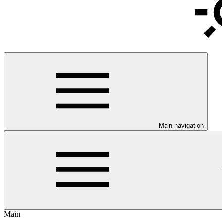
Main navigation
Main