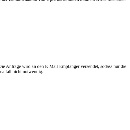
ie Anfrage wird an den E-Mail-Empfänger versendet, sodass nur die
malfall nicht notwendig.