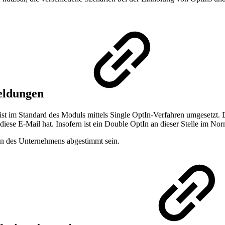
meldungen
im Standard des Moduls mittels Single OptIn-Verfahren umgesetzt. D
diese E-Mail hat. Insofern ist ein Double OptIn an dieser Stelle im Nor
en des Unternehmens abgestimmt sein.