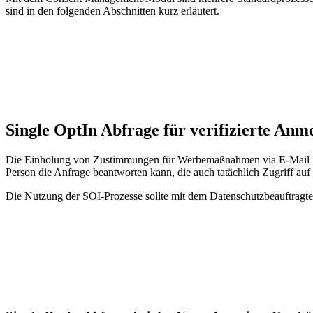
sind in den folgenden Abschnitten kurz erläutert.
Single OptIn Abfrage für verifizierte An
Die Einholung von Zustimmungen für Werbemaßnahmen via E-Mail ist 
Person die Anfrage beantworten kann, die auch tatächlich Zugriff auf 
Die Nutzung der SOI-Prozesse sollte mit dem Datenschutzbeauftragt