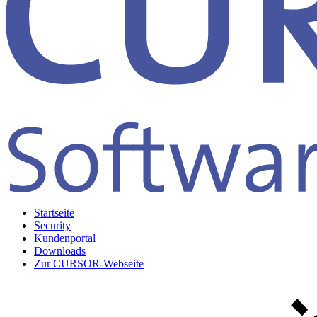
Startseite
Security
Kundenportal
Downloads
Zur CURSOR-Webseite