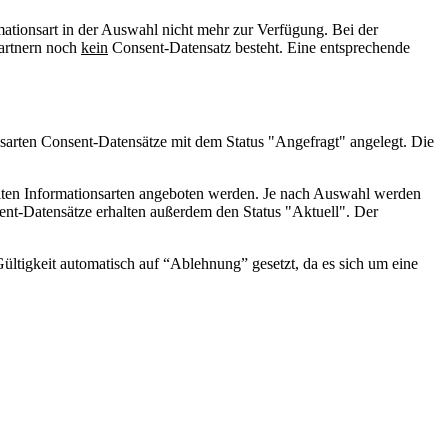
mationsart in der Auswahl nicht mehr zur Verfügung. Bei der
artnern noch
kein
Consent-Datensatz besteht. Eine entsprechende
sarten Consent-Datensätze mit dem Status "Angefragt" angelegt. Die
ählten Informationsarten angeboten werden. Je nach Auswahl werden
ent-Datensätze erhalten außerdem den Status "Aktuell". Der
ültigkeit automatisch auf “Ablehnung” gesetzt, da es sich um eine