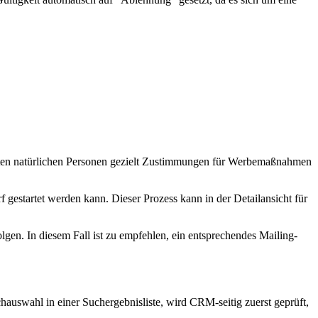
egten natürlichen Personen gezielt Zustimmungen für Werbemaßnahmen
 gestartet werden kann. Dieser Prozess kann in der Detailansicht für
en. In diesem Fall ist zu empfehlen, ein entsprechendes Mailing-
auswahl in einer Suchergebnisliste, wird CRM-seitig zuerst geprüft,