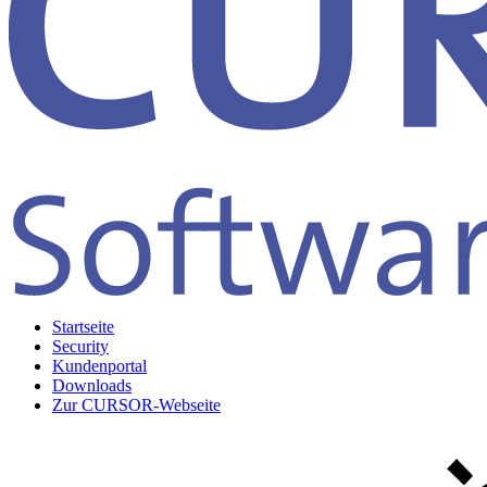
Startseite
Security
Kundenportal
Downloads
Zur CURSOR-Webseite