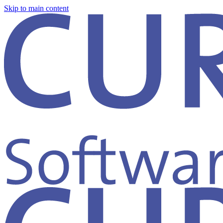
Skip to main content