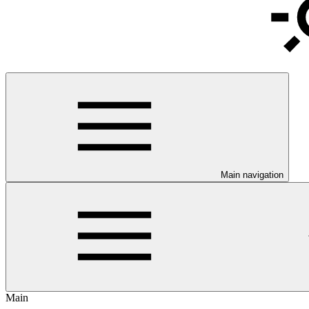
Main navigation
Main