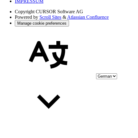
IMPRESSUM
Copyright
CURSOR Software AG
Powered by
Scroll Sites
&
Atlassian Confluence
Manage cookie preferences