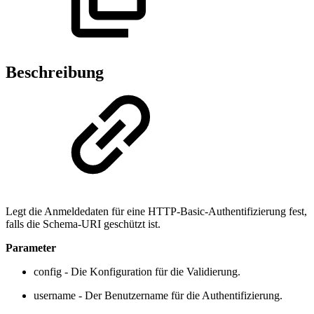
Beschreibung
Legt die Anmeldedaten für eine HTTP-Basic-Authentifizierung fest,
falls die Schema-URI geschützt ist.
Parameter
config - Die Konfiguration für die Validierung.
username - Der Benutzername für die Authentifizierung.