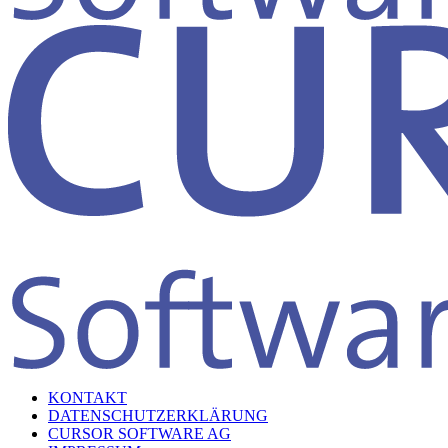
KONTAKT
DATENSCHUTZERKLÄRUNG
CURSOR SOFTWARE AG