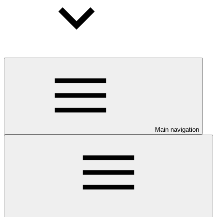
Main navigation