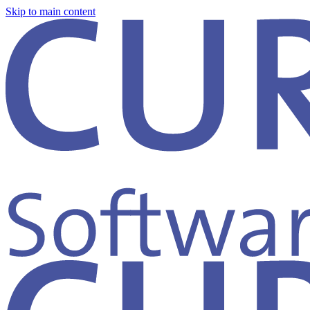
Skip to main content