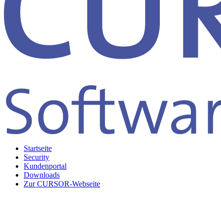
Startseite
Security
Kundenportal
Downloads
Zur CURSOR-Webseite