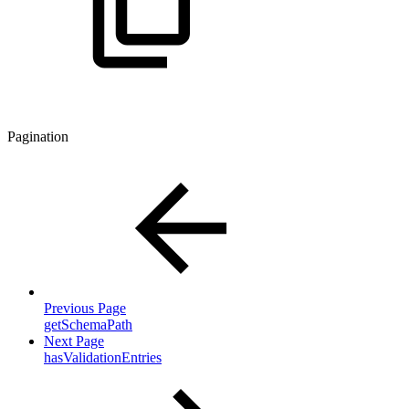
Pagination
Previous Page
getSchemaPath
Next Page
hasValidationEntries