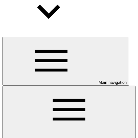
Main navigation