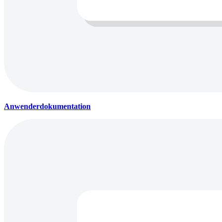
Anwenderdokumentation