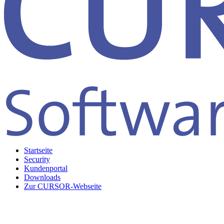
Startseite
Security
Kundenportal
Downloads
Zur CURSOR-Webseite