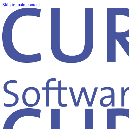
Skip to main content