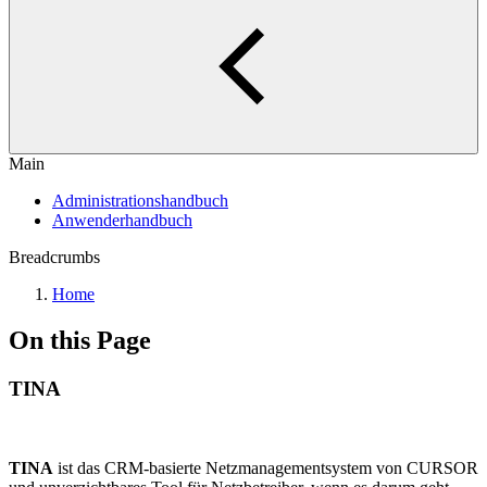
Main
Administrationshandbuch
Anwenderhandbuch
Breadcrumbs
Home
On this Page
TINA
TINA
ist das CRM-basierte Netzmanagementsystem von CURSOR