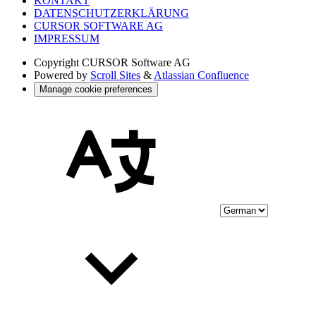
KONTAKT
DATENSCHUTZERKLÄRUNG
CURSOR SOFTWARE AG
IMPRESSUM
Copyright
CURSOR Software AG
Powered by
Scroll Sites
&
Atlassian Confluence
Manage cookie preferences