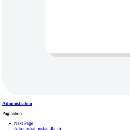
Administration
Pagination
Next Page
Administrationshandbuch