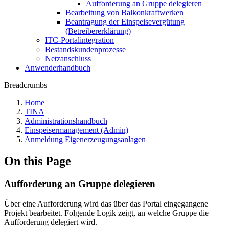
Aufforderung an Gruppe delegieren
Bearbeitung von Balkonkraftwerken
Beantragung der Einspeisevergütung
(Betreibererklärung)
ITC-Portalintegration
Bestandskundenprozesse
Netzanschluss
Anwenderhandbuch
Breadcrumbs
Home
TINA
Administrationshandbuch
Einspeisermanagement (Admin)
Anmeldung Eigenerzeugungsanlagen
On this Page
Aufforderung an Gruppe delegieren
Über eine Aufforderung wird das über das Portal eingegangene
Projekt bearbeitet. Folgende Logik zeigt, an welche Gruppe die
Aufforderung delegiert wird.