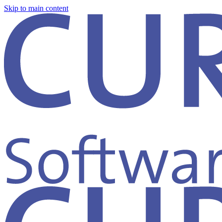
Skip to main content