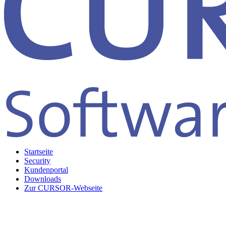
Startseite
Security
Kundenportal
Downloads
Zur CURSOR-Webseite