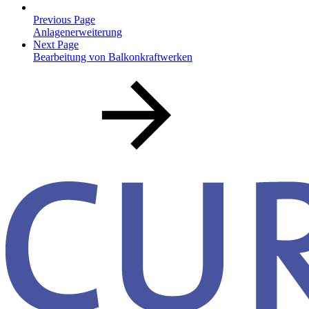
Previous Page
Anlagenerweiterung
Next Page
Bearbeitung von Balkonkraftwerken