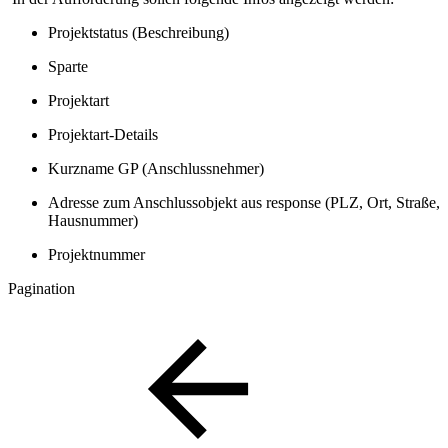
Projektstatus (Beschreibung)
Sparte
Projektart
Projektart-Details
Kurzname GP (Anschlussnehmer)
Adresse zum Anschlussobjekt aus response (PLZ, Ort, Straße,
Hausnummer)
Projektnummer
Pagination