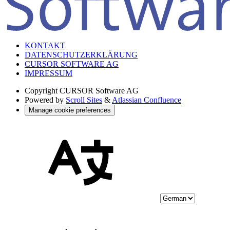
KONTAKT
DATENSCHUTZERKLÄRUNG
CURSOR SOFTWARE AG
IMPRESSUM
Copyright
CURSOR Software AG
Powered by
Scroll Sites
&
Atlassian Confluence
Manage cookie preferences