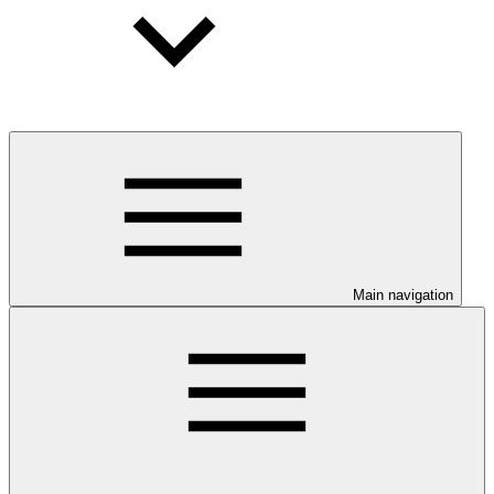
Main navigation