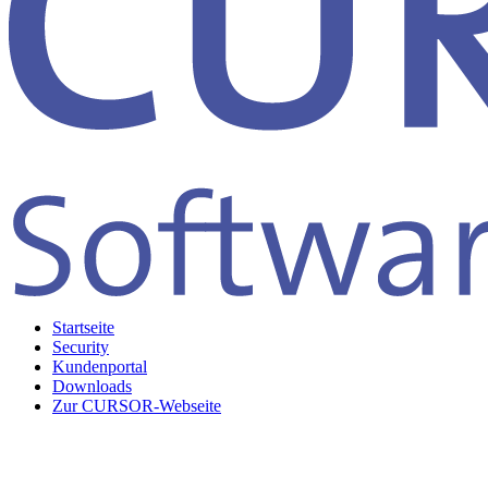
Startseite
Security
Kundenportal
Downloads
Zur CURSOR-Webseite