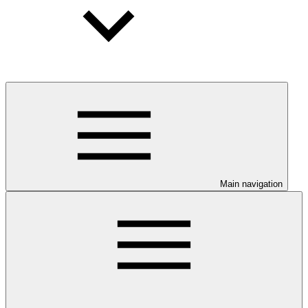
Main navigation