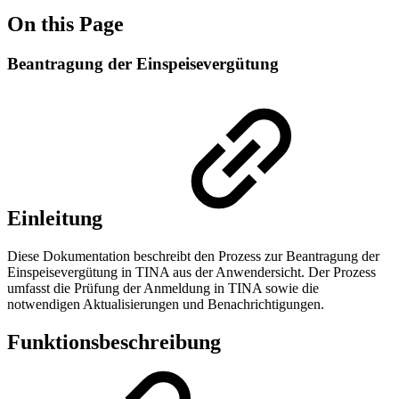
On this Page
Beantragung der Einspeisevergütung
Einleitung
Diese Dokumentation beschreibt den Prozess zur Beantragung der
Einspeisevergütung in TINA aus der Anwendersicht. Der Prozess
umfasst die Prüfung der Anmeldung in TINA sowie die
notwendigen Aktualisierungen und Benachrichtigungen.
Funktionsbeschreibung