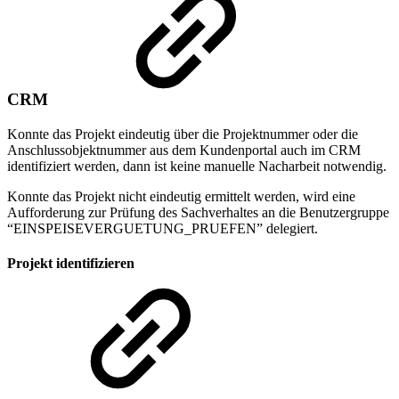
CRM
Konnte das Projekt eindeutig über die Projektnummer oder die
Anschlussobjektnummer aus dem Kundenportal auch im CRM
identifiziert werden, dann ist keine manuelle Nacharbeit notwendig.
Konnte das Projekt nicht eindeutig ermittelt werden, wird eine
Aufforderung zur Prüfung des Sachverhaltes an die Benutzergruppe
“EINSPEISEVERGUETUNG_PRUEFEN” delegiert.
Projekt identifizieren