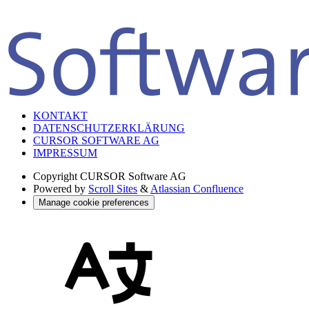
KONTAKT
DATENSCHUTZERKLÄRUNG
CURSOR SOFTWARE AG
IMPRESSUM
Copyright
CURSOR Software AG
Powered by
Scroll Sites
&
Atlassian Confluence
Manage cookie preferences