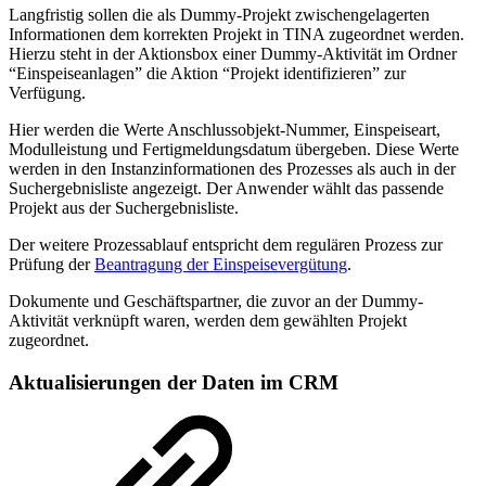
Langfristig sollen die als Dummy-Projekt zwischengelagerten
Informationen dem korrekten Projekt in TINA zugeordnet werden.
Hierzu steht in der Aktionsbox einer Dummy-Aktivität im Ordner
“Einspeiseanlagen” die Aktion “Projekt identifizieren” zur
Verfügung.
Hier werden die Werte Anschlussobjekt-Nummer, Einspeiseart,
Modulleistung und Fertigmeldungsdatum übergeben. Diese Werte
werden in den Instanzinformationen des Prozesses als auch in der
Suchergebnisliste angezeigt. Der Anwender wählt das passende
Projekt aus der Suchergebnisliste.
Der weitere Prozessablauf entspricht dem regulären Prozess zur
Prüfung der
Beantragung der Einspeisevergütung
.
Dokumente und Geschäftspartner, die zuvor an der Dummy-
Aktivität verknüpft waren, werden dem gewählten Projekt
zugeordnet.
Aktualisierungen der Daten im CRM