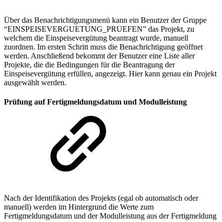
Über das Benachrichtigungsmenü kann ein Benutzer der Gruppe
“EINSPEISEVERGUETUNG_PRUEFEN” das Projekt, zu
welchem die Einspeisevergütung beantragt wurde, manuell
zuordnen. Im ersten Schritt muss die Benachrichtigung geöffnet
werden. Anschließend bekommt der Benutzer eine Liste aller
Projekte, die die Bedingungen für die Beantragung der
Einspeisevergütung erfüllen, angezeigt. Hier kann genau ein Projekt
ausgewählt werden.
Prüfung auf Fertigmeldungsdatum und Modulleistung
Nach der Identifikation des Projekts (egal ob automatisch oder
manuell) werden im Hintergrund die Werte zum
Fertigmeldungsdatum und der Modulleistung aus der Fertigmeldung