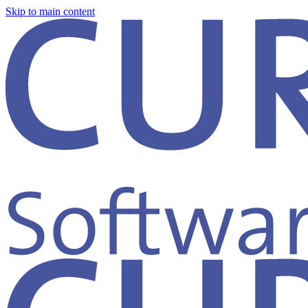
Skip to main content