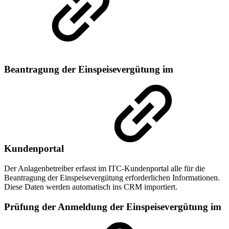
Beantragung der Einspeisevergütung im
Kundenportal
Der Anlagenbetreiber erfasst im ITC-Kundenportal alle für die
Beantragung der Einspeisevergütung erforderlichen Informationen.
Diese Daten werden automatisch ins CRM importiert.
Prüfung der Anmeldung der Einspeisevergütung im