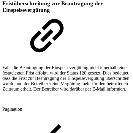
Fristüberschreitung zur Beantragung der
Einspeisevergütung
Falls die Beantragung der Einspeisevergütung nicht innerhalb einer
festgelegten Frist erfolgt, wird der Status 120 gesetzt. Dies bedeutet,
dass die Frist zur Beantragung der Einspeisevergütung überschritten
wurde und der Betreiber keine Vergütung mehr für den betroffenen
Zeitraum erhält. Der Betreiber wird darüber per E-Mail informiert.
Pagination