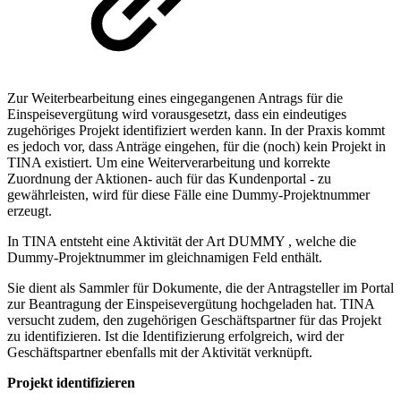
Zur Weiterbearbeitung eines eingegangenen Antrags für die
Einspeisevergütung wird vorausgesetzt, dass ein eindeutiges
zugehöriges Projekt identifiziert werden kann. In der Praxis kommt
es jedoch vor, dass Anträge eingehen, für die (noch) kein Projekt in
TINA existiert. Um eine Weiterverarbeitung und korrekte
Zuordnung der Aktionen- auch für das Kundenportal - zu
gewährleisten, wird für diese Fälle eine Dummy-Projektnummer
erzeugt.
In TINA entsteht eine Aktivität der Art DUMMY , welche die
Dummy-Projektnummer im gleichnamigen Feld enthält.
Sie dient als Sammler für Dokumente, die der Antragsteller im Portal
zur Beantragung der Einspeisevergütung hochgeladen hat. TINA
versucht zudem, den zugehörigen Geschäftspartner für das Projekt
zu identifizieren. Ist die Identifizierung erfolgreich, wird der
Geschäftspartner ebenfalls mit der Aktivität verknüpft.
Projekt identifizieren