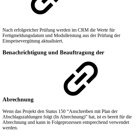
Nach erfolgreicher Prüfung werden im CRM die Werte für
Fertigmeldungsdatum und Modulleistung aus der Prüfung der
Einspeisevergütung aktualisiert.
Benachrichtigung und Beauftragung der
Abrechnung
Wenn das Projekt den Status 150 “Anschreiben mit Plan der
Abschlagszahlungen folgt (In Abrechnung)” hat, ist es bereit für die
Abrechnung und kann in Folgeprozessen entsprechend verwendet
werden.