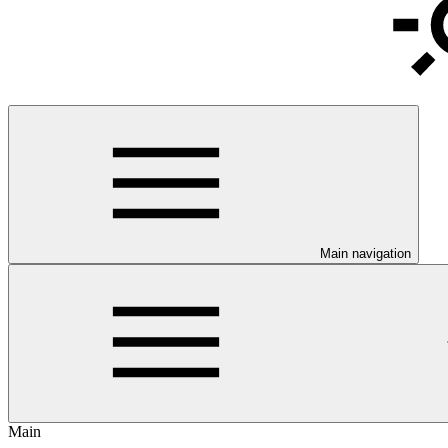
Main navigation
Main