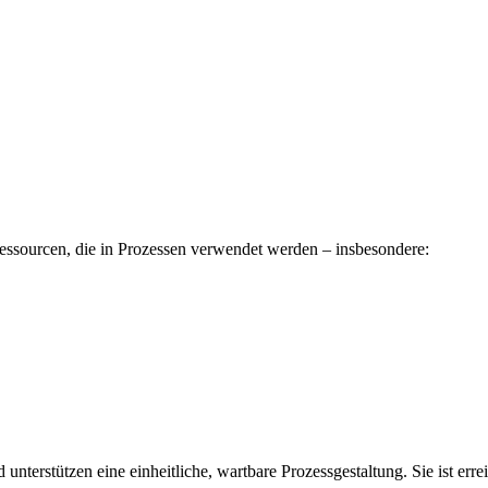
essourcen, die in Prozessen verwendet werden – insbesondere:
 unterstützen eine einheitliche, wartbare Prozessgestaltung. Sie ist e