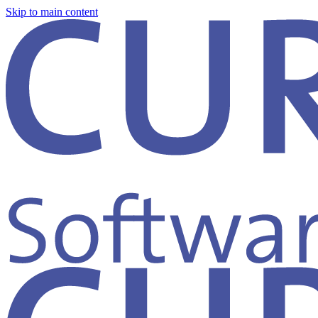
Skip to main content