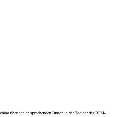
rreichbar über den entsprechenden Button in der Toolbar des BPM-