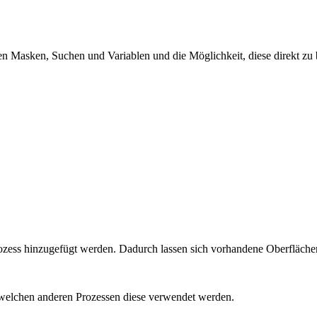
ten Masken, Suchen und Variablen und die Möglichkeit, diese direkt zu
zess hinzugefügt werden. Dadurch lassen sich vorhandene Oberfläche
welchen anderen Prozessen diese verwendet werden.