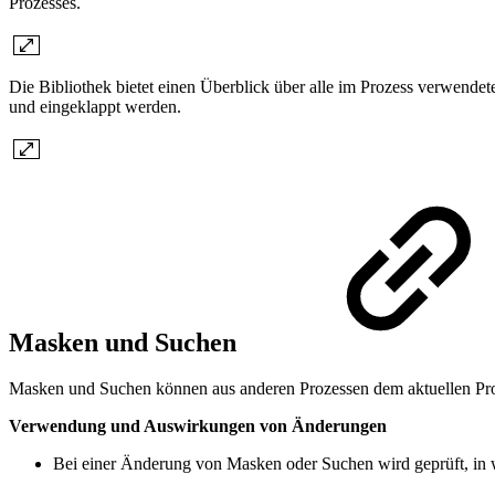
Prozesses.
Die Bibliothek bietet einen Überblick über alle im Prozess verwende
und eingeklappt werden.
Masken und Suchen
Masken und Suchen können aus anderen Prozessen dem aktuellen Pro
Verwendung und Auswirkungen von Änderungen
Bei einer Änderung von Masken oder Suchen wird geprüft, in 