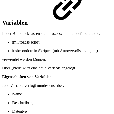
Variablen
In der Bibliothek lassen sich Prozessvariablen definieren, die:
im Prozess selbst
insbesondere in Skripten (mit Autovervollständigung)
verwendet werden können.
Über „Neu“ wird eine neue Variable angelegt.
Eigenschaften von Variablen
Jede Variable verfügt mindestens über:
Name
Beschreibung
Datentyp