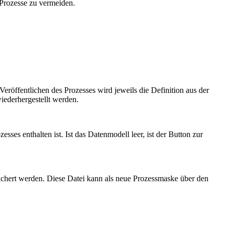
Prozesse zu vermeiden.
fentlichen des Prozesses wird jeweils die Definition aus der
iederhergestellt werden.
sses enthalten ist. Ist das Datenmodell leer, ist der Button zur
hert werden. Diese Datei kann als neue Prozessmaske über den