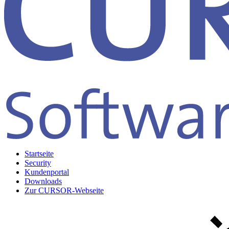
Startseite
Security
Kundenportal
Downloads
Zur CURSOR-Webseite