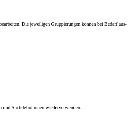
 bearbeiten. Die jeweiligen Gruppierungen können bei Bedarf aus-
n und Suchdefinitionen wiederverwenden.