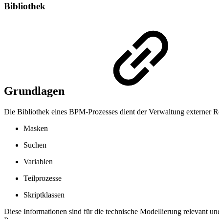
Bibliothek
Grundlagen
Die Bibliothek eines BPM-Prozesses dient der Verwaltung externer R
Masken
Suchen
Variablen
Teilprozesse
Skriptklassen
Diese Informationen sind für die technische Modellierung relevant und