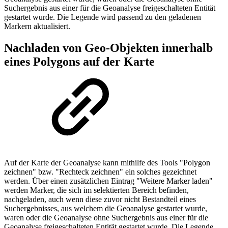
Suchergebnis aus einer für die Geoanalyse freigeschalteten Entität
gestartet wurde. Die Legende wird passend zu den geladenen
Markern aktualisiert.
Nachladen von Geo-Objekten innerhalb
eines Polygons auf der Karte
Auf der Karte der Geoanalyse kann mithilfe des Tools "Polygon
zeichnen" bzw. "Rechteck zeichnen" ein solches gezeichnet
werden. Über einen zusätzlichen Eintrag "Weitere Marker laden"
werden Marker, die sich im selektierten Bereich befinden,
nachgeladen, auch wenn diese zuvor nicht Bestandteil eines
Suchergebnisses, aus welchem die Geoanalyse gestartet wurde,
waren oder die Geoanalyse ohne Suchergebnis aus einer für die
Geoanalyse freigeschalteten Entität gestartet wurde. Die Legende