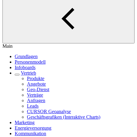
Main
Grundlagen
Personenmodell
Infoboards
Vertrieb
Produkte
Angebote
Geo-Dienst
Verträge
Anfragen
Leads
CURSOR Geoanalyse
Geschäftsgrafiken (Interaktive Charts)
Marketing
Energieversorgung
Kommunikation