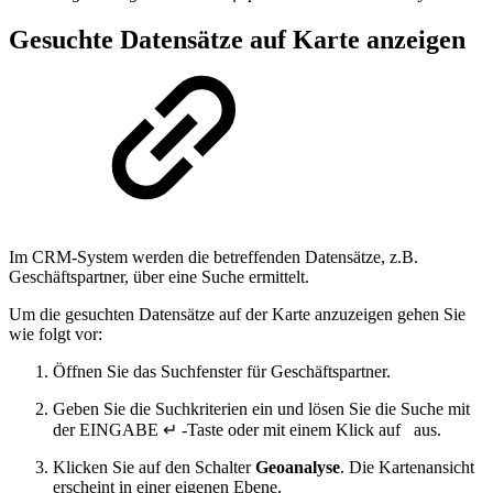
Gesuchte Datensätze auf Karte anzeigen
Im CRM-System werden die betreffenden Datensätze, z.B.
Geschäftspartner, über eine Suche ermittelt.
Um die gesuchten Datensätze auf der Karte anzuzeigen gehen Sie
wie folgt vor:
Öffnen Sie das Suchfenster für Geschäftspartner.
Geben Sie die Suchkriterien ein und lösen Sie die Suche mit
der
EINGABE ↵
-Taste oder mit einem Klick auf
aus.
Klicken Sie auf den Schalter
Geoanalyse
. Die Kartenansicht
erscheint in einer eigenen Ebene.