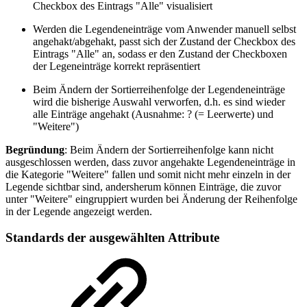
Checkbox des Eintrags "Alle" visualisiert
Werden die Legendeneinträge vom Anwender manuell selbst
angehakt/abgehakt, passt sich der Zustand der Checkbox des
Eintrags "Alle" an, sodass er den Zustand der Checkboxen
der Legeneinträge korrekt repräsentiert
Beim Ändern der Sortierreihenfolge der Legendeneinträge
wird die bisherige Auswahl verworfen, d.h. es sind wieder
alle Einträge angehakt (Ausnahme: ? (= Leerwerte) und
"Weitere")
Begründung
: Beim Ändern der Sortierreihenfolge kann nicht
ausgeschlossen werden, dass zuvor angehakte Legendeneinträge in
die Kategorie "Weitere" fallen und somit nicht mehr einzeln in der
Legende sichtbar sind, andersherum können Einträge, die zuvor
unter "Weitere" eingruppiert wurden bei Änderung der Reihenfolge
in der Legende angezeigt werden.
Standards der ausgewählten Attribute