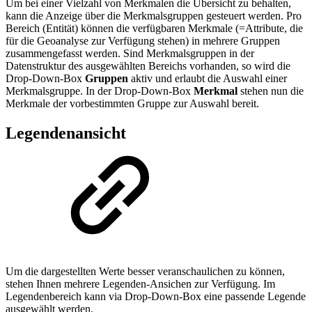
Um bei einer Vielzahl von Merkmalen die Übersicht zu behalten,
kann die Anzeige über die Merkmalsgruppen gesteuert werden. Pro
Bereich (Entität) können die verfügbaren Merkmale (=Attribute, die
für die Geoanalyse zur Verfügung stehen) in mehrere Gruppen
zusammengefasst werden. Sind Merkmalsgruppen in der
Datenstruktur des ausgewählten Bereichs vorhanden, so wird die
Drop-Down-Box
Gruppen
aktiv und erlaubt die Auswahl einer
Merkmalsgruppe. In der Drop-Down-Box
Merkmal
stehen nun die
Merkmale der vorbestimmten Gruppe zur Auswahl bereit.
Legendenansicht
Um die dargestellten Werte besser veranschaulichen zu können,
stehen Ihnen mehrere Legenden-Ansichen zur Verfügung. Im
Legendenbereich kann via Drop-Down-Box eine passende Legende
ausgewählt werden.