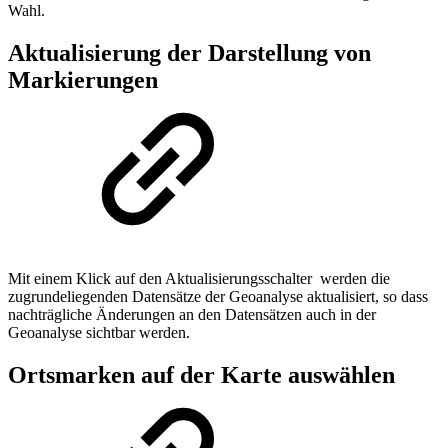
Wahl.
Aktualisierung der Darstellung von
Markierungen
Mit einem Klick auf den Aktualisierungsschalter
werden die
zugrundeliegenden Datensätze der Geoanalyse aktualisiert, so dass
nachträgliche Änderungen an den Datensätzen auch in der
Geoanalyse sichtbar werden.
Ortsmarken auf der Karte auswählen