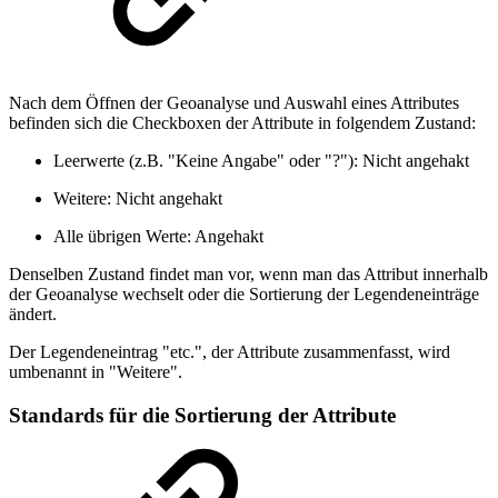
Nach dem Öffnen der Geoanalyse und Auswahl eines Attributes
befinden sich die Checkboxen der Attribute in folgendem Zustand:
Leerwerte (z.B. "Keine Angabe" oder "?"): Nicht angehakt
Weitere: Nicht angehakt
Alle übrigen Werte: Angehakt
Denselben Zustand findet man vor, wenn man das Attribut innerhalb
der Geoanalyse wechselt oder die Sortierung der Legendeneinträge
ändert.
Der Legendeneintrag "etc.", der Attribute zusammenfasst, wird
umbenannt in "Weitere".
Standards für die Sortierung der Attribute