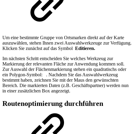
Um eine bestimmte Gruppe von Ortsmarken direkt auf der Karte
auszuwählen, stehen Ihnen zwei Auswahlwerkzeuge zur Verfügung.
Klicken Sie zunächst auf das Symbol
Editieren.
Im nächsten Schritt entscheiden Sie welches Werkzeug zur
Markierung der relevanten Fläche zur Anwendung kommen soll.
Zur Auswahl der Flächenmarkierung stehen ein quadratischs oder
ein Polygon-Symbol:
. Nachdem Sie das Auswahlwerkzeug
bestimmt haben, zeichnen Sie mit der Maus den gewünschten
Bereich. Die markierten Daten (z.B. Geschäftspartner) werden nun
in einer zusätzlichen Box angezeigt.
Routenoptimierung durchführen