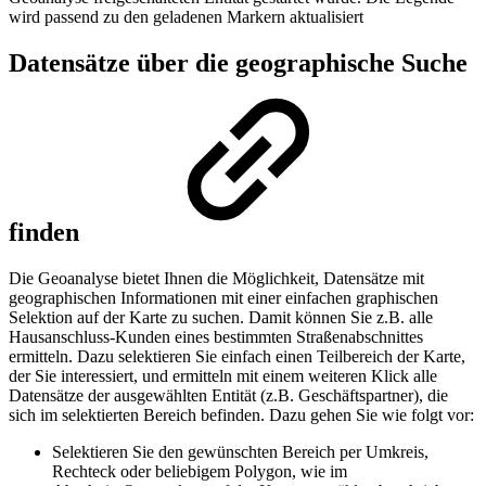
wird passend zu den geladenen Markern aktualisiert
Datensätze über die geographische Suche
finden
Die Geoanalyse bietet Ihnen die Möglichkeit, Datensätze mit
geographischen Informationen mit einer einfachen graphischen
Selektion auf der Karte zu suchen. Damit können Sie z.B. alle
Hausanschluss-Kunden eines bestimmten Straßenabschnittes
ermitteln. Dazu selektieren Sie einfach einen Teilbereich der Karte,
der Sie interessiert, und ermitteln mit einem weiteren Klick alle
Datensätze der ausgewählten Entität (z.B. Geschäftspartner), die
sich im selektierten Bereich befinden. Dazu gehen Sie wie folgt vor:
Selektieren Sie den gewünschten Bereich per Umkreis,
Rechteck oder beliebigem Polygon, wie im