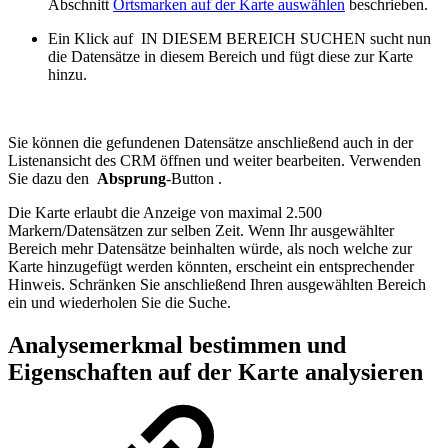
Abschnitt
Ortsmarken auf der Karte auswählen
beschrieben.
Ein Klick auf
IN DIESEM BEREICH SUCHEN
sucht nun
die Datensätze in diesem Bereich und fügt diese zur Karte
hinzu.
Sie können die gefundenen Datensätze anschließend auch in der
Listenansicht des CRM öffnen und weiter bearbeiten. Verwenden
Sie dazu den
Absprung
-Button .
Die Karte erlaubt die Anzeige von maximal 2.500
Markern/Datensätzen zur selben Zeit. Wenn Ihr ausgewählter
Bereich mehr Datensätze beinhalten würde, als noch welche zur
Karte hinzugefügt werden könnten, erscheint ein entsprechender
Hinweis. Schränken Sie anschließend Ihren ausgewählten Bereich
ein und wiederholen Sie die Suche.
Analysemerkmal bestimmen und
Eigenschaften auf der Karte analysieren