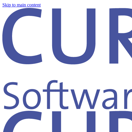
Skip to main content