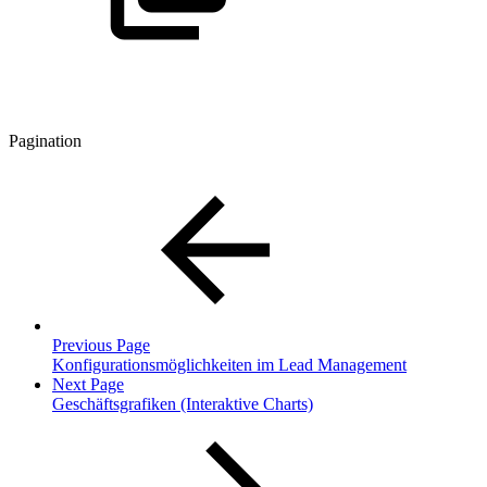
Pagination
Previous Page
Konfigurationsmöglichkeiten im Lead Management
Next Page
Geschäftsgrafiken (Interaktive Charts)