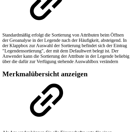
Standardmäßig erfolgt die Sortierung von Attributen beim Öffnen
der Geoanalyse in der Legende nach der Häufigkeit, absteigend. In
der Klappbox zur Auswahl der Sortierung befindet sich der Eintrag
"Legendensortierung", der mit dem Defaultwert belegt ist. Der
Anwender kann die Sortierung der Attribute in der Legende beliebig
über die dafür zur Verfügung stehende Auswahlbox verändern
Merkmalübersicht anzeigen