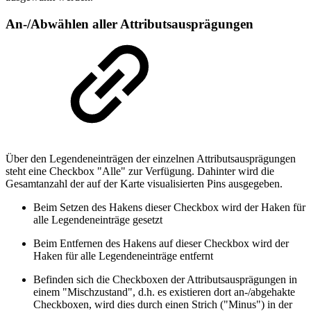
An-/Abwählen aller Attributsausprägungen
Über den Legendeneinträgen der einzelnen Attributsausprägungen
steht eine Checkbox "Alle" zur Verfügung. Dahinter wird die
Gesamtanzahl der auf der Karte visualisierten Pins ausgegeben.
Beim Setzen des Hakens dieser Checkbox wird der Haken für
alle Legendeneinträge gesetzt
Beim Entfernen des Hakens auf dieser Checkbox wird der
Haken für alle Legendeneinträge entfernt
Befinden sich die Checkboxen der Attributsausprägungen in
einem "Mischzustand", d.h. es existieren dort an-/abgehakte
Checkboxen, wird dies durch einen Strich ("Minus") in der