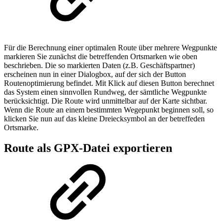
Für die Berechnung einer optimalen Route über mehrere Wegpunkte
markieren Sie zunächst die betreffenden Ortsmarken wie oben
beschrieben. Die so markierten Daten (z.B. Geschäftspartner)
erscheinen nun in einer Dialogbox, auf der sich der Button
Routenoptimierung befindet. Mit Klick auf diesen Button berechnet
das System einen sinnvollen Rundweg, der sämtliche Wegpunkte
berücksichtigt. Die Route wird unmittelbar auf der Karte sichtbar.
Wenn die Route an einem bestimmten Wegepunkt beginnen soll, so
klicken Sie nun auf das kleine Dreiecksymbol an der betreffeden
Ortsmarke.
Route als GPX-Datei exportieren