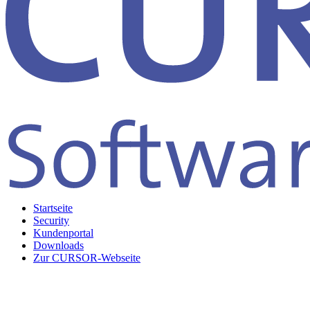
Startseite
Security
Kundenportal
Downloads
Zur CURSOR-Webseite