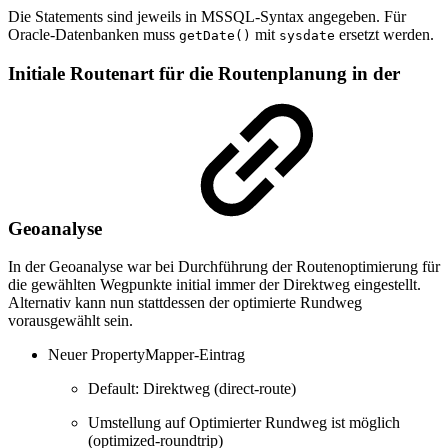
Die Statements sind jeweils in MSSQL-Syntax angegeben. Für
Oracle-Datenbanken muss
mit
ersetzt werden.
getDate()
sysdate
Initiale Routenart für die Routenplanung in der
Geoanalyse
In der Geoanalyse war bei Durchführung der Routenoptimierung für
die gewählten Wegpunkte initial immer der Direktweg eingestellt.
Alternativ kann nun stattdessen der optimierte Rundweg
vorausgewählt sein.
Neuer PropertyMapper-Eintrag
Default: Direktweg (direct-route)
Umstellung auf Optimierter Rundweg ist möglich
(optimized-roundtrip)