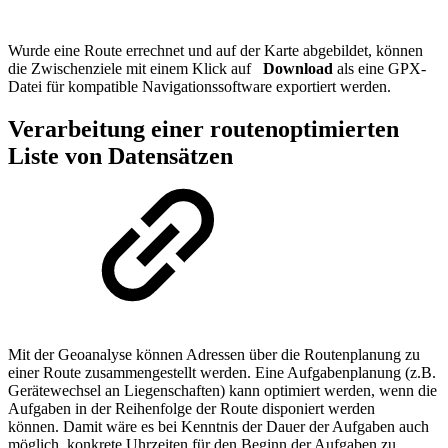
Wurde eine Route errechnet und auf der Karte abgebildet, können
die Zwischenziele mit einem Klick auf
Download
als eine GPX-
Datei für kompatible Navigationssoftware exportiert werden.
Verarbeitung einer routenoptimierten
Liste von Datensätzen
Mit der Geoanalyse können Adressen über die Routenplanung zu
einer Route zusammengestellt werden. Eine Aufgabenplanung (z.B.
Gerätewechsel an Liegenschaften) kann optimiert werden, wenn die
Aufgaben in der Reihenfolge der Route disponiert werden
können. Damit wäre es bei Kenntnis der Dauer der Aufgaben auch
möglich, konkrete Uhrzeiten für den Beginn der Aufgaben zu