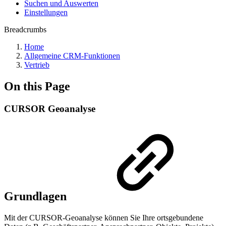
Suchen und Auswerten
Einstellungen
Breadcrumbs
Home
Allgemeine CRM-Funktionen
Vertrieb
On this Page
CURSOR Geoanalyse
Grundlagen
Mit der CURSOR-Geoanalyse können Sie Ihre ortsgebundene