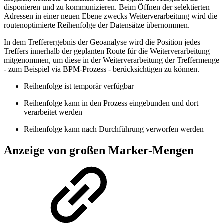
disponieren und zu kommunizieren. Beim Öffnen der selektierten
Adressen in einer neuen Ebene zwecks Weiterverarbeitung wird die
routenoptimierte Reihenfolge der Datensätze übernommen.
In dem Trefferergebnis der Geoanalyse wird die Position jedes
Treffers innerhalb der geplanten Route für die Weiterverarbeitung
mitgenommen, um diese in der Weiterverarbeitung der Treffermenge
- zum Beispiel via BPM-Prozess - berücksichtigen zu können.
Reihenfolge ist temporär verfügbar
Reihenfolge kann in den Prozess eingebunden und dort
verarbeitet werden
Reihenfolge kann nach Durchführung verworfen werden
Anzeige von großen Marker-Mengen