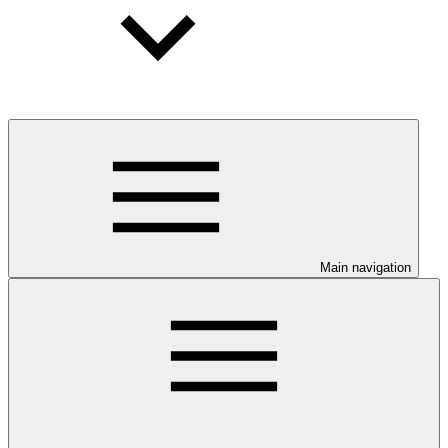
Main navigation