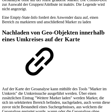
zur Auswahl der Gruppen/Attribute ist inaktiv. Die Legende wird
nicht angezeigt.
Eine Empty-State-Info fordert den Anwender dazu auf, einen
Bereich zu markieren und anschließend Marker zu laden
Nachladen von Geo-Objekten innerhalb
eines Umkreises auf der Karte
Auf der Karte der Geoanalyse kann mithilfe des Tools "Marker im
Umkreis" die Umkreissuche ausgeführt werden. Über einen
zusätzlichen Eintrag "Weitere Marker laden" werden Marker, die
sich im selektierten Bereich befinden, nachgeladen, auch wenn diese
zuvor nicht Bestandteil eines Suchergebnisses, aus welchem die
Geoanalyse gestartet wurde, waren oder die Geoanalyse ohne