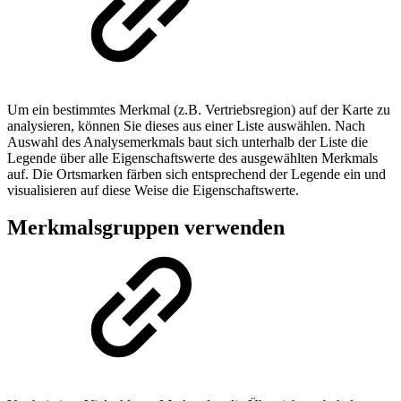
Um ein bestimmtes Merkmal (z.B. Vertriebsregion) auf der Karte zu
analysieren, können Sie dieses aus einer Liste auswählen. Nach
Auswahl des Analysemerkmals baut sich unterhalb der Liste die
Legende über alle Eigenschaftswerte des ausgewählten Merkmals
auf. Die Ortsmarken färben sich entsprechend der Legende ein und
visualisieren auf diese Weise die Eigenschaftswerte.
Merkmalsgruppen verwenden