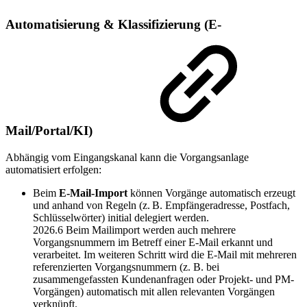
Automatisierung & Klassifizierung (E-
Mail/Portal/KI)
Abhängig vom Eingangskanal kann die Vorgangsanlage
automatisiert erfolgen:
Beim
E-Mail-Import
können Vorgänge automatisch erzeugt
und anhand von Regeln (z. B. Empfängeradresse, Postfach,
Schlüsselwörter) initial delegiert werden.
2026.6
Beim Mailimport werden auch mehrere
Vorgangsnummern im Betreff einer E-Mail erkannt und
verarbeitet. Im weiteren Schritt wird die E-Mail mit mehreren
referenzierten Vorgangsnummern (z. B. bei
zusammengefassten Kundenanfragen oder Projekt- und PM-
Vorgängen) automatisch mit allen relevanten Vorgängen
verknüpft.