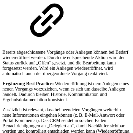
Bereits abgeschlossene Vorgänge oder Anliegen können bei Bedarf
wiedereröffnet werden. Durch die entsprechende Aktion wird der
Status zurück auf „Offen“ gesetzt, und die Bearbeitung kann
fortgesetzt werden. Wird ein Anliegen wiedereröffnet, wird
automatisch auch der übergeordnete Vorgang reaktiviert.
Ergänzung Best Practice:
Wiedereröffnung ist dem Anlegen eines
neuen Vorgangs vorzuziehen, wenn es sich um dasselbe Anliegen
handelt. Dadurch bleiben Historie, Kommunikation und
Ergebnisdokumentation konsistent.
Zusätzlich ist relevant, dass bei beendeten Vorgängen weiterhin
neue Informationen eingehen können (z. B. E‑Mail-Antwort oder
Portal-Kommentar). Das CRM sendet in solchen Fällen
Benachrichtigungen an „Delegiert an“, damit Nachläufer sichtbar
werden und kontrolliert entschieden werden kann (Wiedereröffnung