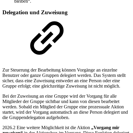
bleiben“.
Delegation und Zuweisung
Zur Steuerung der Bearbeitung können Vorgänge an einzelne
Benutzer oder ganze Gruppen delegiert werden. Das System stellt
sicher, dass eine Zuweisung entweder an eine Person oder eine
Gruppe erfolgt; eine gleichzeitige Zuweisung ist nicht möglich.
Bei der Zuweisung an eine Gruppe wird der Vorgang für alle
Mitglieder der Gruppe sichtbar und kann von diesen bearbeitet
werden. Sobald ein Mitglied der Gruppe eine prozessuale Aktion
startet, wird der Vorgang automatisch an diese Person delegiert und
die Gruppendelegation aufgehoben.
2026.2
Eine weitere Möglichkeit ist die Aktion
„Vorgang mir
zuweisen“
in der Aktionsbox im Vorgang. Diese Funktion delegiert