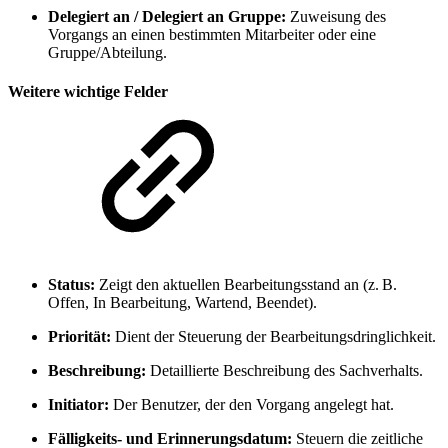
Delegiert an / Delegiert an Gruppe:
Zuweisung des
Vorgangs an einen bestimmten Mitarbeiter oder eine
Gruppe/Abteilung.
Weitere wichtige Felder
Status:
Zeigt den aktuellen Bearbeitungsstand an (z. B.
Offen, In Bearbeitung, Wartend, Beendet).
Priorität:
Dient der Steuerung der Bearbeitungsdringlichkeit.
Beschreibung:
Detaillierte Beschreibung des Sachverhalts.
Initiator:
Der Benutzer, der den Vorgang angelegt hat.
Fälligkeits- und Erinnerungsdatum:
Steuern die zeitliche