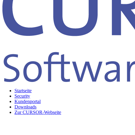
Startseite
Security
Kundenportal
Downloads
Zur CURSOR-Webseite