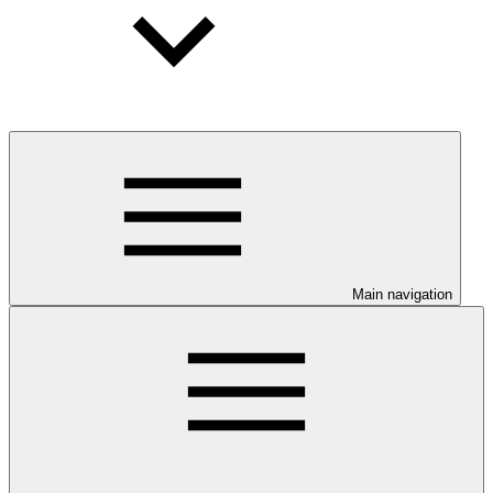
Main navigation