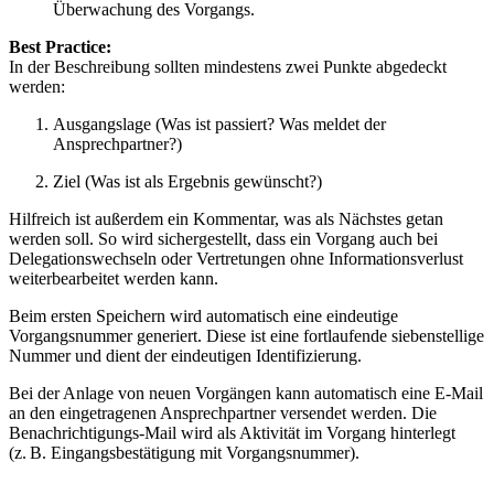
Überwachung des Vorgangs.
Best Practice:
In der Beschreibung sollten mindestens zwei Punkte abgedeckt
werden:
Ausgangslage (Was ist passiert? Was meldet der
Ansprechpartner?)
Ziel (Was ist als Ergebnis gewünscht?)
Hilfreich ist außerdem ein Kommentar, was als Nächstes getan
werden soll. So wird sichergestellt, dass ein Vorgang auch bei
Delegationswechseln oder Vertretungen ohne Informationsverlust
weiterbearbeitet werden kann.
Beim ersten Speichern wird automatisch eine eindeutige
Vorgangsnummer generiert. Diese ist eine fortlaufende siebenstellige
Nummer und dient der eindeutigen Identifizierung.
Bei der Anlage von neuen Vorgängen kann automatisch eine E-Mail
an den eingetragenen Ansprechpartner versendet werden. Die
Benachrichtigungs-Mail wird als Aktivität im Vorgang hinterlegt
(z. B. Eingangsbestätigung mit Vorgangsnummer).