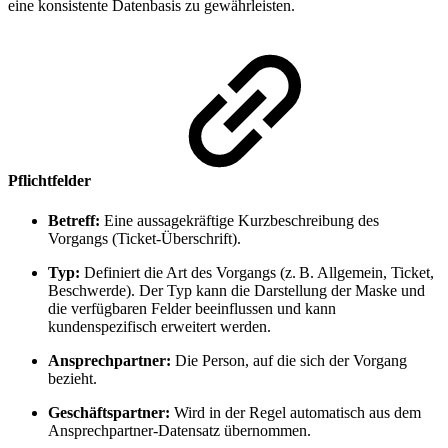
eine konsistente Datenbasis zu gewährleisten.
Pflichtfelder
Betreff:
Eine aussagekräftige Kurzbeschreibung des
Vorgangs (Ticket-Überschrift).
Typ:
Definiert die Art des Vorgangs (z. B. Allgemein, Ticket,
Beschwerde). Der Typ kann die Darstellung der Maske und
die verfügbaren Felder beeinflussen und kann
kundenspezifisch erweitert werden.
Ansprechpartner:
Die Person, auf die sich der Vorgang
bezieht.
Geschäftspartner:
Wird in der Regel automatisch aus dem
Ansprechpartner-Datensatz übernommen.