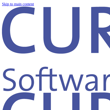
Skip to main content