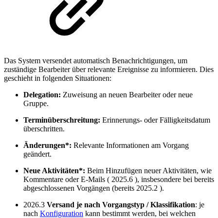
Das System versendet automatisch Benachrichtigungen, um
zuständige Bearbeiter über relevante Ereignisse zu informieren. Dies
geschieht in folgenden Situationen:
Delegation:
Zuweisung an neuen Bearbeiter oder neue
Gruppe.
Terminüberschreitung:
Erinnerungs- oder Fälligkeitsdatum
überschritten.
Änderungen*:
Relevante Informationen am Vorgang
geändert.
Neue Aktivitäten*:
Beim Hinzufügen neuer Aktivitäten, wie
Kommentare oder E-Mails (
2025.6
), insbesondere bei bereits
abgeschlossenen Vorgängen (bereits
2025.2
).
2026.3
Versand je nach Vorgangstyp / Klassifikation
: je
nach
Konfiguration
kann bestimmt werden, bei welchen