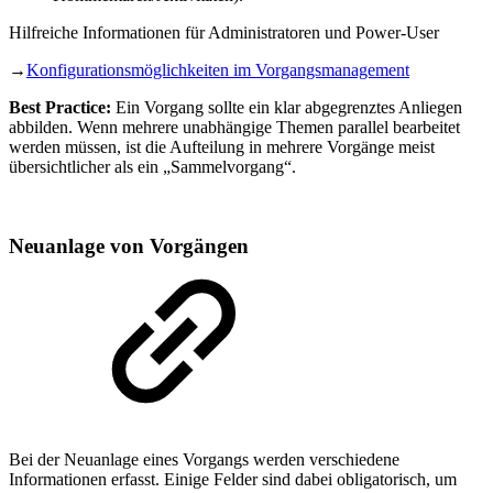
Hilfreiche Informationen für Administratoren und Power-User
→
Konfigurationsmöglichkeiten im Vorgangsmanagement
Best Practice:
Ein Vorgang sollte ein klar abgegrenztes Anliegen
abbilden. Wenn mehrere unabhängige Themen parallel bearbeitet
werden müssen, ist die Aufteilung in mehrere Vorgänge meist
übersichtlicher als ein „Sammelvorgang“.
Neuanlage von Vorgängen
Bei der Neuanlage eines Vorgangs werden verschiedene
Informationen erfasst. Einige Felder sind dabei obligatorisch, um