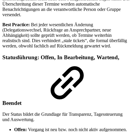
Überschreitung dieser Termine werden automatische
Benachrichtigungen an die verantwortliche Person oder Gruppe
versendet.
Best Practice:
Bei jeder wesentlichen Änderung
(Delegationswechsel, Rückfrage an Ansprechpartner, neue
Abhängigkeit) sollte geprüft werden, ob Termine weiterhin
realistisch sind. Dies verhindert „stale tickets“, die formal überfällig
werden, obwohl fachlich auf Rückmeldung gewartet wird.
Statusführung: Offen, In Bearbeitung, Wartend,
Beendet
Der Status bildet die Grundlage für Transparenz, Tagessteuerung
und Auswertung.
Offen:
Vorgang ist neu bzw. noch nicht aktiv aufgenommen.