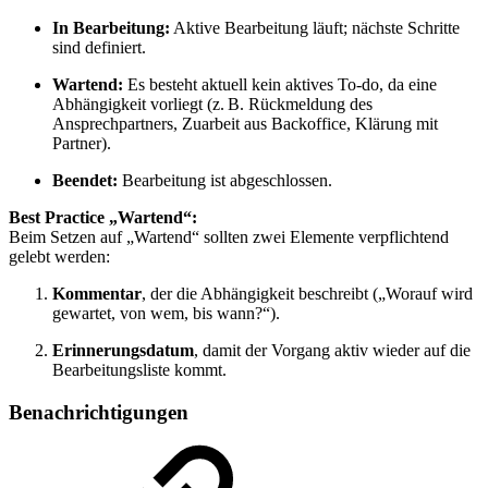
In Bearbeitung:
Aktive Bearbeitung läuft; nächste Schritte
sind definiert.
Wartend:
Es besteht aktuell kein aktives To-do, da eine
Abhängigkeit vorliegt (z. B. Rückmeldung des
Ansprechpartners, Zuarbeit aus Backoffice, Klärung mit
Partner).
Beendet:
Bearbeitung ist abgeschlossen.
Best Practice „Wartend“:
Beim Setzen auf „Wartend“ sollten zwei Elemente verpflichtend
gelebt werden:
Kommentar
, der die Abhängigkeit beschreibt („Worauf wird
gewartet, von wem, bis wann?“).
Erinnerungsdatum
, damit der Vorgang aktiv wieder auf die
Bearbeitungsliste kommt.
Benachrichtigungen