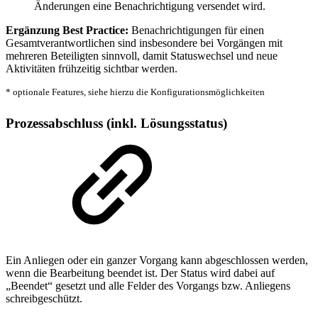
Änderungen eine Benachrichtigung versendet wird.
Ergänzung Best Practice:
Benachrichtigungen für einen
Gesamtverantwortlichen sind insbesondere bei Vorgängen mit
mehreren Beteiligten sinnvoll, damit Statuswechsel und neue
Aktivitäten frühzeitig sichtbar werden.
* optionale Features, siehe hierzu die Konfigurationsmöglichkeiten
Prozessabschluss (inkl. Lösungsstatus)
Ein Anliegen oder ein ganzer Vorgang kann abgeschlossen werden,
wenn die Bearbeitung beendet ist. Der Status wird dabei auf
„Beendet“ gesetzt und alle Felder des Vorgangs bzw. Anliegens
schreibgeschützt.