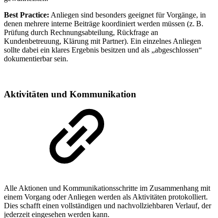
Best Practice:
Anliegen sind besonders geeignet für Vorgänge, in
denen mehrere interne Beiträge koordiniert werden müssen (z. B.
Prüfung durch Rechnungsabteilung, Rückfrage an
Kundenbetreuung, Klärung mit Partner). Ein einzelnes Anliegen
sollte dabei ein klares Ergebnis besitzen und als „abgeschlossen“
dokumentierbar sein.
Aktivitäten und Kommunikation
Alle Aktionen und Kommunikationsschritte im Zusammenhang mit
einem Vorgang oder Anliegen werden als Aktivitäten protokolliert.
Dies schafft einen vollständigen und nachvollziehbaren Verlauf, der
jederzeit eingesehen werden kann.