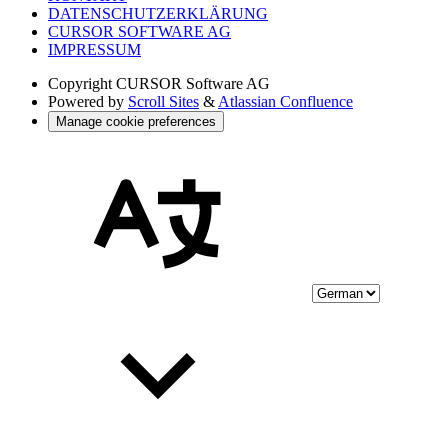
DATENSCHUTZERKLÄRUNG
CURSOR SOFTWARE AG
IMPRESSUM
Copyright
CURSOR Software AG
Powered by
Scroll Sites
&
Atlassian Confluence
Manage cookie preferences