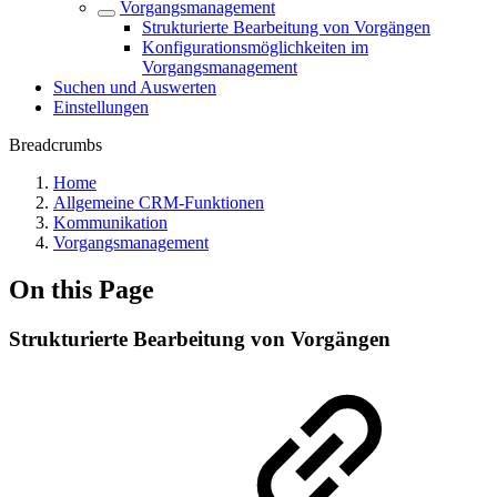
Vorgangsmanagement
Strukturierte Bearbeitung von Vorgängen
Konfigurationsmöglichkeiten im
Vorgangsmanagement
Suchen und Auswerten
Einstellungen
Breadcrumbs
Home
Allgemeine CRM-Funktionen
Kommunikation
Vorgangsmanagement
On this Page
Strukturierte Bearbeitung von Vorgängen