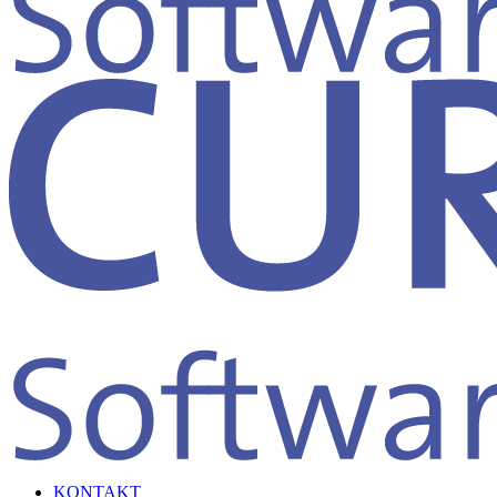
KONTAKT