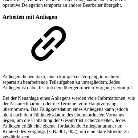
operative Delegation temporär an andere Bearbeiter übergeht.
Arbeiten mit Anliegen
Anliegen dienen dazu, einen komplexen Vorgang in mehrere,
separat zu bearbeitende Teilaufgaben zu untergliedern. Jedes
Anliegen ist dabei fest mit dem übergeordneten Vorgang verknüpft.
Bei der Neuanlage eines Anliegens werden viele Informationen, wie
der Ansprechpartner oder die Termine, vom Hauptvorgang
übernommen. Das Fälligkeitsdatum eines Anliegens kann jedoch
nicht nach dem Fälligkeitsdatum des übergeordneten Vorgangs
liegen, um die Einhaltung der Gesamtfrist sicherzustellen. Jedes
Anliegen erhält eine eigene, fortlaufende Anliegennummer im
Kontext des Vorgangs (z. B. 001, 002), um eine klare Struktur zu
gewährleisten.