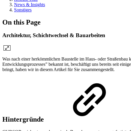
News & Insights
Sonstiges
On this Page
Architektur, Schichtwechsel & Bauarbeiten
Was nach einer herkömmlichen Baustelle im Haus- oder Straßenbau kli
Entwicklungsprozesses” bekannt ist, beschäftigt uns bereits seit ein
bringt, haben wir in diesem Artikel für Sie zusammengestellt.
Hintergründe