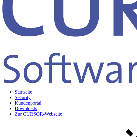
Startseite
Security
Kundenportal
Downloads
Zur CURSOR-Webseite