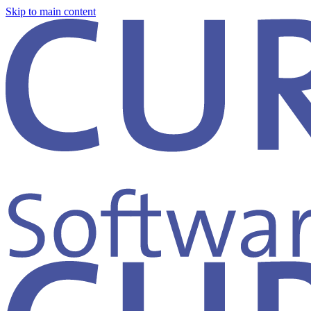
Skip to main content