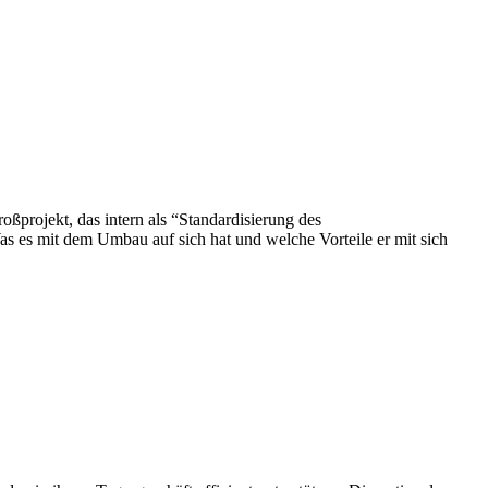
ßprojekt, das intern als “Standardisierung des
as es mit dem Umbau auf sich hat und welche Vorteile er mit sich