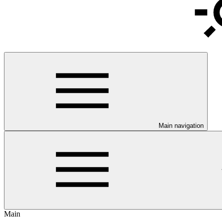
Main navigation
Main