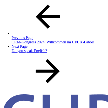
Previous Page
CRM-Kongress 2024: Willkommen im UI/UX-Labor!
Next Page
Do you speak English?