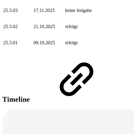
25.5.03
17.11.2025
keine freigabe
25.5.02
21.10.2025
erfolgt
25.5.01
09.10.2025
erfolgt
Timeline