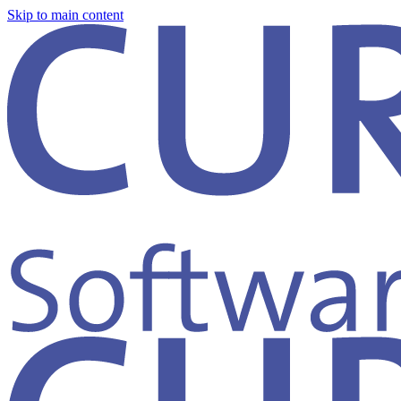
Skip to main content