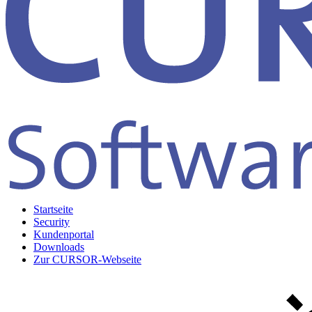
Startseite
Security
Kundenportal
Downloads
Zur CURSOR-Webseite