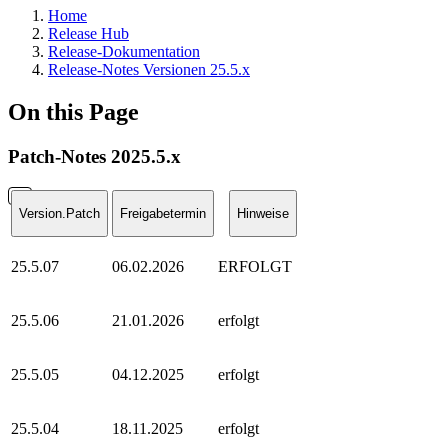
Home
Release Hub
Release-Dokumentation
Release-Notes Versionen 25.5.x
On this Page
Patch-Notes 2025.5.x
Version.Patch
Freigabetermin
Hinweise
25.5.07
06.02.2026
ERFOLGT
25.5.06
21.01.2026
erfolgt
25.5.05
04.12.2025
erfolgt
25.5.04
18.11.2025
erfolgt