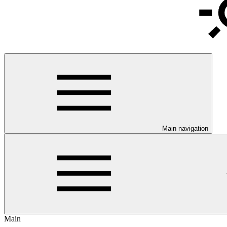
Main navigation
Main