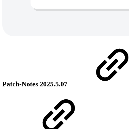
Patch-Notes 2025.5.07