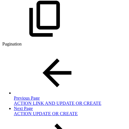
Pagination
Previous Page
ACTION LINK AND UPDATE OR CREATE
Next Page
ACTION UPDATE OR CREATE