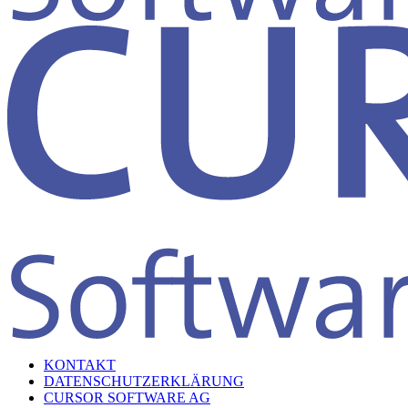
KONTAKT
DATENSCHUTZERKLÄRUNG
CURSOR SOFTWARE AG