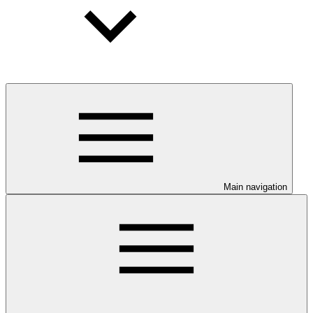
Main navigation