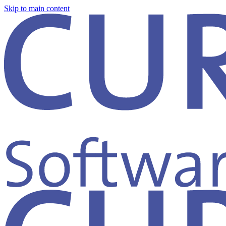
Skip to main content