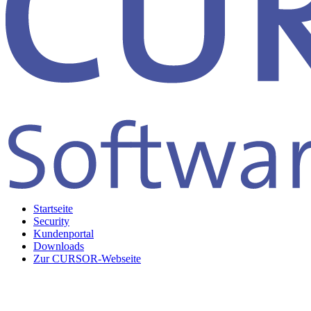
Startseite
Security
Kundenportal
Downloads
Zur CURSOR-Webseite