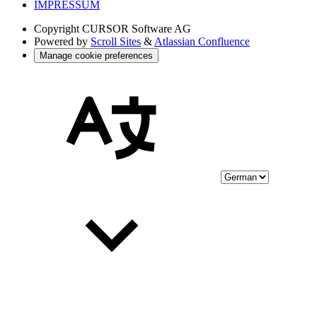
IMPRESSUM
Copyright
CURSOR Software AG
Powered by
Scroll Sites
&
Atlassian Confluence
Manage cookie preferences