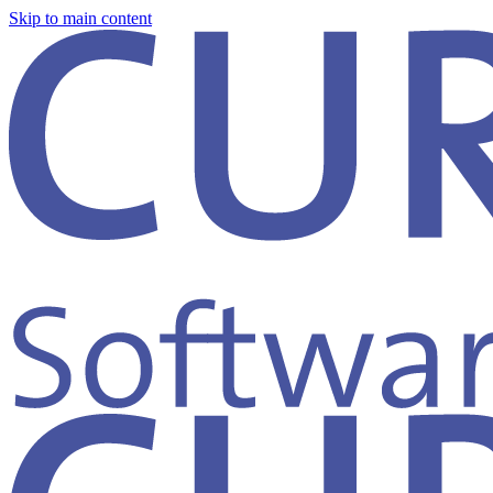
Skip to main content