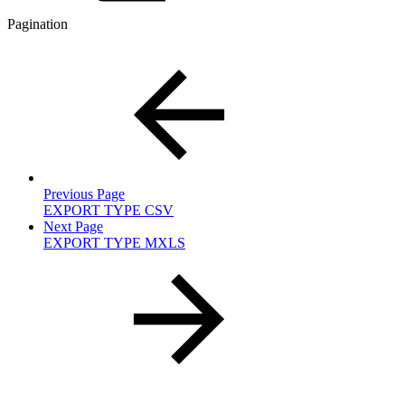
Pagination
Previous Page
EXPORT TYPE CSV
Next Page
EXPORT TYPE MXLS