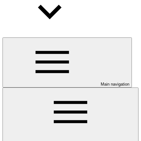
Main navigation