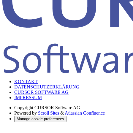
KONTAKT
DATENSCHUTZERKLÄRUNG
CURSOR SOFTWARE AG
IMPRESSUM
Copyright
CURSOR Software AG
Powered by
Scroll Sites
&
Atlassian Confluence
Manage cookie preferences