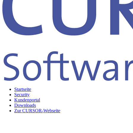
Startseite
Security
Kundenportal
Downloads
Zur CURSOR-Webseite