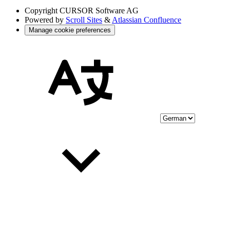
Copyright
CURSOR Software AG
Powered by
Scroll Sites
&
Atlassian Confluence
Manage cookie preferences