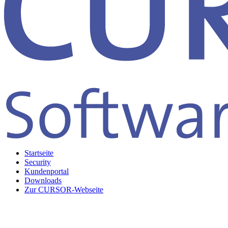
Startseite
Security
Kundenportal
Downloads
Zur CURSOR-Webseite