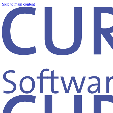
Skip to main content