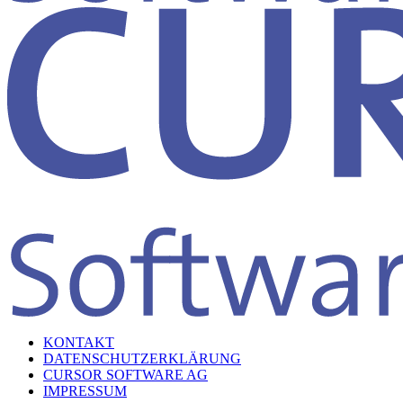
KONTAKT
DATENSCHUTZERKLÄRUNG
CURSOR SOFTWARE AG
IMPRESSUM