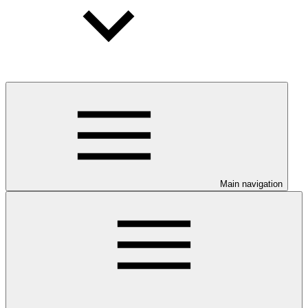
Main navigation