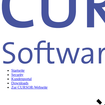
Startseite
Security
Kundenportal
Downloads
Zur CURSOR-Webseite