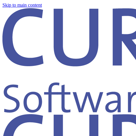
Skip to main content