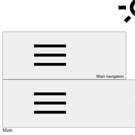
Main navigation
Main