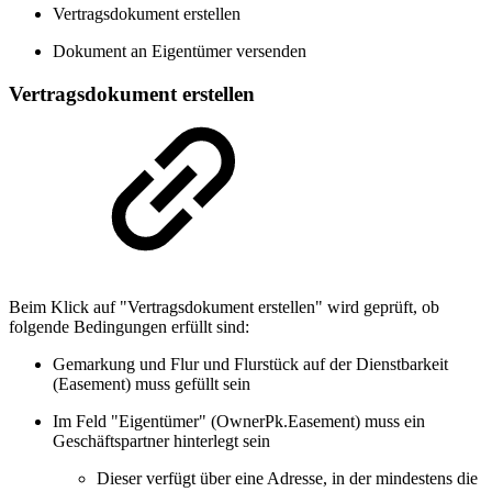
Vertragsdokument erstellen
Dokument an Eigentümer versenden
Vertragsdokument erstellen
Beim Klick auf "Vertragsdokument erstellen" wird geprüft, ob
folgende Bedingungen erfüllt sind:
Gemarkung und Flur und Flurstück auf der Dienstbarkeit
(Easement) muss gefüllt sein
Im Feld "Eigentümer" (OwnerPk.Easement) muss ein
Geschäftspartner hinterlegt sein
Dieser verfügt über eine Adresse, in der mindestens die