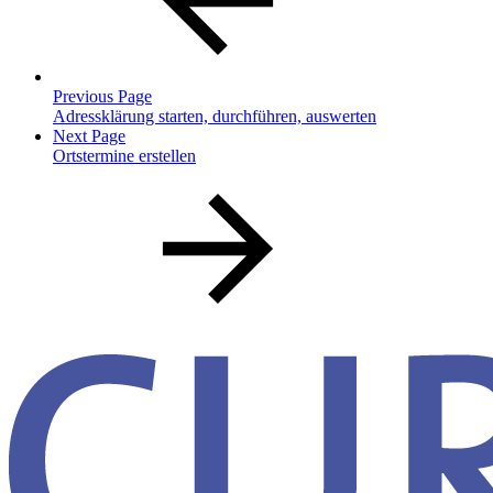
Previous Page
Adressklärung starten, durchführen, auswerten
Next Page
Ortstermine erstellen