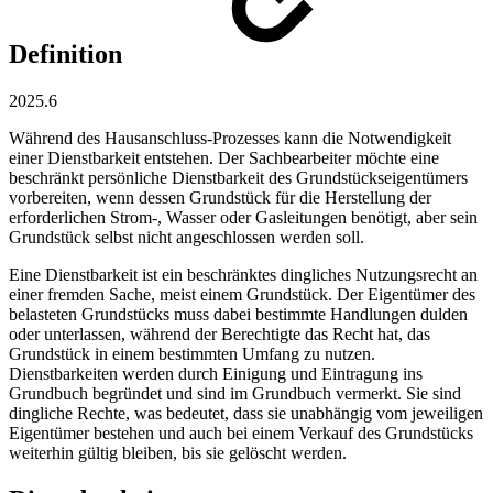
Definition
2025.6
Während des Hausanschluss-Prozesses kann die Notwendigkeit
einer Dienstbarkeit entstehen. Der Sachbearbeiter möchte eine
beschränkt persönliche Dienstbarkeit des Grundstückseigentümers
vorbereiten, wenn dessen Grundstück für die Herstellung der
erforderlichen Strom-, Wasser oder Gasleitungen benötigt, aber sein
Grundstück selbst nicht angeschlossen werden soll.
Eine Dienstbarkeit ist ein beschränktes dingliches Nutzungsrecht an
einer fremden Sache, meist einem Grundstück. Der Eigentümer des
belasteten Grundstücks muss dabei bestimmte Handlungen dulden
oder unterlassen, während der Berechtigte das Recht hat, das
Grundstück in einem bestimmten Umfang zu nutzen.
Dienstbarkeiten werden durch Einigung und Eintragung ins
Grundbuch begründet und sind im Grundbuch vermerkt. Sie sind
dingliche Rechte, was bedeutet, dass sie unabhängig vom jeweiligen
Eigentümer bestehen und auch bei einem Verkauf des Grundstücks
weiterhin gültig bleiben, bis sie gelöscht werden.