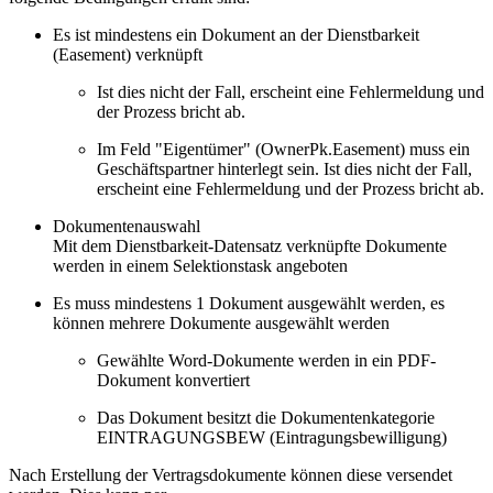
Es ist mindestens ein Dokument an der Dienstbarkeit
(Easement) verknüpft
Ist dies nicht der Fall, erscheint eine Fehlermeldung und
der Prozess bricht ab.
Im Feld "Eigentümer" (OwnerPk.Easement) muss ein
Geschäftspartner hinterlegt sein. Ist dies nicht der Fall,
erscheint eine Fehlermeldung und der Prozess bricht ab.
Dokumentenauswahl
Mit dem Dienstbarkeit-Datensatz verknüpfte Dokumente
werden in einem Selektionstask angeboten
Es muss mindestens 1 Dokument ausgewählt werden, es
können mehrere Dokumente ausgewählt werden
Gewählte Word-Dokumente werden in ein PDF-
Dokument konvertiert
Das Dokument besitzt die Dokumentenkategorie
EINTRAGUNGSBEW (Eintragungsbewilligung)
Nach Erstellung der Vertragsdokumente können diese versendet