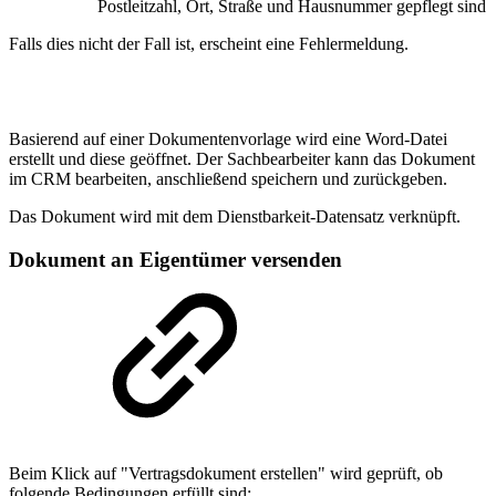
Postleitzahl, Ort, Straße und Hausnummer gepflegt sind
Falls dies nicht der Fall ist, erscheint eine Fehlermeldung.
Basierend auf einer Dokumentenvorlage wird eine Word-Datei
erstellt und diese geöffnet. Der Sachbearbeiter kann das Dokument
im CRM bearbeiten, anschließend speichern und zurückgeben.
Das Dokument wird mit dem Dienstbarkeit-Datensatz verknüpft.
Dokument an Eigentümer versenden
Beim Klick auf "Vertragsdokument erstellen" wird geprüft, ob
folgende Bedingungen erfüllt sind: