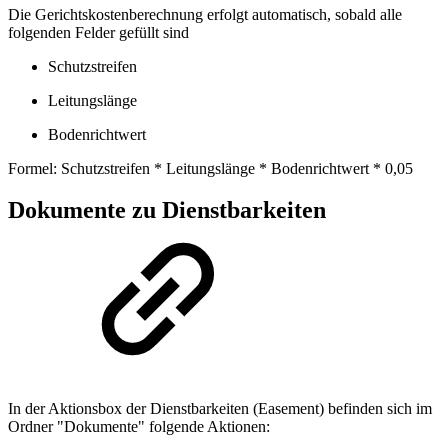
Die Gerichtskostenberechnung erfolgt automatisch, sobald alle
folgenden Felder gefüllt sind
Schutzstreifen
Leitungslänge
Bodenrichtwert
Formel: Schutzstreifen * Leitungslänge * Bodenrichtwert * 0,05
Dokumente zu Dienstbarkeiten
In der Aktionsbox der Dienstbarkeiten (Easement) befinden sich im
Ordner "Dokumente" folgende Aktionen: