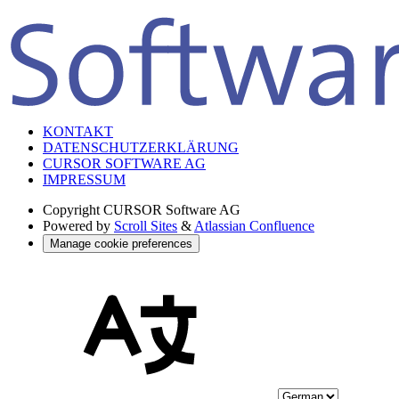
KONTAKT
DATENSCHUTZERKLÄRUNG
CURSOR SOFTWARE AG
IMPRESSUM
Copyright
CURSOR Software AG
Powered by
Scroll Sites
&
Atlassian Confluence
Manage cookie preferences