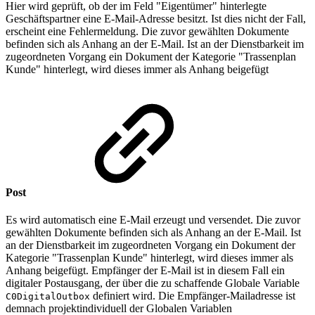
Hier wird geprüft, ob der im Feld "Eigentümer" hinterlegte
Geschäftspartner eine E-Mail-Adresse besitzt. Ist dies nicht der Fall,
erscheint eine Fehlermeldung. Die zuvor gewählten Dokumente
befinden sich als Anhang an der E-Mail. Ist an der Dienstbarkeit im
zugeordneten Vorgang ein Dokument der Kategorie "Trassenplan
Kunde" hinterlegt, wird dieses immer als Anhang beigefügt
Post
Es wird automatisch eine E-Mail erzeugt und versendet. Die zuvor
gewählten Dokumente befinden sich als Anhang an der E-Mail. Ist
an der Dienstbarkeit im zugeordneten Vorgang ein Dokument der
Kategorie "Trassenplan Kunde" hinterlegt, wird dieses immer als
Anhang beigefügt. Empfänger der E-Mail ist in diesem Fall ein
digitaler Postausgang, der über die zu schaffende Globale Variable
definiert wird. Die Empfänger-Mailadresse ist
C0DigitalOutbox
demnach projektindividuell der Globalen Variablen