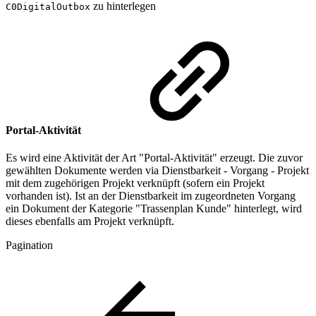
zu hinterlegen
C0DigitalOutbox
Portal-Aktivität
Es wird eine Aktivität der Art "Portal-Aktivität" erzeugt. Die zuvor
gewählten Dokumente werden via Dienstbarkeit - Vorgang - Projekt
mit dem zugehörigen Projekt verknüpft (sofern ein Projekt
vorhanden ist). Ist an der Dienstbarkeit im zugeordneten Vorgang
ein Dokument der Kategorie "Trassenplan Kunde" hinterlegt, wird
dieses ebenfalls am Projekt verknüpft.
Pagination