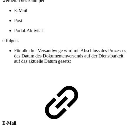
werden. Dies kann per
E-Mail
Post
Portal-Aktivität
erfolgen.
Für alle drei Versandwege wird mit Abschluss des Prozesses
das Datum des Dokumentenversands auf der Dienstbarkeit
auf das aktuelle Datum gesetzt
E-Mail