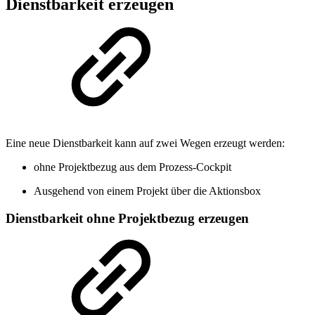
Dienstbarkeit erzeugen
Eine neue Dienstbarkeit kann auf zwei Wegen erzeugt werden:
ohne Projektbezug aus dem Prozess-Cockpit
Ausgehend von einem Projekt über die Aktionsbox
Dienstbarkeit ohne Projektbezug erzeugen