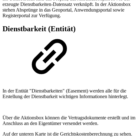
erzeugte Dienstbarkeiten-Datensatz verknüpft. In der Aktionsbox
stehen Absprünge in das Geoportal, Anwendungsportal sowie
Registerportal zur Verfügung.
Dienstbarkeit (Entität)
In der Entität "Dienstbarkeiten" (Easement) werden alle für die
Erstellung der Dienstbarkeit wichtigen Informationen hinterlegt.
Über die Aktionsbox können die Vertragsdokumente erstellt und im
Anschluss an den Eigentümer versendet werden.
Auf der unteren Karte ist die Gerichtskostenberechnung zu sehen.