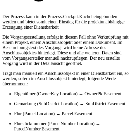
Der Prozess kann in der Prozess-Cockpit-Kachel eingebunden
werden und bietet somit einen Einstieg für die projektunabhängige
Erzeugung einer Dienstbarkeit.
Die Vorgangserstellung erfolgt in diesem Fall ohne Verknüpfung mit
einem Projekt, einem Anschlussobjekt oder einem Dokument. Im
Beschreibungstext des Vorgangs wird keine Adresse des
Anschlussobjektes hinterlegt. Diese und alle weiteren Daten sind
vom Vorgangsersteller manuell nachzupflegen. Der neu erstellte
Vorgang wird in der Detailansicht geöffnet.
Trägt man manuell ein Anschlussobjekt in einer Dienstbarkeit ein, so
werden, sofern im Anschlussobjekt hinterlegt, folgende Werte
übernommen:
Eigentümer (OwnerKey.Location) → OwnerPk.Easement
Gemarkung (SubDistrict.Location) → SubDistrict.Easement
Flur (Parcel.Location) → Parcel.Easement
Flurstücknummer (ParcelNumber.Location) →
ParcelNumber.Easement