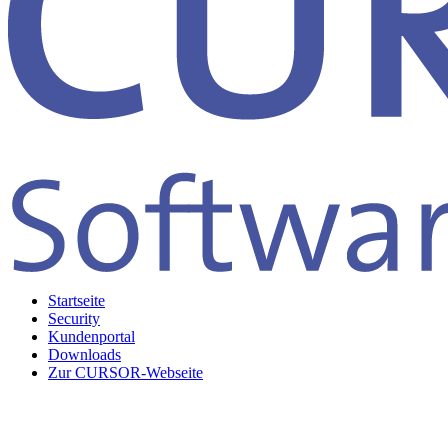
Startseite
Security
Kundenportal
Downloads
Zur CURSOR-Webseite