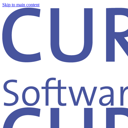
Skip to main content