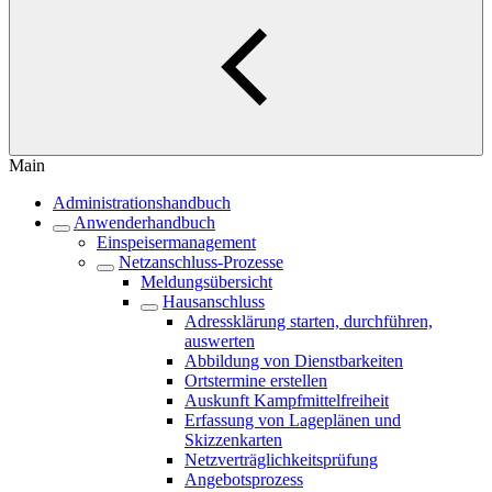
Main
Administrationshandbuch
Anwenderhandbuch
Einspeisermanagement
Netzanschluss-Prozesse
Meldungsübersicht
Hausanschluss
Adressklärung starten, durchführen,
auswerten
Abbildung von Dienstbarkeiten
Ortstermine erstellen
Auskunft Kampfmittelfreiheit
Erfassung von Lageplänen und
Skizzenkarten
Netzverträglichkeitsprüfung
Angebotsprozess