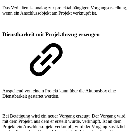
Das Verhalten ist analog zur projektabhängigen Vorgangserstellung,
wenn ein Anschlussobjekt am Projekt verknüpft ist.
Dienstbarkeit mit Projektbezug erzeugen
Ausgehend von einem Projekt kann über die Aktionsbox eine
Dienstbarkeit gestartet werden.
Bei Betätigung wird ein neuer Vorgang erzeugt. Der Vorgang wird
mit dem Projekt, aus dem er erstellt wurde, verknüpft. Ist an dem
Projekt ein Anschlussobjekt verknüpft, wird der Vorgang zusätzlich