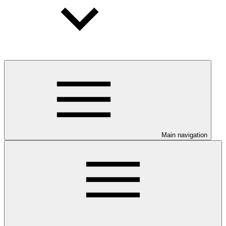
Main navigation