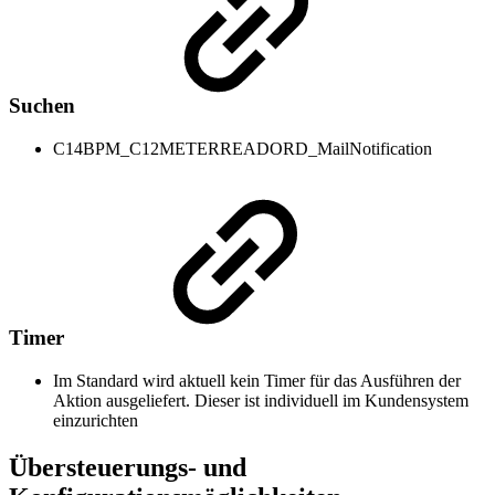
Suchen
C14BPM_C12METERREADORD_MailNotification
Timer
Im Standard wird aktuell kein Timer für das Ausführen der
Aktion ausgeliefert. Dieser ist individuell im Kundensystem
einzurichten
Übersteuerungs- und