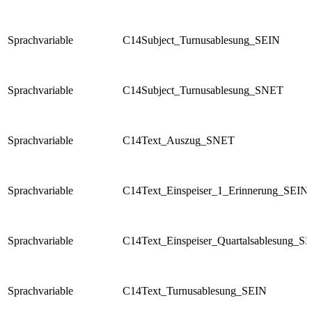
Sprachvariable
C14Subject_Turnusablesung_SEIN
Sprachvariable
C14Subject_Turnusablesung_SNET
Sprachvariable
C14Text_Auszug_SNET
Sprachvariable
C14Text_Einspeiser_1_Erinnerung_SEIN
Sprachvariable
C14Text_Einspeiser_Quartalsablesung_S
Sprachvariable
C14Text_Turnusablesung_SEIN