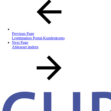
Previous Page
Legitimation Portal-Kundenkonto
Next Page
Ableseart ändern