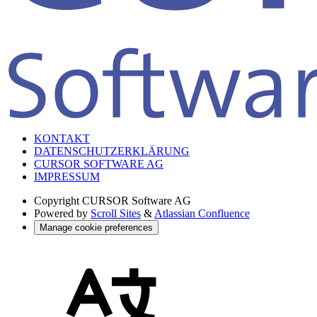
KONTAKT
DATENSCHUTZERKLÄRUNG
CURSOR SOFTWARE AG
IMPRESSUM
Copyright
CURSOR Software AG
Powered by
Scroll Sites
&
Atlassian Confluence
Manage cookie preferences