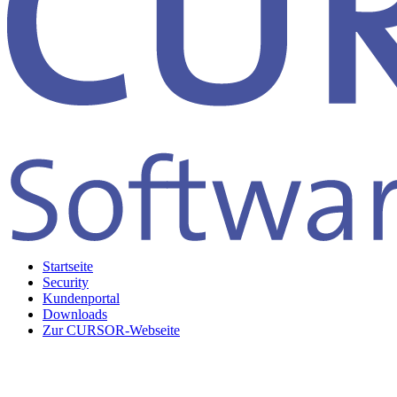
Startseite
Security
Kundenportal
Downloads
Zur CURSOR-Webseite