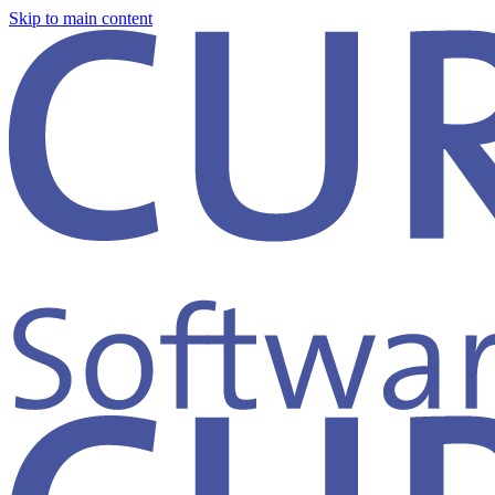
Skip to main content