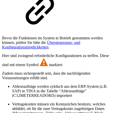
Bevor die Funktionen im System in Betrieb genommen werden
können, prüfen Sie bitte die
Übersteuerungs- und
Konfigurationsmöglichkeiten
.
Hier sind zwingend erforderliche Konfigurationen zu treffen. Diese
sind mit einem Symbol
markiert.
Zudem muss sichergestellt sein, dass die nachfolgenden
Voraussetzungen erfüllt sind.
Ableseaufträge werden zyklisch aus dem ERP-System (z.B.
SAP) in TINA in die Tabelle “Ableseaufträge”
(C12METERREADORD) importiert
Vertragskonten müssen ein Kennzeichen besitzen, welches
abbildet, ob für die zum Vertragskonto zugehörigen Daten