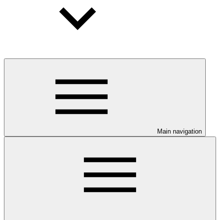
Main navigation