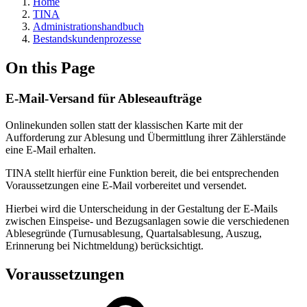
Home
TINA
Administrationshandbuch
Bestandskundenprozesse
On this Page
E-Mail-Versand für Ableseaufträge
Onlinekunden sollen statt der klassischen Karte mit der
Aufforderung zur Ablesung und Übermittlung ihrer Zählerstände
eine E-Mail erhalten.
TINA stellt hierfür eine Funktion bereit, die bei entsprechenden
Voraussetzungen eine E-Mail vorbereitet und versendet.
Hierbei wird die Unterscheidung in der Gestaltung der E-Mails
zwischen Einspeise- und Bezugsanlagen sowie die verschiedenen
Ablesegründe (Turnusablesung, Quartalsablesung, Auszug,
Erinnerung bei Nichtmeldung) berücksichtigt.
Voraussetzungen