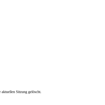
 aktuellen Sitzung gelöscht.