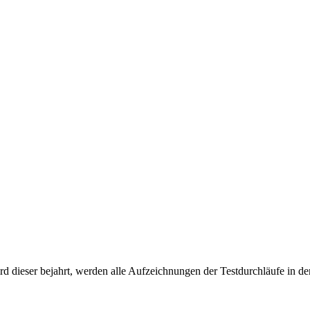
d dieser bejahrt, werden alle Aufzeichnungen der Testdurchläufe in der