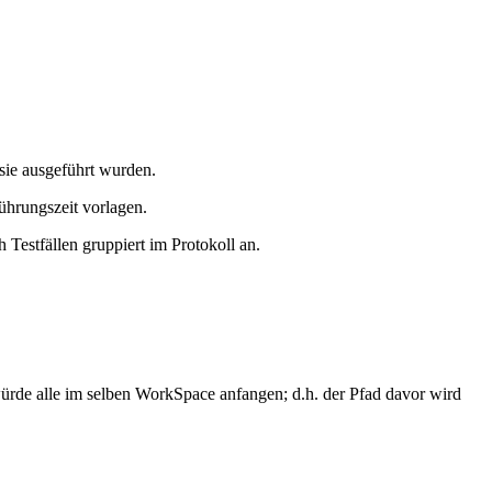
 sie ausgeführt wurden.
führungszeit vorlagen.
 Testfällen gruppiert im Protokoll an.
würde alle im selben WorkSpace anfangen; d.h. der Pfad davor wird