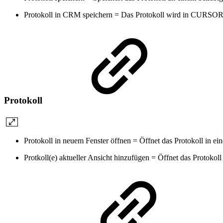
Protokoll in CRM speichern = Das Protokoll wird in CURSO
Protokoll
Protokoll in neuem Fenster öffnen = Öffnet das Protokoll in e
Protkoll(e) aktueller Ansicht hinzufügen = Öffnet das Protokoll