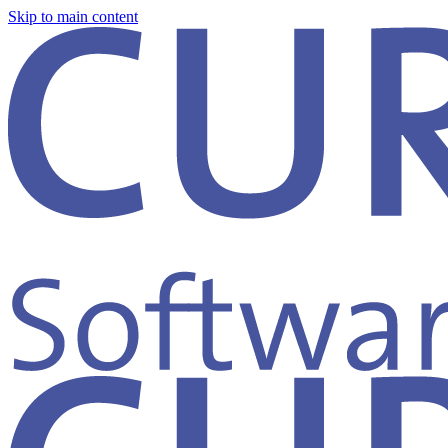
Skip to main content