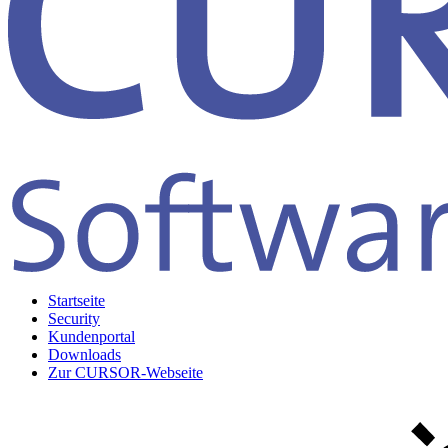
Startseite
Security
Kundenportal
Downloads
Zur CURSOR-Webseite