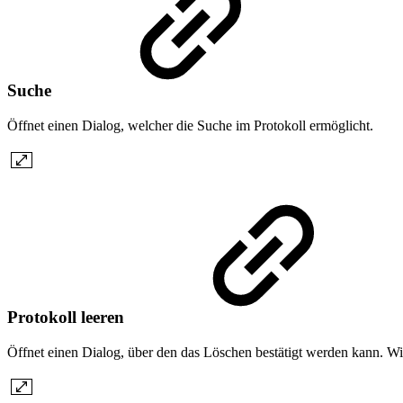
Suche
Öffnet einen Dialog, welcher die Suche im Protokoll ermöglicht.
Protokoll leeren
Öffnet einen Dialog, über den das Löschen bestätigt werden kann. Wir