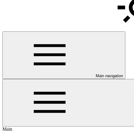
Main navigation
Main