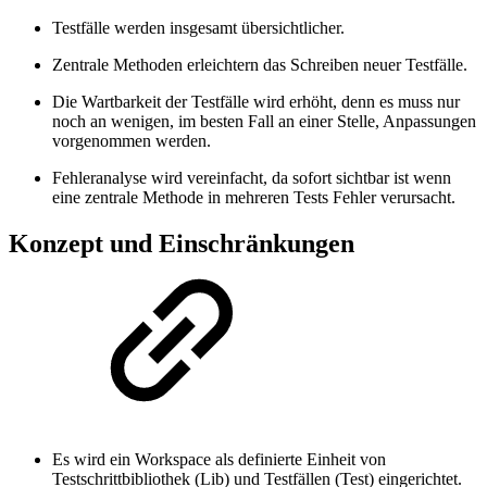
Testfälle werden insgesamt übersichtlicher.
Zentrale Methoden erleichtern das Schreiben neuer Testfälle.
Die Wartbarkeit der Testfälle wird erhöht, denn es muss nur
noch an wenigen, im besten Fall an einer Stelle, Anpassungen
vorgenommen werden.
Fehleranalyse wird vereinfacht, da sofort sichtbar ist wenn
eine zentrale Methode in mehreren Tests Fehler verursacht.
Konzept und Einschränkungen
Es wird ein Workspace als definierte Einheit von
Testschrittbibliothek (Lib) und Testfällen (Test) eingerichtet.