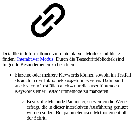
Detaillierte Informationen zum interaktiven Modus sind hier zu
finden:
Interaktiver Modus
. Durch die Testschrittbibliothek sind
folgende Besonderheiten zu beachten:
Einzelne oder mehrere Keywords können sowohl im Testfall
als auch in der Bibliothek ausgeführt werden. Dafür sind –
wie bisher in Testfällen auch – nur die auszuführenden
Keywords einer Testschrittmethode zu markieren.
Besitzt die Methode Parameter, so werden die Werte
erfragt, die in dieser interaktiven Ausführung genutzt
werden sollen. Bei parameterlosen Methoden entfällt
der Schritt.