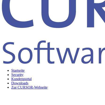
Startseite
Security
Kundenportal
Downloads
Zur CURSOR-Webseite