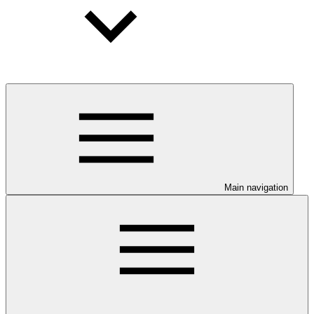
Main navigation