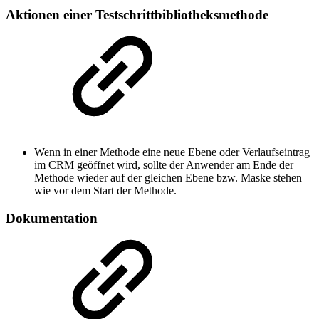
Aktionen einer Testschrittbibliotheksmethode
Wenn in einer Methode eine neue Ebene oder Verlaufseintrag
im CRM geöffnet wird, sollte der Anwender am Ende der
Methode wieder auf der gleichen Ebene bzw. Maske stehen
wie vor dem Start der Methode.
Dokumentation