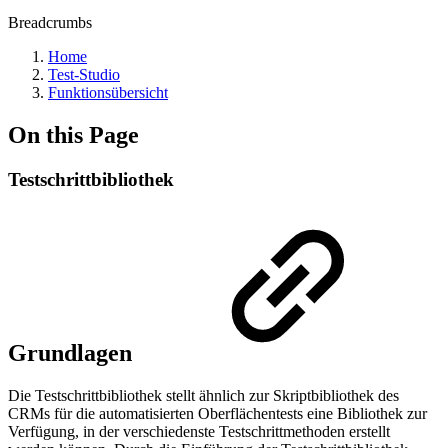
Breadcrumbs
Home
Test-Studio
Funktionsübersicht
On this Page
Testschrittbibliothek
Grundlagen
Die Testschrittbibliothek stellt ähnlich zur Skriptbibliothek des
CRMs für die automatisierten Oberflächentests eine Bibliothek zur
Verfügung, in der verschiedenste Testschrittmethoden erstellt