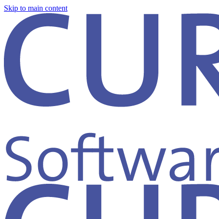
Skip to main content