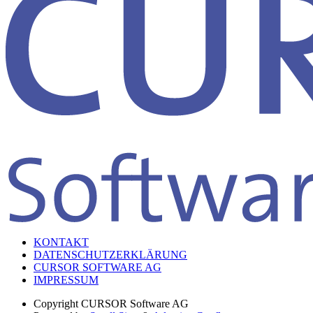
KONTAKT
DATENSCHUTZERKLÄRUNG
CURSOR SOFTWARE AG
IMPRESSUM
Copyright
CURSOR Software AG