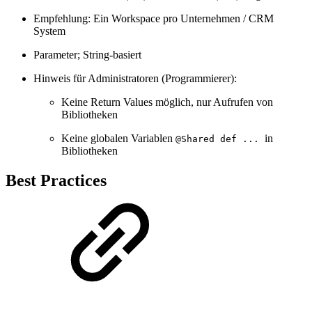
Empfehlung: Ein Workspace pro Unternehmen / CRM
System
Parameter; String-basiert
Hinweis für Administratoren (Programmierer):
Keine Return Values möglich, nur Aufrufen von
Bibliotheken
Keine globalen Variablen
in
@Shared def ...
Bibliotheken
Best Practices