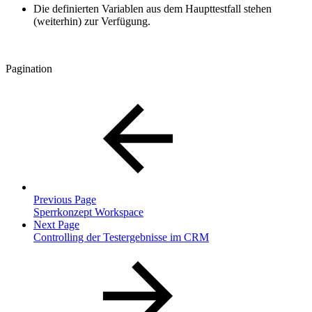
Die definierten Variablen aus dem Haupttestfall stehen
(weiterhin) zur Verfügung.
Pagination
Previous Page
Sperrkonzept Workspace
Next Page
Controlling der Testergebnisse im CRM