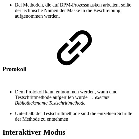
Bei Methoden, die auf BPM-Prozessmasken arbeiten, sollte
der technische Namen der Maske in die Beschreibung
aufgenommen werden.
Protokoll
Dem Protokoll kann entnommen werden, wann eine
Testschrittmethode aufgerufen wurde →
execute
Bibliotheksname.Testschrittmethode
Unterhalb der Testschrittmethode sind die einzelnen Schritte
der Methode zu entnehmen
Interaktiver Modus