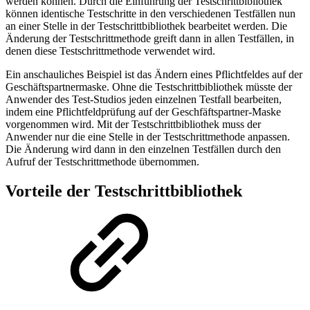
werden können. Durch die Einführung der Testschrittbibliothek
können identische Testschritte in den verschiedenen Testfällen nun
an einer Stelle in der Testschrittbibliothek bearbeitet werden. Die
Änderung der Testschrittmethode greift dann in allen Testfällen, in
denen diese Testschrittmethode verwendet wird.
Ein anschauliches Beispiel ist das Ändern eines Pflichtfeldes auf der
Geschäftspartnermaske. Ohne die Testschrittbibliothek müsste der
Anwender des Test-Studios jeden einzelnen Testfall bearbeiten,
indem eine Pflichtfeldprüfung auf der Geschfäftspartner-Maske
vorgenommen wird. Mit der Testschrittbibliothek muss der
Anwender nur die eine Stelle in der Testschrittmethode anpassen.
Die Änderung wird dann in den einzelnen Testfällen durch den
Aufruf der Testschrittmethode übernommen.
Vorteile der Testschrittbibliothek