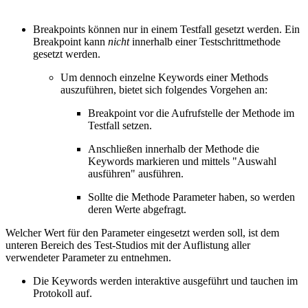
Breakpoints können nur in einem Testfall gesetzt werden. Ein
Breakpoint kann
nicht
innerhalb einer Testschrittmethode
gesetzt werden.
Um dennoch einzelne Keywords einer Methods
auszuführen, bietet sich folgendes Vorgehen an:
Breakpoint vor die Aufrufstelle der Methode im
Testfall setzen.
Anschließen innerhalb der Methode die
Keywords markieren und mittels "Auswahl
ausführen" ausführen.
Sollte die Methode Parameter haben, so werden
deren Werte abgefragt.
Welcher Wert für den Parameter eingesetzt werden soll, ist dem
unteren Bereich des Test-Studios mit der Auflistung aller
verwendeter Parameter zu entnehmen.
Die Keywords werden interaktive ausgeführt und tauchen im
Protokoll auf.