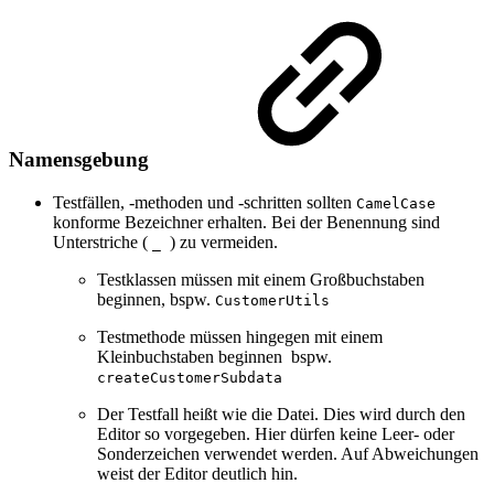
Namensgebung
Testfällen, -methoden und -schritten sollten
CamelCase
konforme Bezeichner erhalten. Bei der Benennung sind
Unterstriche (
) zu vermeiden.
_
Testklassen müssen mit einem Großbuchstaben
beginnen, bspw.
CustomerUtils
Testmethode müssen hingegen mit einem
Kleinbuchstaben beginnen bspw.
createCustomerSubdata
Der Testfall heißt wie die Datei. Dies wird durch den
Editor so vorgegeben. Hier dürfen keine Leer- oder
Sonderzeichen verwendet werden. Auf Abweichungen
weist der Editor deutlich hin.