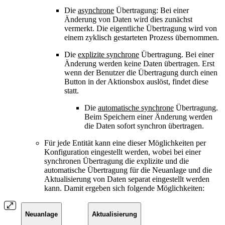
Die
asynchrone
Übertragung: Bei einer
Änderung von Daten wird dies zunächst
vermerkt. Die eigentliche Übertragung wird von
einem zyklisch gestarteten Prozess übernommen.
Die
explizite synchrone
Übertragung. Bei einer
Änderung werden keine Daten übertragen. Erst
wenn der Benutzer die Übertragung durch einen
Button in der Aktionsbox auslöst, findet diese
statt.
Die
automatische synchrone
Übertragung.
Beim Speichern einer Änderung werden
die Daten sofort synchron übertragen.
Für jede Entität kann eine dieser Möglichkeiten per
Konfiguration eingestellt werden, wobei bei einer
synchronen Übertragung die explizite und die
automatische Übertragung für die Neuanlage und die
Aktualisierung von Daten separat eingestellt werden
kann. Damit ergeben sich folgende Möglichkeiten:
Neuanlage
Aktualisierung