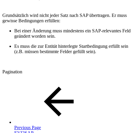
Grundsätzlich wird nicht jeder Satz nach SAP übertragen. Er muss
gewisse Bedingungen erfüllen:
Bei einer Änderung muss mindestens ein SAP-relevantes Feld
geändert worden sein.
Es muss die zur Entität hinterlegte Startbedingung erfüllt sein
(z.B. müssen bestimmte Felder gefüllt sein).
Pagination
Previous Page
EVI2SAP