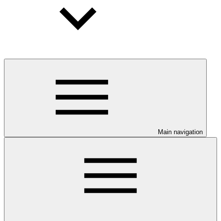
Main navigation