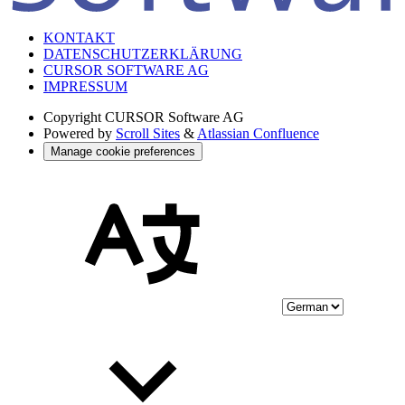
KONTAKT
DATENSCHUTZERKLÄRUNG
CURSOR SOFTWARE AG
IMPRESSUM
Copyright
CURSOR Software AG
Powered by
Scroll Sites
&
Atlassian Confluence
Manage cookie preferences