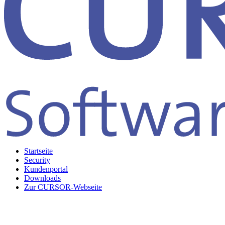
Startseite
Security
Kundenportal
Downloads
Zur CURSOR-Webseite