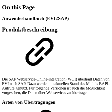
On this Page
Anwenderhandbuch (EVI2SAP)
Produktbeschreibung
Die SAP Webservice-Online-Integration (WOI) überträgt Daten von
EVI nach SAP. Dazu werden im aktuellen Stand des Moduls BAPI-
Aufrufe genutzt. Für folgende Versionen ist auch die Möglichkeit
vorgesehen, die Daten über Webservices zu übertragen.
Arten von Übertragungen