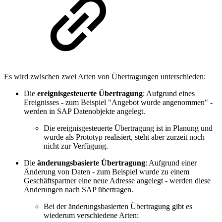
Es wird zwischen zwei Arten von Übertragungen unterschieden:
Die
ereignisgesteuerte Übertragung
: Aufgrund eines
Ereignisses - zum Beispiel "Angebot wurde angenommen" -
werden in SAP Datenobjekte angelegt.
Die ereignisgesteuerte Übertragung ist in Planung und
wurde als Prototyp realisiert, steht aber zurzeit noch
nicht zur Verfügung.
Die
änderungsbasierte Übertragung
: Aufgrund einer
Änderung von Daten - zum Beispiel wurde zu einem
Geschäftspartner eine neue Adresse angelegt - werden diese
Änderungen nach SAP übertragen.
Bei der änderungsbasierten Übertragung gibt es
wiederum verschiedene Arten: