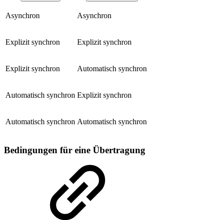
Asynchron
Asynchron
Explizit synchron
Explizit synchron
Explizit synchron
Automatisch synchron
Automatisch synchron
Explizit synchron
Automatisch synchron
Automatisch synchron
Bedingungen für eine Übertragung