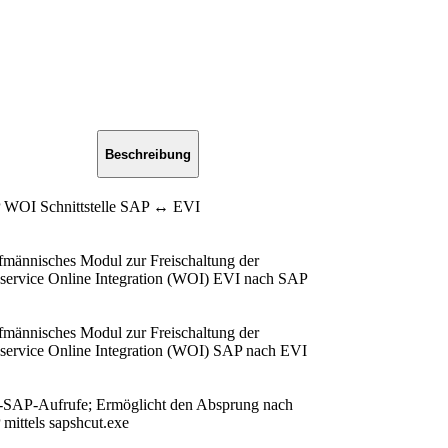
Beschreibung
 WOI Schnittstelle SAP ↔ EVI
männisches Modul zur Freischaltung der
ervice Online Integration (WOI) EVI nach SAP
männisches Modul zur Freischaltung der
ervice Online Integration (WOI) SAP nach EVI
SAP-Aufrufe; Ermöglicht den Absprung nach
mittels sapshcut.exe