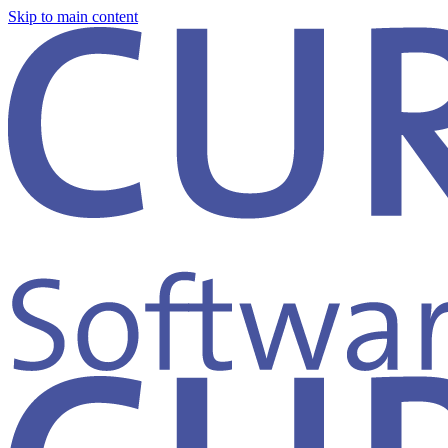
Skip to main content