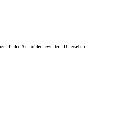
gen finden Sie auf den jeweiligen Unterseiten.