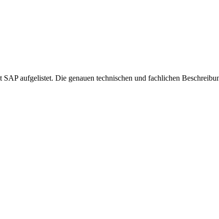
 SAP aufgelistet. Die genauen technischen und fachlichen Beschreibun