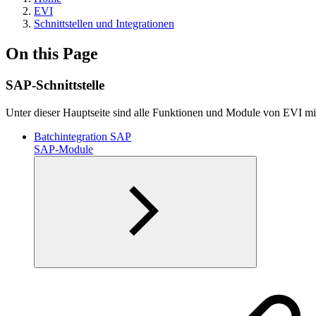
EVI
Schnittstellen und Integrationen
On this Page
SAP-Schnittstelle
Unter dieser Hauptseite sind alle Funktionen und Module von EVI mit
Batchintegration SAP
SAP-Module