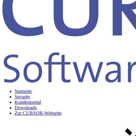
Startseite
Security
Kundenportal
Downloads
Zur CURSOR-Webseite