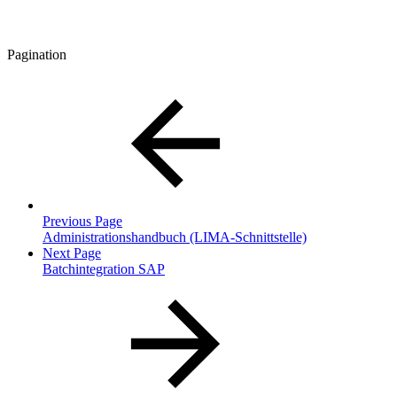
Pagination
Previous Page
Administrationshandbuch (LIMA-Schnittstelle)
Next Page
Batchintegration SAP