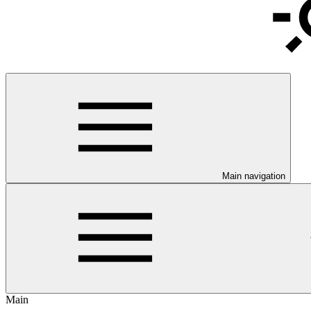
Main navigation
Main