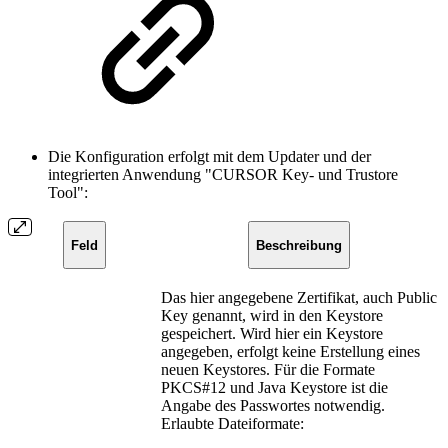
Die Konfiguration erfolgt mit dem Updater und der
integrierten Anwendung "CURSOR Key- und Trustore
Tool":
Feld
Beschreibung
Das hier angegebene Zertifikat, auch Public
Key genannt, wird in den Keystore
gespeichert. Wird hier ein Keystore
angegeben, erfolgt keine Erstellung eines
neuen Keystores. Für die Formate
PKCS#12 und Java Keystore ist die
Angabe des Passwortes notwendig.
Erlaubte Dateiformate: