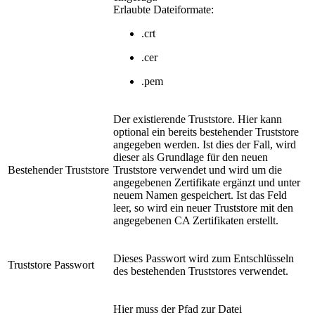
Erlaubte Dateiformate:
.crt
.cer
.pem
Der existierende Truststore. Hier kann
optional ein bereits bestehender Truststore
angegeben werden. Ist dies der Fall, wird
dieser als Grundlage für den neuen
Bestehender Truststore
Truststore verwendet und wird um die
angegebenen Zertifikate ergänzt und unter
neuem Namen gespeichert. Ist das Feld
leer, so wird ein neuer Truststore mit den
angegebenen CA Zertifikaten erstellt.
Dieses Passwort wird zum Entschlüsseln
Truststore Passwort
des bestehenden Truststores verwendet.
Hier muss der Pfad zur Datei