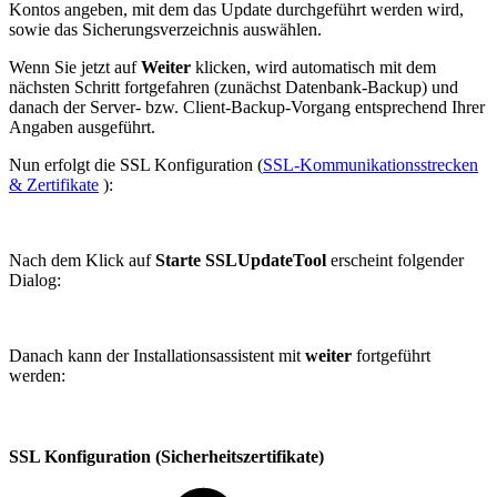
Kontos angeben, mit dem das Update durchgeführt werden wird,
sowie das Sicherungsverzeichnis auswählen.
Wenn Sie jetzt auf
Weiter
klicken, wird automatisch mit dem
nächsten Schritt fortgefahren (zunächst Datenbank-Backup) und
danach der Server- bzw. Client-Backup-Vorgang entsprechend Ihrer
Angaben ausgeführt.
Nun erfolgt die SSL Konfiguration (
SSL-Kommunikationsstrecken
& Zertifikate
):
Nach dem Klick auf
Starte SSLUpdateTool
erscheint folgender
Dialog:
Danach kann der Installationsassistent mit
weiter
fortgeführt
werden:
SSL Konfiguration (Sicherheitszertifikate)