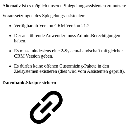
Alternativ ist es möglich unseren Spiegelungsassistenten zu nutzen:
Voraussetzungen des Spiegelungsassistenten:
Verfügbar ab Version CRM Version 21.2
Der ausführende Anwender muss Admin-Berechtigungen
haben.
Es muss mindestens eine 2-System-Landschaft mit gleicher
CRM Version geben.
Es dürfen keine offenen Customizing-Pakete in den
Zielsystemen existieren (dies wird vom Assistenten geprüft).
Datenbank-Skripte sichern