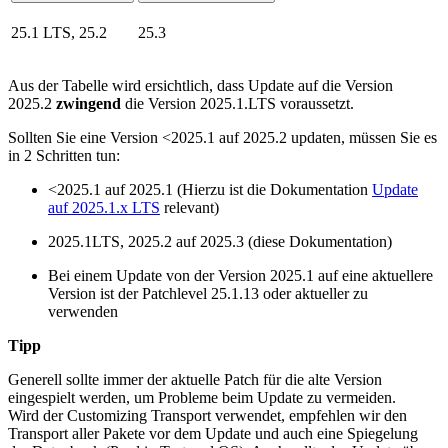
25.1 LTS, 25.2
25.3
Aus der Tabelle wird ersichtlich, dass Update auf die Version
2025.2
zwingend
die Version 2025.1.LTS voraussetzt.
Sollten Sie eine Version <2025.1 auf 2025.2 updaten, müssen Sie es
in 2 Schritten tun:
<2025.1 auf 2025.1 (Hierzu ist die Dokumentation
Update
auf 2025.1.x LTS
relevant)
2025.1LTS, 2025.2 auf 2025.3 (diese Dokumentation)
Bei einem Update von der Version 2025.1 auf eine aktuellere
Version ist der Patchlevel 25.1.13 oder aktueller zu
verwenden
Tipp
Generell sollte immer der aktuelle Patch für die alte Version
eingespielt werden, um Probleme beim Update zu vermeiden.
Wird der Customizing Transport verwendet, empfehlen wir den
Transport aller Pakete vor dem Update und auch eine Spiegelung