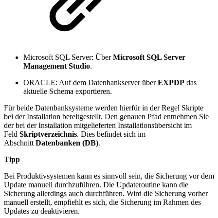
Microsoft SQL Server: Über
Microsoft SQL Server
Management Studio
.
ORACLE: Auf dem Datenbankserver über
EXPDP
das
aktuelle Schema exportieren.
Für beide Datenbanksysteme werden hierfür in der Regel Skripte
bei der Installation bereitgestellt. Den genauen Pfad entnehmen Sie
der bei der Installation mitgelieferten Installationsübersicht im
Feld
Skriptverzeichnis
. Dies befindet sich im
Abschnitt
Datenbanken (DB)
.
Tipp
Bei Produktivsystemen kann es sinnvoll sein, die Sicherung vor dem
Update manuell durchzuführen. Die Updateroutine kann die
Sicherung allerdings auch durchführen. Wird die Sicherung vorher
manuell erstellt, empfiehlt es sich, die Sicherung im Rahmen des
Updates zu deaktivieren.