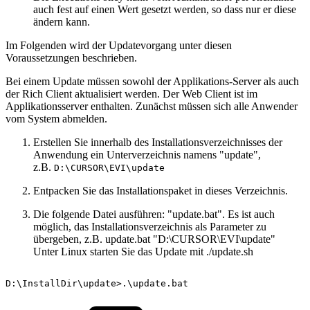
auch fest auf einen Wert gesetzt werden, so dass nur er diese
ändern kann.
Im Folgenden wird der Updatevorgang unter diesen
Voraussetzungen beschrieben.
Bei einem Update müssen sowohl der Applikations-Server als auch
der Rich Client aktualisiert werden. Der Web Client ist im
Applikationsserver enthalten. Zunächst müssen sich alle Anwender
vom System abmelden.
Erstellen Sie innerhalb des Installationsverzeichnisses der
Anwendung ein Unterverzeichnis namens "update",
z.B.
D:\CURSOR\EVI\update
Entpacken Sie das Installationspaket in dieses Verzeichnis.
Die folgende Datei ausführen: "update.bat". Es ist auch
möglich, das Installationsverzeichnis als Parameter zu
übergeben, z.B. update.bat "D:\CURSOR\EVI\update"
Unter Linux starten Sie das Update mit ./update.sh
D:\InstallDir\update>.\update.bat