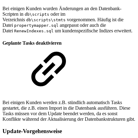
Bei einigen Kunden wurden Änderungen an den Datenbank-
Scripten in
oder im
db\scripts
Verzeichnis
vorgenommen. Häufig ist die
db\scripts\stmts
Datei
angepasst oder auch die
propertymapper.sql
Datei
um kundenspezifische Indizes erweitert.
RenewIndexes.sql
Geplante Tasks deaktivieren
Bei einigen Kunden werden z.B. stündlich automatisch Tasks
gestartet, die z.B. einen Import in die Datenbank ausführen. Diese
Tasks müssen vor dem Update beendet werden, da es sonst
Konflikte während der Aktualisierung der Datenbankstrukturen gibt.
Update-Vorgehensweise