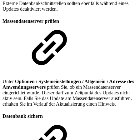
Externe Datenbankschnittstellen sollten ebenfalls während eines
Updates deaktiviert werden.
Massendatenserver prüfen
Unter
Optionen / Systemeinstellungen / Allgemein / Adresse des
Anwendungsservers
prüfen Sie, ob ein Massendatenserver
eingerichtet wurde. Dieser darf zum Zeitpunkt des Updates nicht
aktiv sein. Falls Sie das Update am Massendatenserver ausführen,
erhalten Sie im Verlauf der Aktualisierung einen Hinweis.
Datenbank sichern