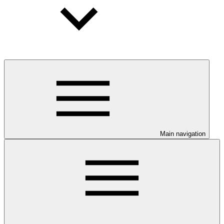
Main navigation