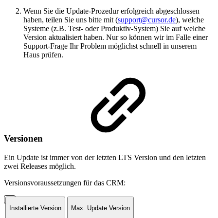
Wenn Sie die Update-Prozedur erfolgreich abgeschlossen
haben, teilen Sie uns bitte mit (
support@cursor.de
), welche
Systeme (z.B. Test- oder Produktiv-System) Sie auf welche
Version aktualisiert haben. Nur so können wir im Falle einer
Support-Frage Ihr Problem möglichst schnell in unserem
Haus prüfen.
Versionen
Ein Update ist immer von der letzten LTS Version und den letzten
zwei Releases möglich.
Versionsvoraussetzungen für das CRM:
Installierte Version
Max. Update Version