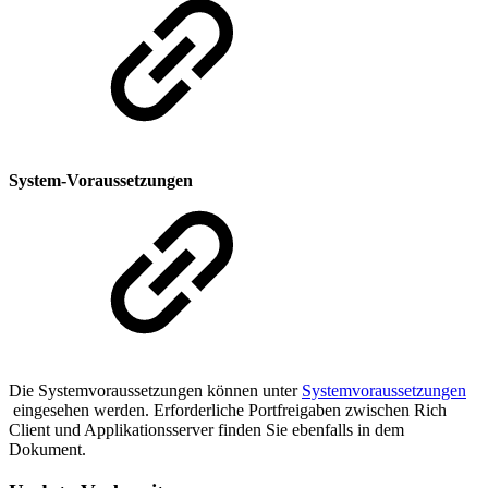
System-Voraussetzungen
Die Systemvoraussetzungen können unter
Systemvoraussetzungen
eingesehen werden. Erforderliche Portfreigaben zwischen Rich
Client und Applikationsserver finden Sie ebenfalls in dem
Dokument.