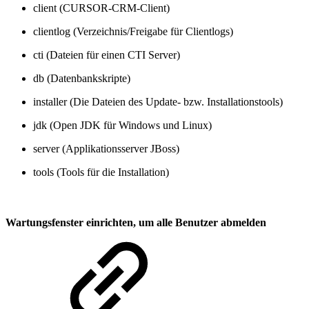
client (CURSOR-CRM-Client)
clientlog (Verzeichnis/Freigabe für Clientlogs)
cti (Dateien für einen CTI Server)
db (Datenbankskripte)
installer (Die Dateien des Update- bzw. Installationstools)
jdk (Open JDK für Windows und Linux)
server (Applikationsserver JBoss)
tools (Tools für die Installation)
Wartungsfenster einrichten, um alle Benutzer abmelden