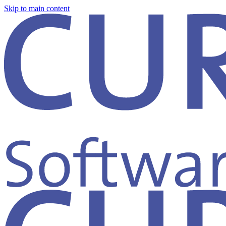
Skip to main content