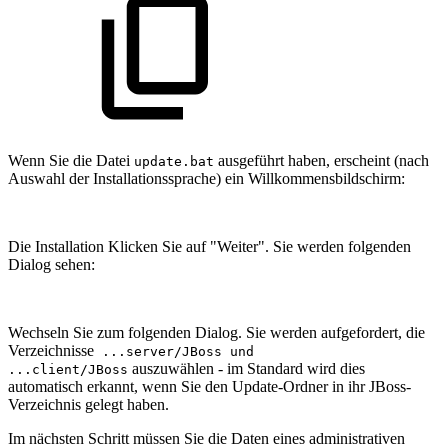
Wenn Sie die Datei
ausgeführt haben, erscheint (nach
update.bat
Auswahl der Installationssprache) ein Willkommensbildschirm:
Die Installation Klicken Sie auf "Weiter". Sie werden folgenden
Dialog sehen:
Wechseln Sie zum folgenden Dialog. Sie werden aufgefordert, die
Verzeichnisse
...server/JBoss und
auszuwählen - im Standard wird dies
...client/JBoss
automatisch erkannt, wenn Sie den Update-Ordner in ihr JBoss-
Verzeichnis gelegt haben.
Im nächsten Schritt müssen Sie die Daten eines administrativen