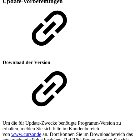
Update-Vorbereitungen
Download der Version
Um die für Update-Zwecke benötigte Programm-Version zu
erhalten, melden Sie sich bitte im Kundenbereich
von
www.cursor.de
an. Dort können Sie im Downloadbereich das
entsprechende Paket beziehen. Bei Rückfragen wenden Sie sich