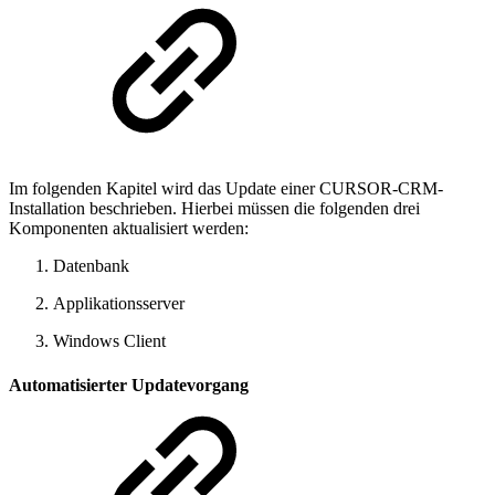
Im folgenden Kapitel wird das Update einer CURSOR-CRM-
Installation beschrieben. Hierbei müssen die folgenden drei
Komponenten aktualisiert werden:
Datenbank
Applikationsserver
Windows Client
Automatisierter Updatevorgang