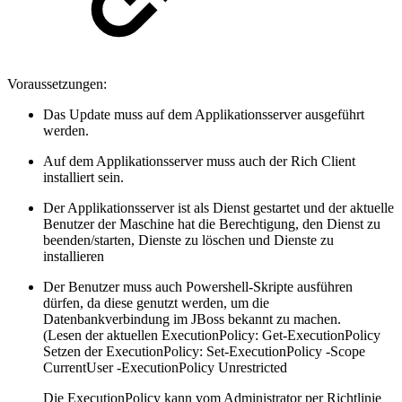
Voraussetzungen:
Das Update muss auf dem Applikationsserver ausgeführt
werden.
Auf dem Applikationsserver muss auch der Rich Client
installiert sein.
Der Applikationsserver ist als Dienst gestartet und der aktuelle
Benutzer der Maschine hat die Berechtigung, den Dienst zu
beenden/starten, Dienste zu löschen und Dienste zu
installieren
Der Benutzer muss auch Powershell-Skripte ausführen
dürfen, da diese genutzt werden, um die
Datenbankverbindung im JBoss bekannt zu machen.
(Lesen der aktuellen ExecutionPolicy: Get-ExecutionPolicy
Setzen der ExecutionPolicy: Set-ExecutionPolicy -Scope
CurrentUser -ExecutionPolicy Unrestricted
Die ExecutionPolicy kann vom Administrator per Richtlinie