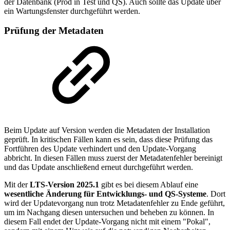
der Datenbank (Prod in Test und QS). Auch sollte das Update über
ein Wartungsfenster durchgeführt werden.
Prüfung der Metadaten
Beim Update auf Version werden die Metadaten der Installation
geprüft. In kritischen Fällen kann es sein, dass diese Prüfung das
Fortführen des Update verhindert und den Update-Vorgang
abbricht. In diesen Fällen muss zuerst der Metadatenfehler bereinigt
und das Update anschließend erneut durchgeführt werden.
Mit der
LTS-Version 2025.1
gibt es bei diesem Ablauf eine
wesentliche Änderung für Entwicklungs- und QS-Systeme
. Dort
wird der Updatevorgang nun trotz Metadatenfehler zu Ende geführt,
um im Nachgang diesen untersuchen und beheben zu können. In
diesem Fall endet der Update-Vorgang nicht mit einem "Pokal",