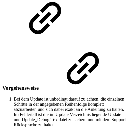
Vorgehensweise
Bei dem Update ist unbedingt darauf zu achten, die einzelnen
Schritte in der angegebenen Reihenfolge komplett
abzuarbeiten und sich dabei exakt an die Anleitung zu halten.
Im Fehlerfall ist die im Update Verzeichnis liegende Update
und Update_Debug Textdatei zu sichern und mit dem Support
Rücksprache zu halten.