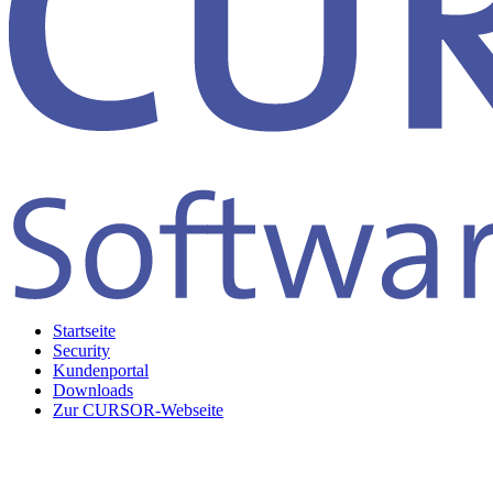
Startseite
Security
Kundenportal
Downloads
Zur CURSOR-Webseite