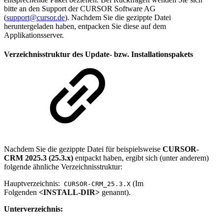
bitte an den Support der CURSOR Software AG
(
support@cursor.de
). Nachdem Sie die gezippte Datei
heruntergeladen haben, entpacken Sie diese auf dem
Applikationsserver.
Verzeichnisstruktur des Update- bzw. Installationspakets
Nachdem Sie die gezippte Datei für beispielsweise
CURSOR-
CRM 2025.3 (25.3.x)
entpackt haben, ergibt sich (unter anderem)
folgende ähnliche Verzeichnisstruktur:
Hauptverzeichnis:
(Im
CURSOR-CRM_25.3.X
Folgenden
<INSTALL-DIR>
genannt).
Unterverzeichnis: