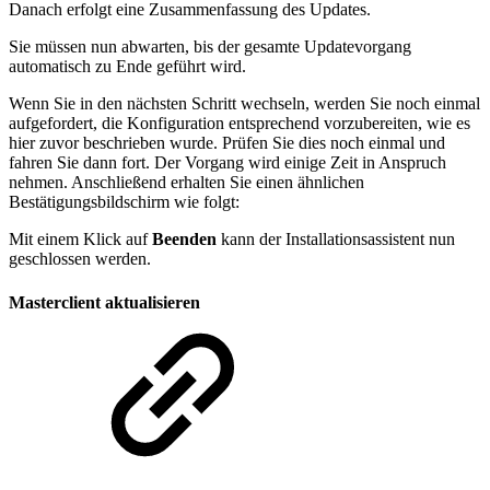
Danach erfolgt eine Zusammenfassung des Updates.
Sie müssen nun abwarten, bis der gesamte Updatevorgang
automatisch zu Ende geführt wird.
Wenn Sie in den nächsten Schritt wechseln, werden Sie noch einmal
aufgefordert, die Konfiguration entsprechend vorzubereiten, wie es
hier zuvor beschrieben wurde. Prüfen Sie dies noch einmal und
fahren Sie dann fort. Der Vorgang wird einige Zeit in Anspruch
nehmen. Anschließend erhalten Sie einen ähnlichen
Bestätigungsbildschirm wie folgt:
Mit einem Klick auf
Beenden
kann der Installationsassistent nun
geschlossen werden.
Masterclient aktualisieren