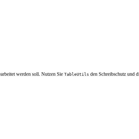
arbeitet werden soll. Nutzen Sie
den Schreibschutz und di
TableUtils