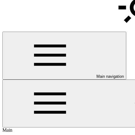
Main navigation
Main