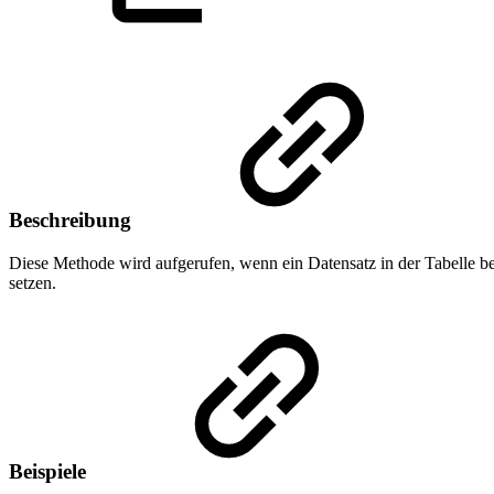
Beschreibung
Diese Methode wird aufgerufen, wenn ein Datensatz in der Tabelle be
setzen.
Beispiele