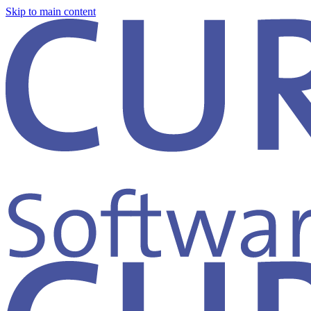
Skip to main content