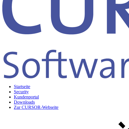
Startseite
Security
Kundenportal
Downloads
Zur CURSOR-Webseite