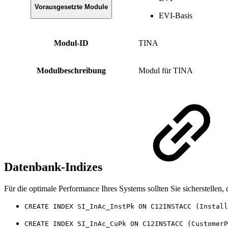
Vorausgesetzte Module
EVI-Basis
Modul-ID
TINA
Modulbeschreibung
Modul für TINA
Datenbank-Indizes
Für die optimale Performance Ihres Systems sollten Sie sicherstellen,
CREATE INDEX SI_InAc_InstPk ON C12INSTACC (Install
CREATE INDEX SI_InAc_CuPk ON C12INSTACC (CustomerP