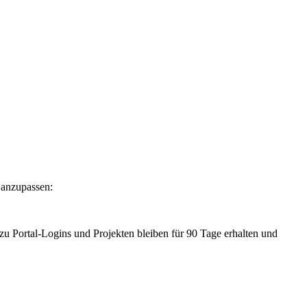
 anzupassen:
u Portal-Logins und Projekten bleiben für 90 Tage erhalten und