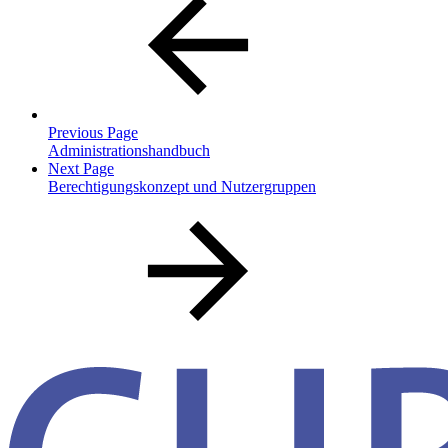
Previous Page
Administrationshandbuch
Next Page
Berechtigungskonzept und Nutzergruppen