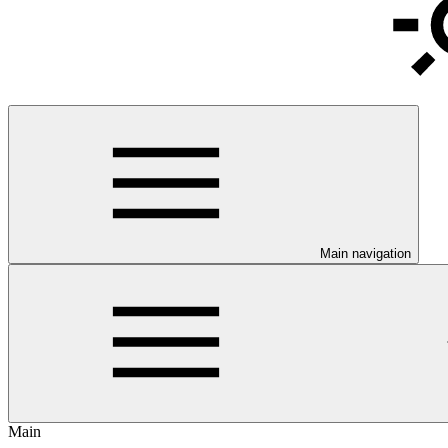
Main navigation
Main