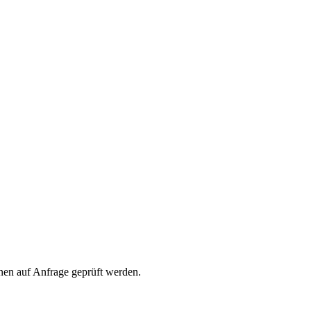
nen auf Anfrage geprüft werden.