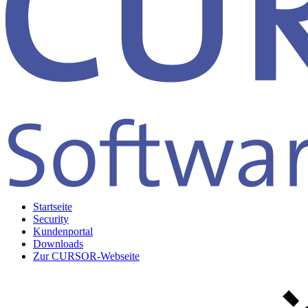
Startseite
Security
Kundenportal
Downloads
Zur CURSOR-Webseite