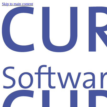
Skip to main content