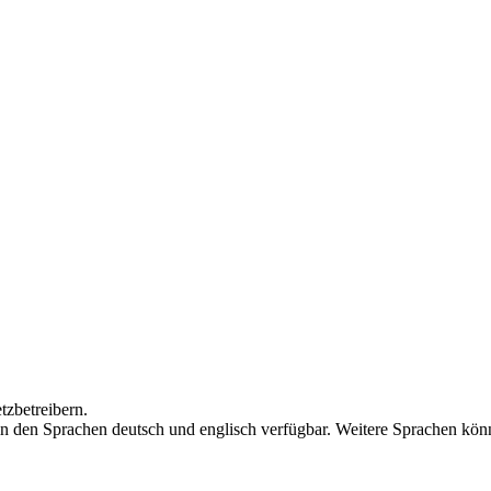
zbetreibern.
 den Sprachen deutsch und englisch verfügbar. Weitere Sprachen kön