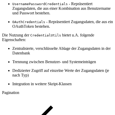
- Repräsentiert
UsernamePasswordCredentials
Zugangsdaten, die aus einer Kombination aus Benutzername
und Passwort bestehen.
- Repräsentiert Zugangsdaten, die aus ein
OAuthCredentials
OAuthToken bestehen.
Die Nutzung der
bietet u.A. folgende
CredentialUtils
Eigenschaften:
Zentralisierte, verschlüsselte Ablage der Zugangsdaten in der
Datenbank
Trennung zwischen Benutzer- und Systemeinträgen
Dedizierter Zugriff auf einzelne Werte der Zugangsdaten (je
nach Typ)
Integration in weitere Skript-Klassen
Pagination