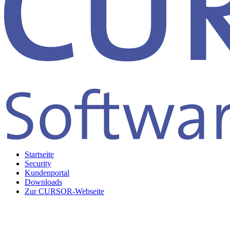
Startseite
Security
Kundenportal
Downloads
Zur CURSOR-Webseite