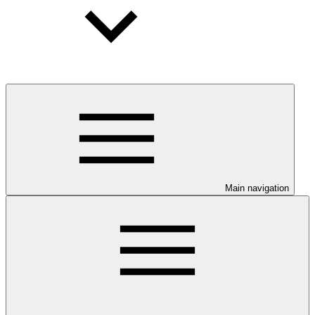
Main navigation