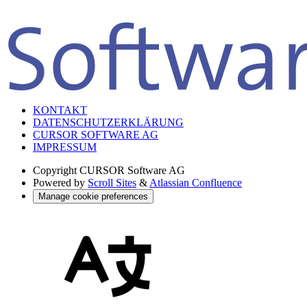
KONTAKT
DATENSCHUTZERKLÄRUNG
CURSOR SOFTWARE AG
IMPRESSUM
Copyright
CURSOR Software AG
Powered by
Scroll Sites
&
Atlassian Confluence
Manage cookie preferences