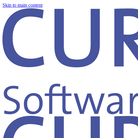
Skip to main content