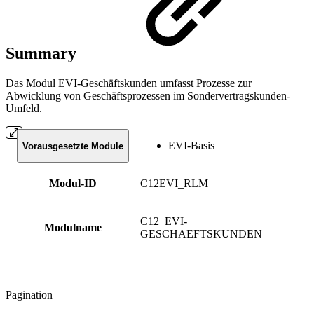
Summary
Das Modul EVI-Geschäftskunden umfasst Prozesse zur
Abwicklung von Geschäftsprozessen im Sondervertragskunden-
Umfeld.
EVI-Basis
Vorausgesetzte Module
Modul-ID
C12EVI_RLM
C12_EVI-
Modulname
GESCHAEFTSKUNDEN
Pagination