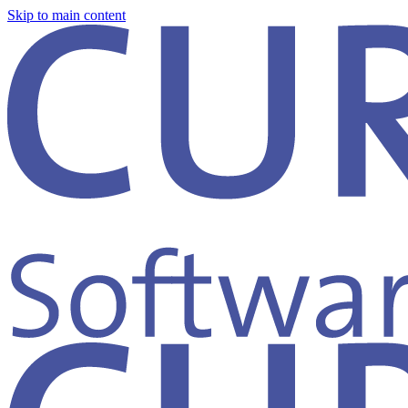
Skip to main content