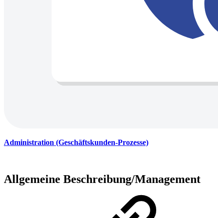
Administration (Geschäftskunden-Prozesse)
Allgemeine Beschreibung/Management