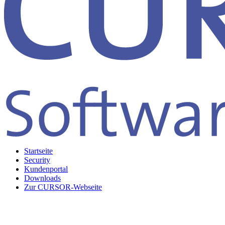
Startseite
Security
Kundenportal
Downloads
Zur CURSOR-Webseite