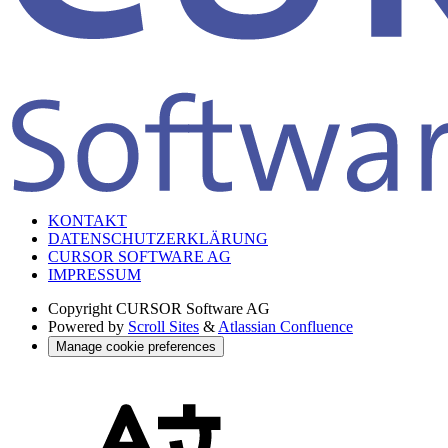
KONTAKT
DATENSCHUTZERKLÄRUNG
CURSOR SOFTWARE AG
IMPRESSUM
Copyright
CURSOR Software AG
Powered by
Scroll Sites
&
Atlassian Confluence
Manage cookie preferences