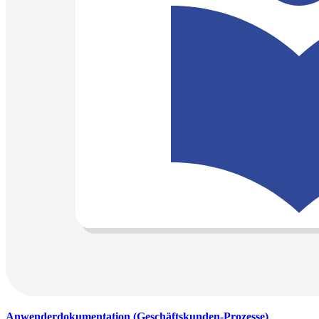
Anwenderdokumentation (Geschäftskunden-Prozesse)