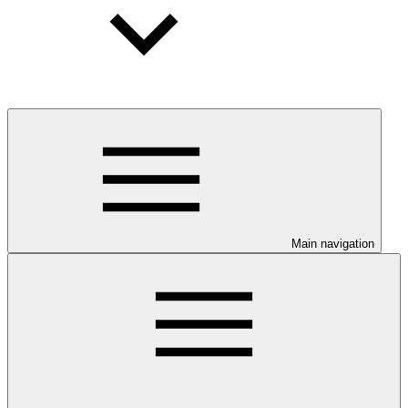
Main navigation