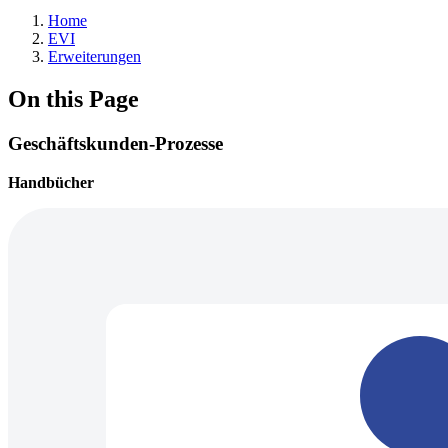
Home
EVI
Erweiterungen
On this Page
Geschäftskunden-Prozesse
Handbücher