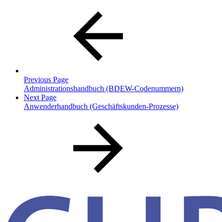
Previous Page
Administrationshandbuch (BDEW-Codenummern)
Next Page
Anwenderhandbuch (Geschäftskunden-Prozesse)