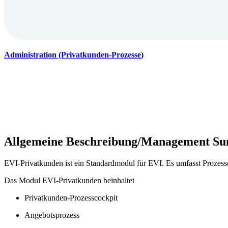
Administration (Privatkunden-Prozesse
)
Allgemeine Beschreibung/Management 
EVI-Privatkunden ist ein Standardmodul für EVI. Es umfasst Prozesse
Das Modul EVI-Privatkunden beinhaltet
Privatkunden-Prozesscockpit
Angebotsprozess