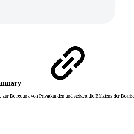
Summary
 zur Betreuung von Privatkunden und steigert die Effizienz der Bearb