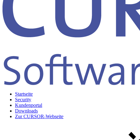
Startseite
Security
Kundenportal
Downloads
Zur CURSOR-Webseite