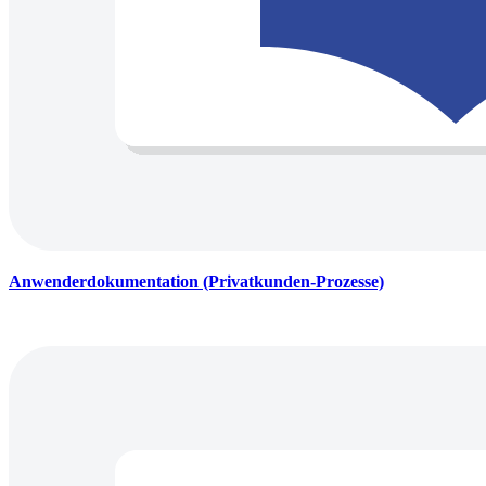
Anwenderdokumentation (Privatkunden-Prozesse)