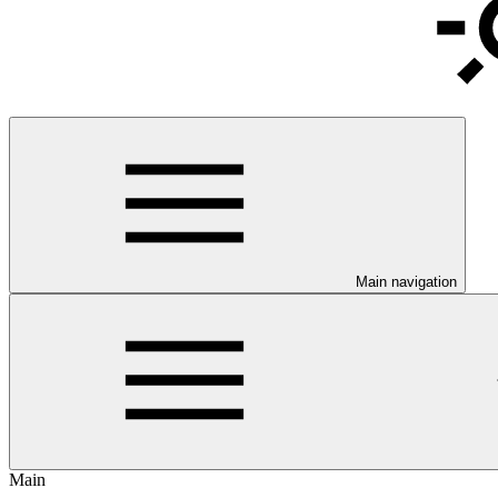
Main navigation
Main