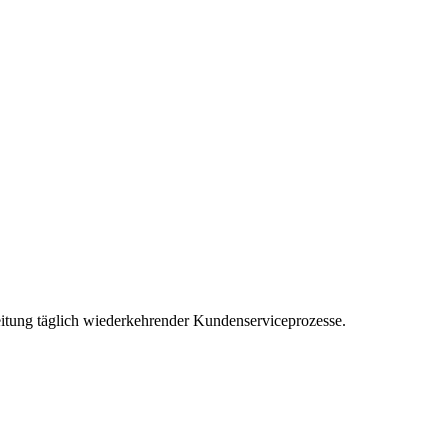
eitung täglich wiederkehrender Kundenserviceprozesse.