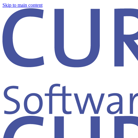
Skip to main content