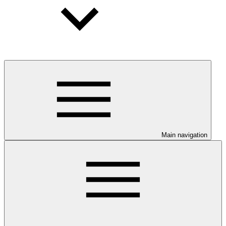
Main navigation