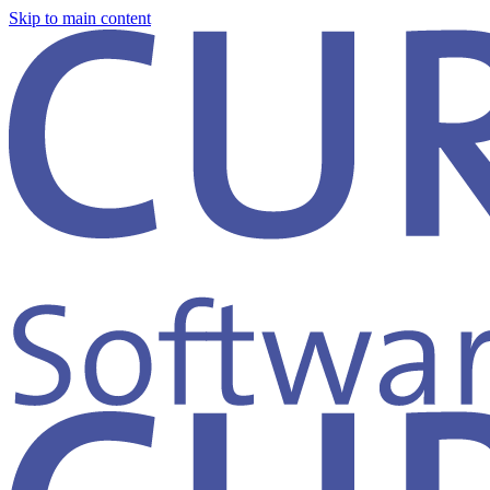
Skip to main content