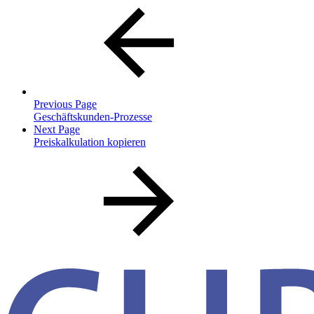
Previous Page
Geschäftskunden-Prozesse
Next Page
Preiskalkulation kopieren