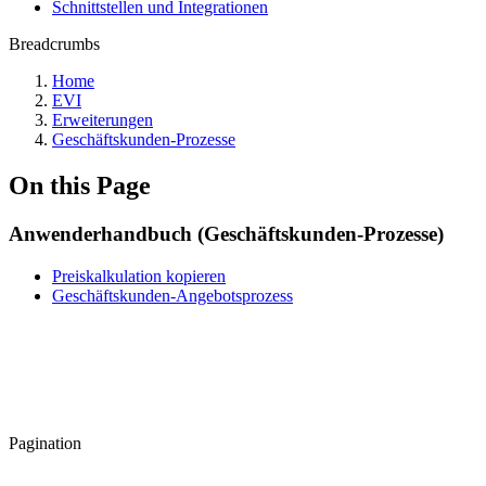
Schnittstellen und Integrationen
Breadcrumbs
Home
EVI
Erweiterungen
Geschäftskunden-Prozesse
On this Page
Anwenderhandbuch (Geschäftskunden-Prozesse)
Preiskalkulation kopieren
Geschäftskunden-Angebotsprozess
Pagination