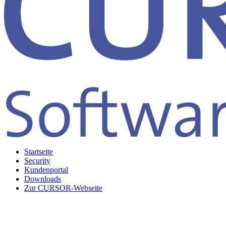
Startseite
Security
Kundenportal
Downloads
Zur CURSOR-Webseite