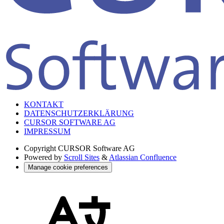
KONTAKT
DATENSCHUTZERKLÄRUNG
CURSOR SOFTWARE AG
IMPRESSUM
Copyright
CURSOR Software AG
Powered by
Scroll Sites
&
Atlassian Confluence
Manage cookie preferences