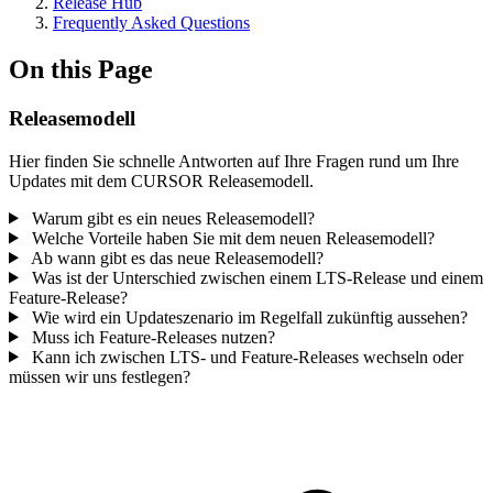
Release Hub
Frequently Asked Questions
On this Page
Releasemodell
Hier finden Sie schnelle Antworten auf Ihre Fragen rund um Ihre
Updates mit dem CURSOR Releasemodell.
Warum gibt es ein neues Releasemodell?
Welche Vorteile haben Sie mit dem neuen Releasemodell?
Ab wann gibt es das neue Releasemodell?
Was ist der Unterschied zwischen einem LTS-Release und einem
Feature-Release?
Wie wird ein Updateszenario im Regelfall zukünftig aussehen?
Muss ich Feature-Releases nutzen?
Kann ich zwischen LTS- und Feature-Releases wechseln oder
müssen wir uns festlegen?