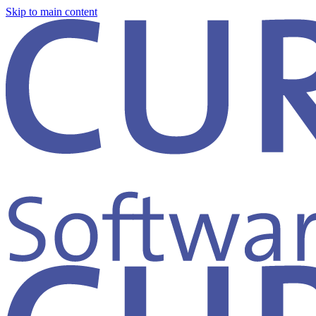
Skip to main content