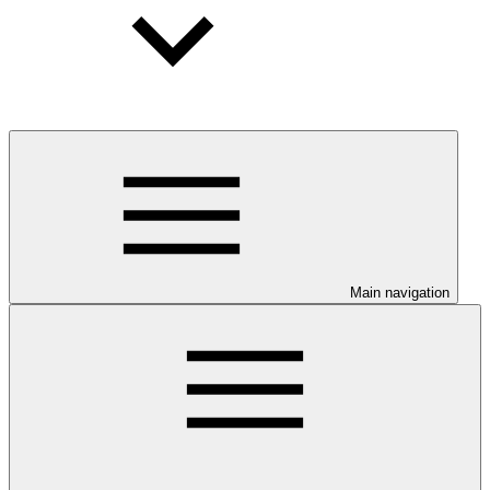
Main navigation