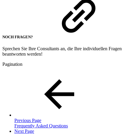
NOCH FRAGEN?
Sprechen Sie Ihre Consultants an, die Ihre individuellen Fragen
beantworten werden!
Pagination
Previous Page
Frequently Asked Questions
Next Page