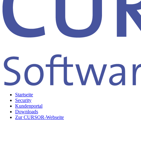
Startseite
Security
Kundenportal
Downloads
Zur CURSOR-Webseite