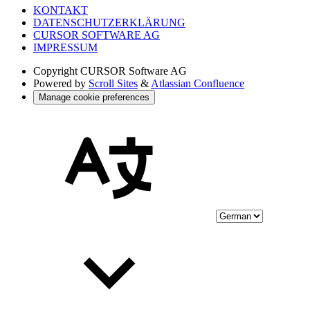
KONTAKT
DATENSCHUTZERKLÄRUNG
CURSOR SOFTWARE AG
IMPRESSUM
Copyright
CURSOR Software AG
Powered by
Scroll Sites
&
Atlassian Confluence
Manage cookie preferences