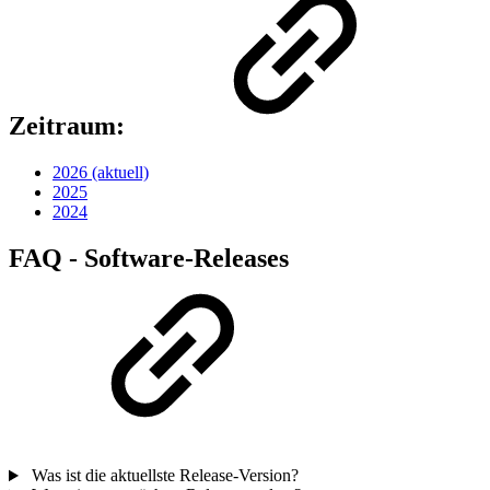
Zeitraum:
2026 (aktuell)
2025
2024
FAQ - Software-Releases
Was ist die aktuellste Release-Version?