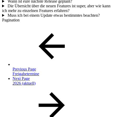
Wann ist eure nächste Release geplant?
Die Übersicht über die neuen Features ist super, aber wie kann
ich mehr zu einzelnen Features erfahren?
Muss ich bei einem Update etwas bestimmtes beachten?
Pagination
Previous Page
Freigabetermine
Next Page
2026 (aktuell)