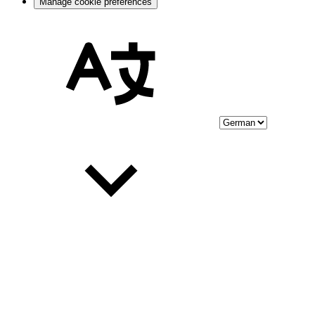
Manage cookie preferences