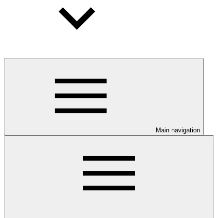
Main navigation