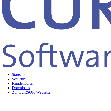
Startseite
Security
Kundenportal
Downloads
Zur CURSOR-Webseite