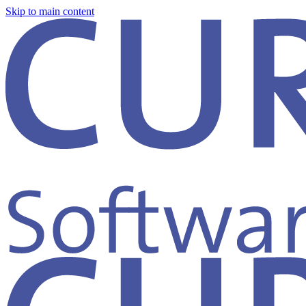
Skip to main content