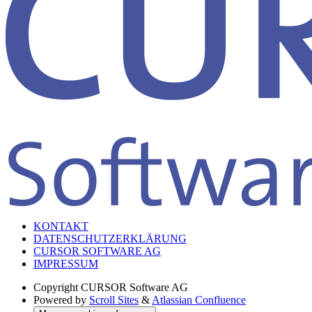
KONTAKT
DATENSCHUTZERKLÄRUNG
CURSOR SOFTWARE AG
IMPRESSUM
Copyright
CURSOR Software AG
Powered by
Scroll Sites
&
Atlassian Confluence