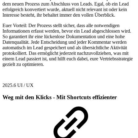
dem neuen Prozess zum Abschluss von Leads. Egal, ob ein Lead
erfolgreich konvertiert wurde, aktuell nicht relevant ist oder kein
Interesse besteht, ihr behaltet immer den vollen Überblick.
Euer Vorteil: Der Prozess stellt sicher, dass alle notwendigen
Informationen erfasst werden, bevor ein Lead abgeschlossen wird.
So garantiert ihr eine lückenlose Dokumentation und eine hohe
Datenqualität. Jede Entscheidung und jeder Kommentar werden
automatisch im Lead gespeichert und als übersichtliche Aktivität
protokolliert. Das ermöglicht jederzeit nachzuvollziehen, was mit
einem Lead passiert ist, und hilft euch dabei, eure Vertriebsstrategie
gezielt zu optimieren.
2025.6
UI / UX
Weg mit den Klicks - Mit Shortcuts effizienter