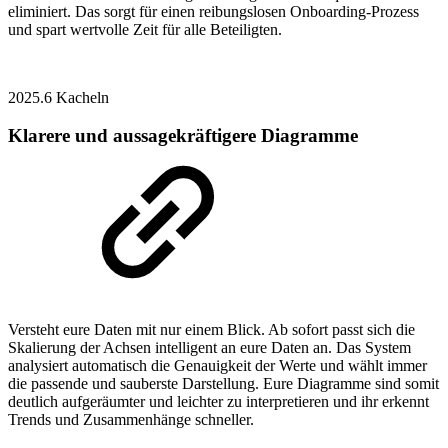
eliminiert. Das sorgt für einen reibungslosen Onboarding-Prozess
und spart wertvolle Zeit für alle Beteiligten.
2025.6
Kacheln
Klarere und aussagekräftigere Diagramme
Versteht eure Daten mit nur einem Blick. Ab sofort passt sich die
Skalierung der Achsen intelligent an eure Daten an. Das System
analysiert automatisch die Genauigkeit der Werte und wählt immer
die passende und sauberste Darstellung. Eure Diagramme sind somit
deutlich aufgeräumter und leichter zu interpretieren und ihr erkennt
Trends und Zusammenhänge schneller.