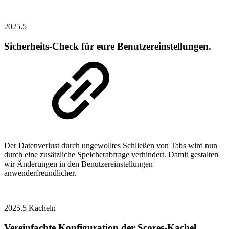
2025.5
Sicherheits-Check für eure Benutzereinstellungen.
Der Datenverlust durch ungewolltes Schließen von Tabs wird nun
durch eine zusätzliche Speicherabfrage verhindert. Damit gestalten
wir Änderungen in den Benutzereinstellungen
anwenderfreundlicher.
2025.5
Kacheln
Vereinfachte Konfiguration der Scores-Kachel