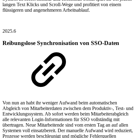
langen Text Klicks und Scroll-Wege und profitiert von einem
flüssigeren und angenehmeren Arbeitsablauf.
2025.6
Reibungslose Synchronisation von SSO-Daten
Von nun an habt ihr weniger Aufwand beim automatischen
Abgleich von Mitarbeiterdaten zwischen dem Produktiv-, Test- und
Entwicklungssystem. Ab sofort werden beim Mitarbeiterabgleich
alle relevanten Login-Informationen für SSO vollständig mit
übertragen. Neue Mitarbeitende sind vom ersten Tag an auf allen
Systemen voll einsatzbereit. Der manuelle Aufwand wird reduziert,
Prozesse werden beschleunigt und mögliche Fehlerquellen