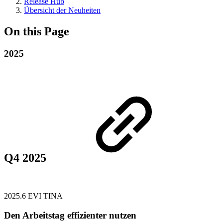
Release Hub
Übersicht der Neuheiten
On this Page
2025
Q4 2025
2025.6
EVI
TINA
Den Arbeitstag effizienter nutzen