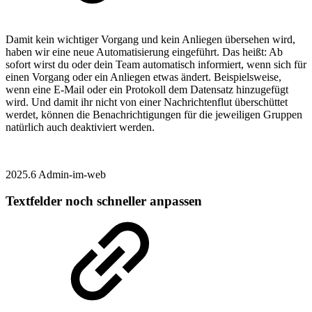
Damit kein wichtiger Vorgang und kein Anliegen übersehen wird,
haben wir eine neue Automatisierung eingeführt. Das heißt: Ab
sofort wirst du oder dein Team automatisch informiert, wenn sich für
einen Vorgang oder ein Anliegen etwas ändert. Beispielsweise,
wenn eine E-Mail oder ein Protokoll dem Datensatz hinzugefügt
wird. Und damit ihr nicht von einer Nachrichtenflut überschüttet
werdet, können die Benachrichtigungen für die jeweiligen Gruppen
natürlich auch deaktiviert werden.
2025.6
Admin-im-web
Textfelder noch schneller anpassen