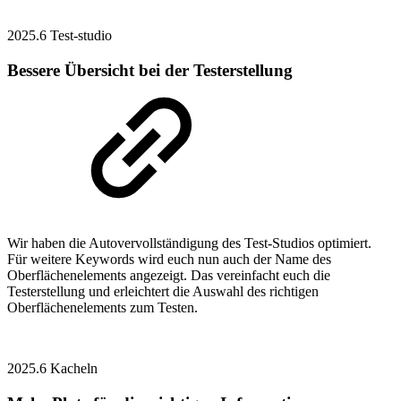
2025.6
Test-studio
Bessere Übersicht bei der Testerstellung
Wir haben die Autovervollständigung des Test-Studios optimiert.
Für weitere Keywords wird euch nun auch der Name des
Oberflächenelements angezeigt. Das vereinfacht euch die
Testerstellung und erleichtert die Auswahl des richtigen
Oberflächenelements zum Testen.
2025.6
Kacheln