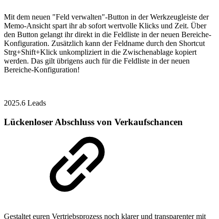
Mit dem neuen "Feld verwalten"-Button in der Werkzeugleiste der
Memo-Ansicht spart ihr ab sofort wertvolle Klicks und Zeit. Über
den Button gelangt ihr direkt in die Feldliste in der neuen Bereiche-
Konfiguration. Zusätzlich kann der Feldname durch den Shortcut
Strg+Shift+Klick unkompliziert in die Zwischenablage kopiert
werden. Das gilt übrigens auch für die Feldliste in der neuen
Bereiche-Konfiguration!
2025.6
Leads
Lückenloser Abschluss von Verkaufschancen
Gestaltet euren Vertriebsprozess noch klarer und transparenter mit