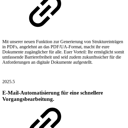
Mit unserer neuen Funktion zur Generierung von Struktureinträgen
in PDFs, angelehnt an das PDF/UA-Format, macht ihr eure
Dokumente zugänglicher für alle. Euer Vorteil: Ihr ermöglicht somit
umfassende Barrierefreiheit und seid zudem zukunftssicher für die
Anforderungen an digitale Dokumente aufgestellt.
2025.5
E-Mail-Automatisierung für eine schnellere
Vorgangsbearbeitung.