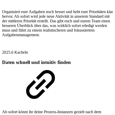
Organisiert eure Aufgaben noch besser und hebt eure Prioritäten klar
hervor. Ab sofort wird jede neue Aktivität in unserem Standard mit
der mittleren Priorität erstellt. Das gibt euch und eurem Team einen
besseren Überblick über das, was wirklich sofort erledigt werden
muss und führt zu einem realistischeren und fokussiertem
Aufgabenmanagement.
2025.6
Kacheln
Daten schnell und intuitiv finden
Ab sofort könnt ihr deine Prozess-Instanzen gezielt nach dem