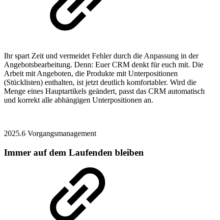
Ihr spart Zeit und vermeidet Fehler durch die Anpassung in der
Angebotsbearbeitung. Denn: Euer CRM denkt für euch mit. Die
Arbeit mit Angeboten, die Produkte mit Unterpositionen
(Stücklisten) enthalten, ist jetzt deutlich komfortabler. Wird die
Menge eines Hauptartikels geändert, passt das CRM automatisch
und korrekt alle abhängigen Unterpositionen an.
2025.6
Vorgangsmanagement
Immer auf dem Laufenden bleiben