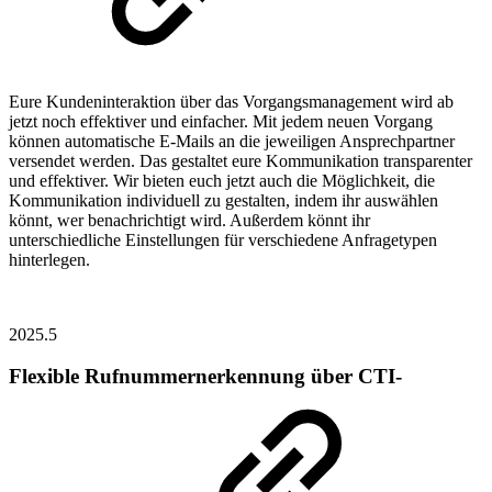
Eure Kundeninteraktion über das Vorgangsmanagement wird ab
jetzt noch effektiver und einfacher. Mit jedem neuen Vorgang
können automatische E-Mails an die jeweiligen Ansprechpartner
versendet werden. Das gestaltet eure Kommunikation transparenter
und effektiver. Wir bieten euch jetzt auch die Möglichkeit, die
Kommunikation individuell zu gestalten, indem ihr auswählen
könnt, wer benachrichtigt wird. Außerdem könnt ihr
unterschiedliche Einstellungen für verschiedene Anfragetypen
hinterlegen.
2025.5
Flexible Rufnummernerkennung über CTI-