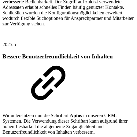
verbesserte Bedienbarkeit. Der Zugriff auf zuletzt verwendete
Adressaten erlaubt schnelles Finden häufig genutzter Kontakte.
Schließlich wurden die Konfigurationsmöglichkeiten erweitert,
wodurch flexible Suchoptionen für Ansprechpartner und Mitarbeiter
zur Verfügung stehen.
2025.5
Bessere Benutzerfreundlichkeit von Inhalten
Wir unterstützen nun die Schriftart
Aptos
in unseren CRM-
Systemen. Die Verwendung dieser Schriftart kann aufgrund ihrer
hohen Lesbarkeit die allgemeine Zugänglichkeit und
Benutzerfreundlichkeit von Inhalten verbessern.