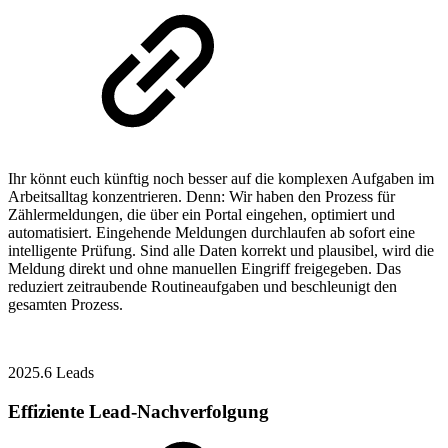
Ihr könnt euch künftig noch besser auf die komplexen Aufgaben im
Arbeitsalltag konzentrieren. Denn: Wir haben den Prozess für
Zählermeldungen, die über ein Portal eingehen, optimiert und
automatisiert. Eingehende Meldungen durchlaufen ab sofort eine
intelligente Prüfung. Sind alle Daten korrekt und plausibel, wird die
Meldung direkt und ohne manuellen Eingriff freigegeben. Das
reduziert zeitraubende Routineaufgaben und beschleunigt den
gesamten Prozess.
2025.6
Leads
Effiziente Lead-Nachverfolgung