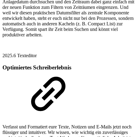
Anlagedatum durchsuchen und den Zeitraum dabei ganz einfach mit
der neuen Funktion zum Filtern von Zeiträumen eingrenzen. Und
weil wir diesen praktischen Datumsfilter als zentrale Komponente
entwickelt haben, steht er euch nicht nur bei den Prozessen, sondern
automatisch auch in anderen Kacheln (z. B. Compact List) zur
Verfügung. Somit spart ihr Zeit beim Suchen und könnt viel
produktiver arbeiten.
2025.6
Texteditor
Optimiertes Schreiberlebnis
Verfasst und Formatiert eure Texte, Notizen und E-Mails jetzt noch
flüssiger und intuitiver. Wir wissen, wie wichtig ein zuverlässiges