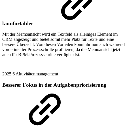
komfortabler
Mit der Memoansicht wird ein Textfeld als alleiniges Element im
CRM angezeigt und bietet somit mehr Platz für Texte und eine
bessere Übersicht. Von diesen Vorteilen könnt ihr nun auch während
vordefinierter Prozessschritte profitieren, da die Memoansicht jetzt
auch für BPM-Prozessschritte verfügbar ist.
2025.6
Aktivitätenmanagement
Besserer Fokus in der Aufgabenpriorisierung