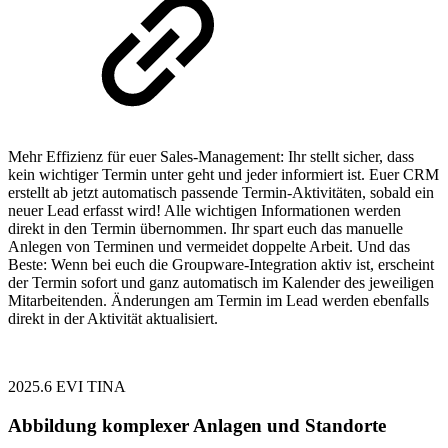
Mehr Effizienz für euer Sales-Management: Ihr stellt sicher, dass
kein wichtiger Termin unter geht und jeder informiert ist. Euer CRM
erstellt ab jetzt automatisch passende Termin-Aktivitäten, sobald ein
neuer Lead erfasst wird! Alle wichtigen Informationen werden
direkt in den Termin übernommen. Ihr spart euch das manuelle
Anlegen von Terminen und vermeidet doppelte Arbeit. Und das
Beste: Wenn bei euch die Groupware-Integration aktiv ist, erscheint
der Termin sofort und ganz automatisch im Kalender des jeweiligen
Mitarbeitenden. Änderungen am Termin im Lead werden ebenfalls
direkt in der Aktivität aktualisiert.
2025.6
EVI
TINA
Abbildung komplexer Anlagen und Standorte