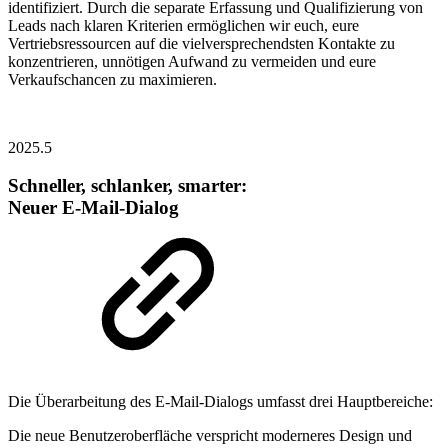
identifiziert. Durch die separate Erfassung und Qualifizierung von
Leads nach klaren Kriterien ermöglichen wir euch, eure
Vertriebsressourcen auf die vielversprechendsten Kontakte zu
konzentrieren, unnötigen Aufwand zu vermeiden und eure
Verkaufschancen zu maximieren.
2025.5
Schneller, schlanker, smarter:
Neuer E-Mail-Dialog
Die Überarbeitung des E-Mail-Dialogs umfasst drei Hauptbereiche:
Die neue Benutzeroberfläche verspricht moderneres Design und