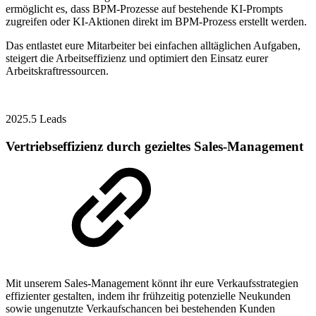
ermöglicht es, dass BPM-Prozesse auf bestehende KI-Prompts
zugreifen oder KI-Aktionen direkt im BPM-Prozess erstellt werden.
Das entlastet eure Mitarbeiter bei einfachen alltäglichen Aufgaben,
steigert die Arbeitseffizienz und optimiert den Einsatz eurer
Arbeitskraftressourcen.
2025.5
Leads
Vertriebseffizienz durch gezieltes Sales-Management
Mit unserem Sales-Management könnt ihr eure Verkaufsstrategien
effizienter gestalten, indem ihr frühzeitig potenzielle Neukunden
sowie ungenutzte Verkaufschancen bei bestehenden Kunden