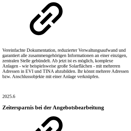
Vereinfachte Dokumentation, reduzierter Verwaltungsaufwand und
garantiert alle zusammengehörigen Informationen an einer einzigen,
zentralen Stelle gebündelt. Ab jetzt ist es möglich, komplexe
Anlagen - wie beispielsweise große Solarflächen - mit mehreren
Adressen in EVI und TINA abzubilden. Ihr könnt mehrere Adressen
bzw. Anschlussobjekte mit einer Anlage verknüpfen.
2025.6
Zeitersparnis bei der Angebotsbearbeitung