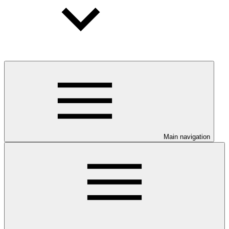
Main navigation