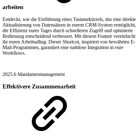
arbeiten
Entdeckt, wie die Einführung eines Tastaturkürzels, das eine direkte
Aktualisierung von Datensätzen in eurem CRM-System ermöglicht,
die Effizienz eures Tages durch schnelleren Zugriff und optimierte
Bedienung entscheidend verbessert. Mit diesem Feature vereinfacht
ihr euren Arbeitsalltag. Dieser Shortcut, inspiriert von bewährten E-
Mail-Programmen, garantiert eine nahtlose Integration in eure
Workflows.
2025.6
Mandantenmanagement
Effektivere Zusammenarbeit