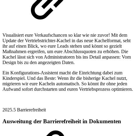
Visualisiert eure Verkaufschancen so klar wie nie zuvor! Mit dem
Update der Vertriebstrichter-Kachel in das neue Kachelformat, seht
ihr auf einen Blick, wo eure Leads stehen und könnt so gezielt
Maßnahmen ergreifen, um eure Abschlussquoten zu erhöhen. Die
Kachel lässt sich von Administratoren bis ins Detail anpassen: Vom
Design bis zu den angezeigten Daten.
Ein Konfigurations-Assistent macht die Einrichtung dabei zum
Kinderspiel. Und das Beste: Wenn ihr die bisherige Kachel nutzt,
migrieren wir eure Kacheln automatisch. So könnt ihr ohne jeden
Aufwand sofort durchstarten und euren Vertriebsprozess optimieren.
2025.5
Barrierefreiheit
Ausweitung der Barrierefreiheit in Dokumenten