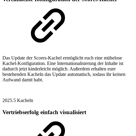
Das Update der Scores-Kachel ermöglicht euch eine mühelose
Kachel-Konfiguration. Eine Internationalisierung der Inhalte ist
dadurch jetzt kinderleicht möglich. Außerdem erhalten eure
bestehenden Kacheln das Update automatisch, sodass ihr keinen
Aufwand damit habt.
2025.5
Kacheln
Vertriebserfolg einfach visualisiert