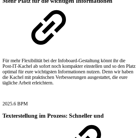
Mehr Platz für die wichtigen Informationen
Für mehr Flexibilität bei der Infoboard-Gestaltung könnt ihr die
Post-IT-Kachel ab sofort noch kompakter einstellen und so den Platz
optimal für eure wichtigsten Informationen nutzen. Denn wir haben
die Kachel mit praktischen Verbesserungen ausgestattet, die eure
tägliche Arbeit erleichtern.
2025.6
BPM
Texterstellung im Prozess: Schneller und