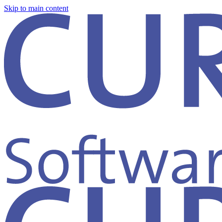
Skip to main content