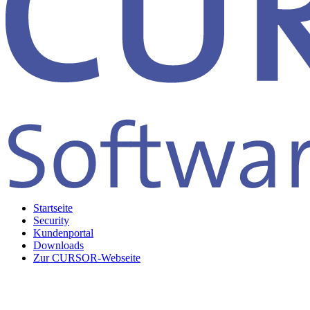
Startseite
Security
Kundenportal
Downloads
Zur CURSOR-Webseite