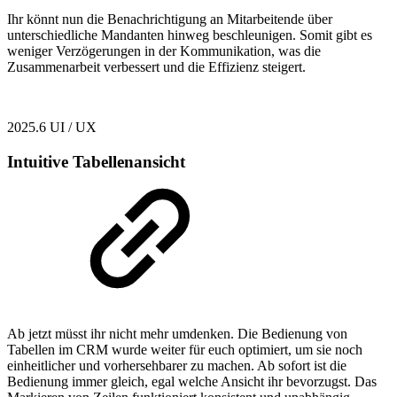
Ihr könnt nun die Benachrichtigung an Mitarbeitende über
unterschiedliche Mandanten hinweg beschleunigen. Somit gibt es
weniger Verzögerungen in der Kommunikation, was die
Zusammenarbeit verbessert und die Effizienz steigert.
2025.6
UI / UX
Intuitive Tabellenansicht
Ab jetzt müsst ihr nicht mehr umdenken. Die Bedienung von
Tabellen im CRM wurde weiter für euch optimiert, um sie noch
einheitlicher und vorhersehbarer zu machen. Ab sofort ist die
Bedienung immer gleich, egal welche Ansicht ihr bevorzugst. Das