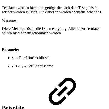
Testdaten werden hier hinzugefügt, die nach dem Test gelöscht
wieder werden müssen. Linktabellen werden ebenfalls behandelt.
Warnung
Diese Methode löscht die Daten endgültig. Alle neuen Testdaten
sollten hierüber aufgenommen werden.
Parameter
- Der Primärschlüssel
pk
- Der Entitätsname
entity
Beispiele