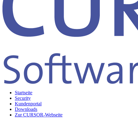
Startseite
Security
Kundenportal
Downloads
Zur CURSOR-Webseite