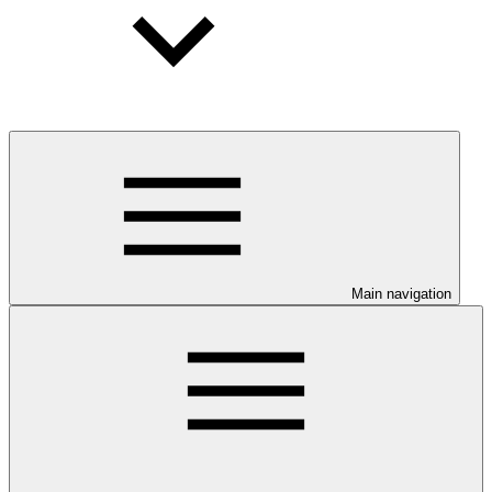
Main navigation