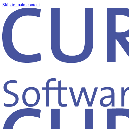
Skip to main content