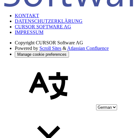
KONTAKT
DATENSCHUTZERKLÄRUNG
CURSOR SOFTWARE AG
IMPRESSUM
Copyright
CURSOR Software AG
Powered by
Scroll Sites
&
Atlassian Confluence
Manage cookie preferences