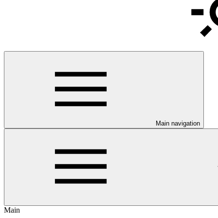
Main navigation
Main