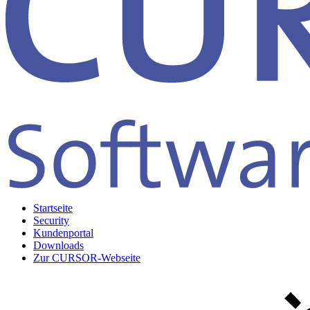
Startseite
Security
Kundenportal
Downloads
Zur CURSOR-Webseite