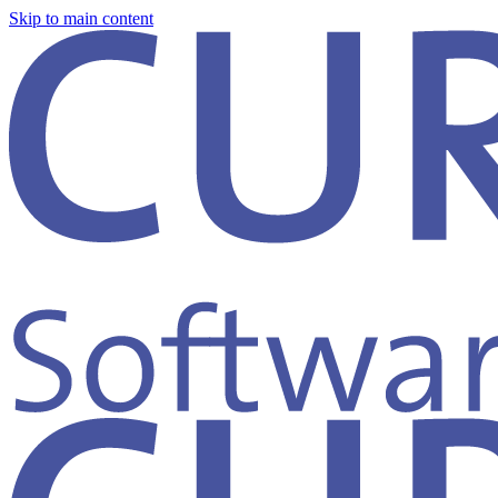
Skip to main content