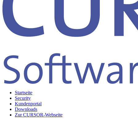
Startseite
Security
Kundenportal
Downloads
Zur CURSOR-Webseite