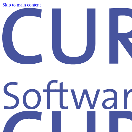
Skip to main content