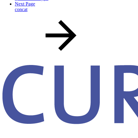
Next Page
concat