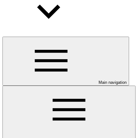
Main navigation