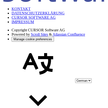
KONTAKT
DATENSCHUTZERKLÄRUNG
CURSOR SOFTWARE AG
IMPRESSUM
Copyright
CURSOR Software AG
Powered by
Scroll Sites
&
Atlassian Confluence
Manage cookie preferences