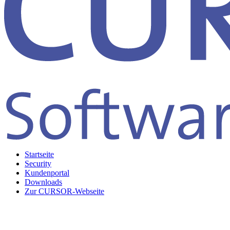
Startseite
Security
Kundenportal
Downloads
Zur CURSOR-Webseite