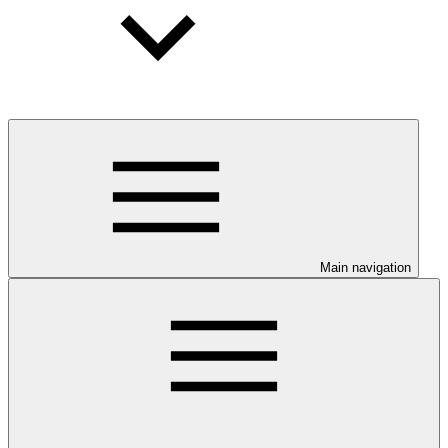
Main navigation