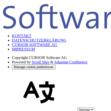
KONTAKT
DATENSCHUTZERKLÄRUNG
CURSOR SOFTWARE AG
IMPRESSUM
Copyright
CURSOR Software AG
Powered by
Scroll Sites
&
Atlassian Confluence
Manage cookie preferences