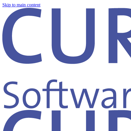
Skip to main content