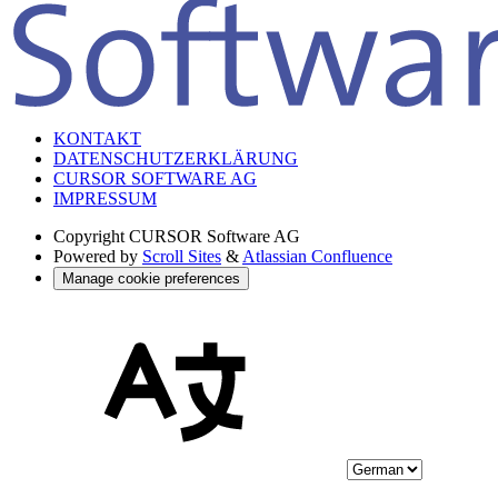
KONTAKT
DATENSCHUTZERKLÄRUNG
CURSOR SOFTWARE AG
IMPRESSUM
Copyright
CURSOR Software AG
Powered by
Scroll Sites
&
Atlassian Confluence
Manage cookie preferences