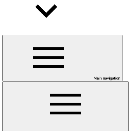
Main navigation