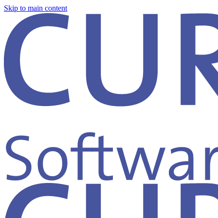
Skip to main content