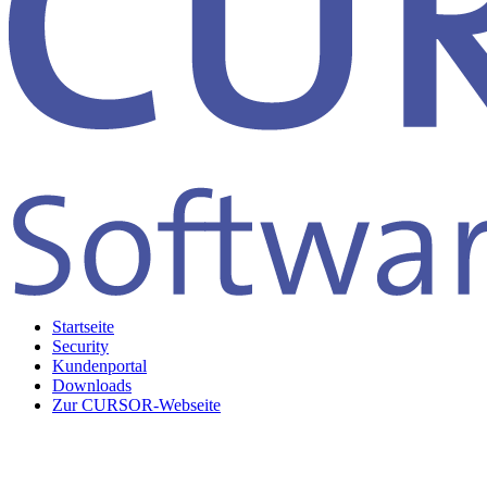
Startseite
Security
Kundenportal
Downloads
Zur CURSOR-Webseite