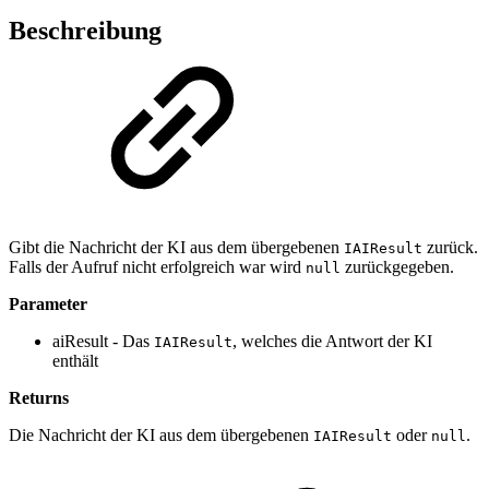
Beschreibung
Gibt die Nachricht der KI aus dem übergebenen
zurück.
IAIResult
Falls der Aufruf nicht erfolgreich war wird
zurückgegeben.
null
Parameter
aiResult - Das
, welches die Antwort der KI
IAIResult
enthält
Returns
Die Nachricht der KI aus dem übergebenen
oder
.
IAIResult
null