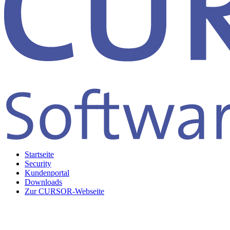
Startseite
Security
Kundenportal
Downloads
Zur CURSOR-Webseite