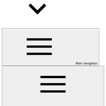
Main navigation