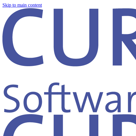
Skip to main content