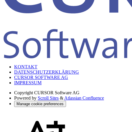
KONTAKT
DATENSCHUTZERKLÄRUNG
CURSOR SOFTWARE AG
IMPRESSUM
Copyright
CURSOR Software AG
Powered by
Scroll Sites
&
Atlassian Confluence
Manage cookie preferences