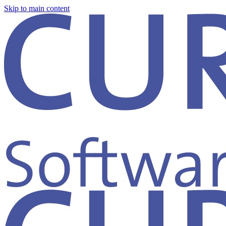
Skip to main content