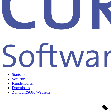
Startseite
Security
Kundenportal
Downloads
Zur CURSOR-Webseite