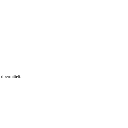
übermittelt.