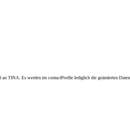
an TINA. Es werden im contactProfile lediglich die geänderten Daten 