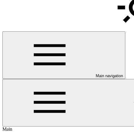
Main navigation
Main