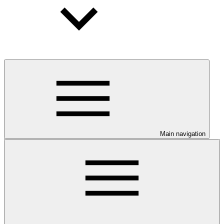
Main navigation