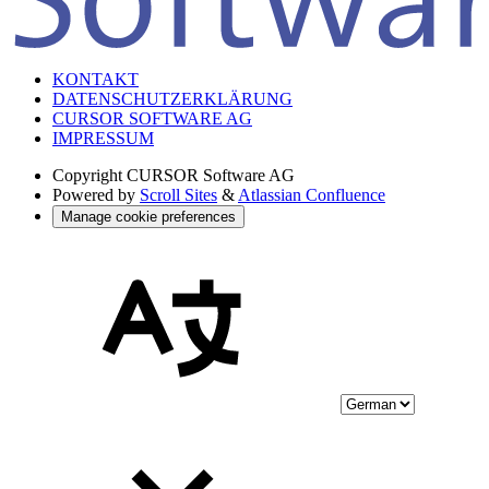
KONTAKT
DATENSCHUTZERKLÄRUNG
CURSOR SOFTWARE AG
IMPRESSUM
Copyright
CURSOR Software AG
Powered by
Scroll Sites
&
Atlassian Confluence
Manage cookie preferences