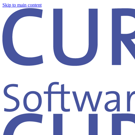
Skip to main content