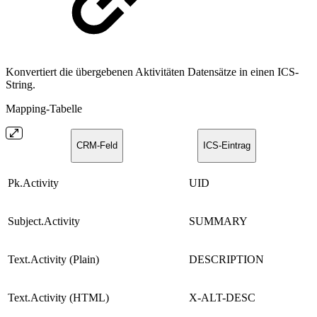
Konvertiert die übergebenen Aktivitäten Datensätze in einen ICS-
String.
Mapping-Tabelle
CRM-Feld
ICS-Eintrag
Pk.Activity
UID
Subject.Activity
SUMMARY
Text.Activity (Plain)
DESCRIPTION
Text.Activity (HTML)
X-ALT-DESC