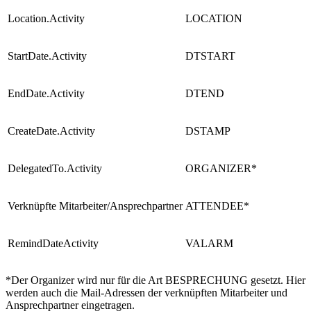
Location.Activity
LOCATION
StartDate.Activity
DTSTART
EndDate.Activity
DTEND
CreateDate.Activity
DSTAMP
DelegatedTo.Activity
ORGANIZER*
Verknüpfte Mitarbeiter/Ansprechpartner
ATTENDEE*
RemindDateActivity
VALARM
*Der Organizer wird nur für die Art BESPRECHUNG gesetzt. Hier
werden auch die Mail-Adressen der verknüpften Mitarbeiter und
Ansprechpartner eingetragen.