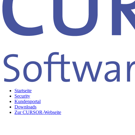
Startseite
Security
Kundenportal
Downloads
Zur CURSOR-Webseite