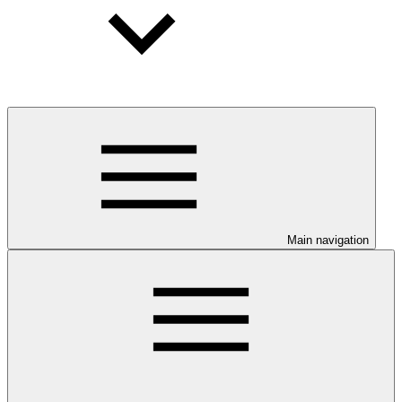
Main navigation