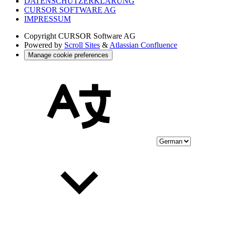
DATENSCHUTZERKLÄRUNG
CURSOR SOFTWARE AG
IMPRESSUM
Copyright
CURSOR Software AG
Powered by
Scroll Sites
&
Atlassian Confluence
Manage cookie preferences