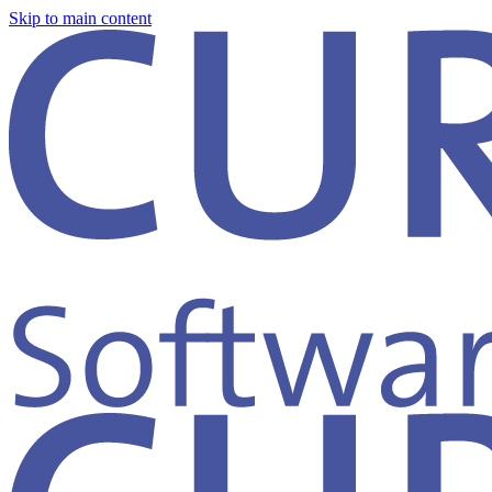
Skip to main content