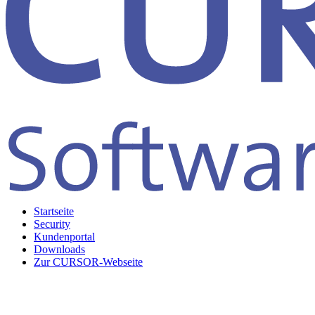
Startseite
Security
Kundenportal
Downloads
Zur CURSOR-Webseite