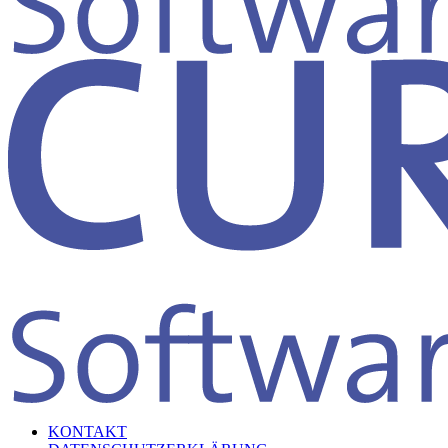
KONTAKT