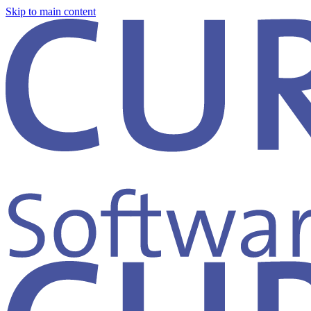
Skip to main content