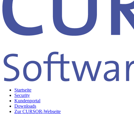
Startseite
Security
Kundenportal
Downloads
Zur CURSOR-Webseite