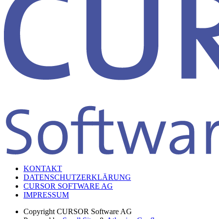
KONTAKT
DATENSCHUTZERKLÄRUNG
CURSOR SOFTWARE AG
IMPRESSUM
Copyright
CURSOR Software AG