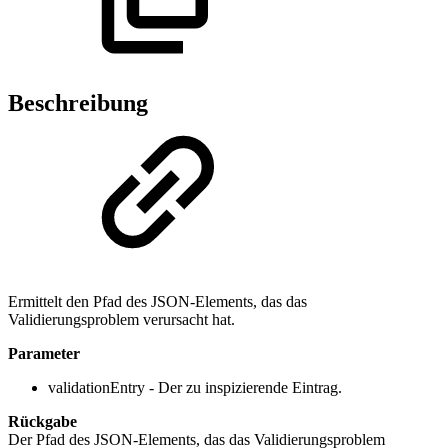
Beschreibung
Ermittelt den Pfad des JSON-Elements, das das
Validierungsproblem verursacht hat.
Parameter
validationEntry - Der zu inspizierende Eintrag.
Rückgabe
Der Pfad des JSON-Elements, das das Validierungsproblem