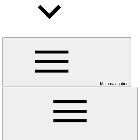
Main navigation