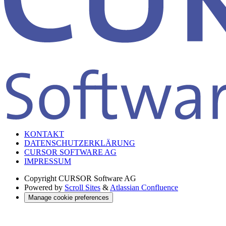
KONTAKT
DATENSCHUTZERKLÄRUNG
CURSOR SOFTWARE AG
IMPRESSUM
Copyright
CURSOR Software AG
Powered by
Scroll Sites
&
Atlassian Confluence
Manage cookie preferences