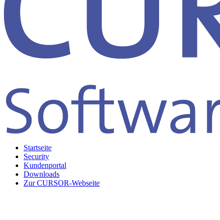
Startseite
Security
Kundenportal
Downloads
Zur CURSOR-Webseite