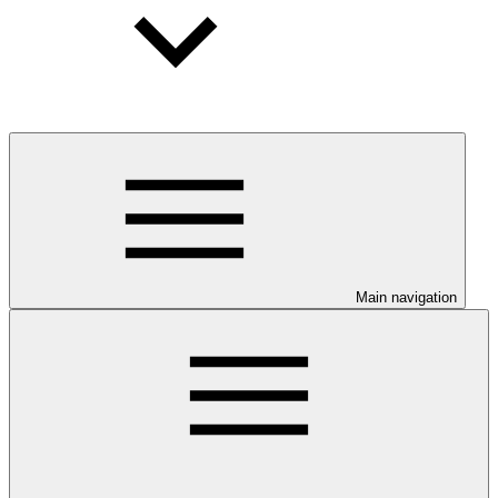
Main navigation