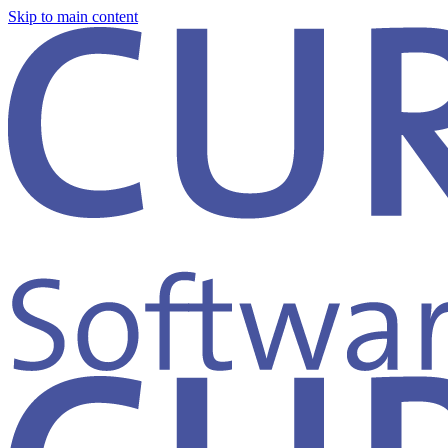
Skip to main content