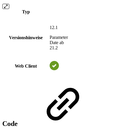
Typ
12.1
Parameter
Versionshinweise
Date ab
21.2
Web Client
Code