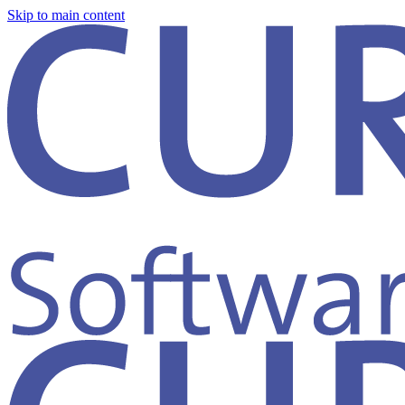
Skip to main content