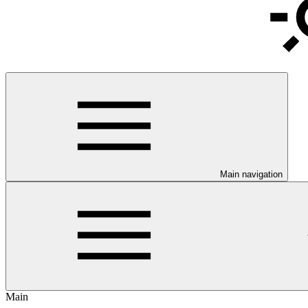
Main navigation
Main