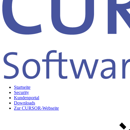
Startseite
Security
Kundenportal
Downloads
Zur CURSOR-Webseite