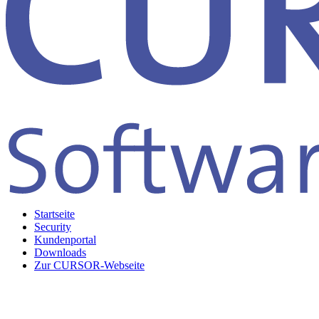
Startseite
Security
Kundenportal
Downloads
Zur CURSOR-Webseite