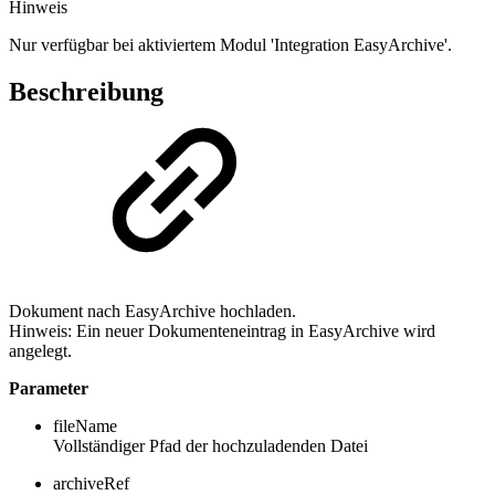
Hinweis
Nur verfügbar bei aktiviertem Modul 'Integration EasyArchive'.
Beschreibung
Dokument nach EasyArchive hochladen.
Hinweis: Ein neuer Dokumenteneintrag in EasyArchive wird
angelegt.
Parameter
fileName
Vollständiger Pfad der hochzuladenden Datei
archiveRef