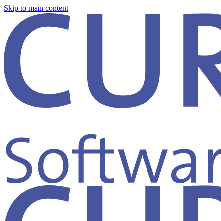
Skip to main content