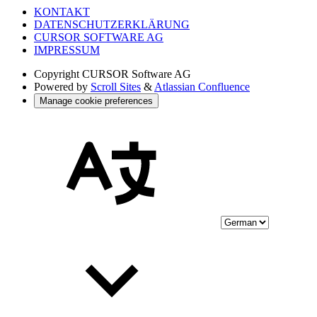
KONTAKT
DATENSCHUTZERKLÄRUNG
CURSOR SOFTWARE AG
IMPRESSUM
Copyright
CURSOR Software AG
Powered by
Scroll Sites
&
Atlassian Confluence
Manage cookie preferences