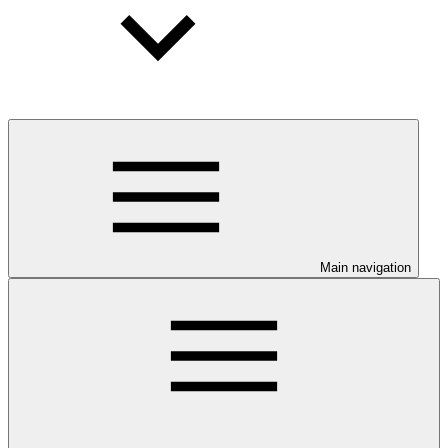
Main navigation