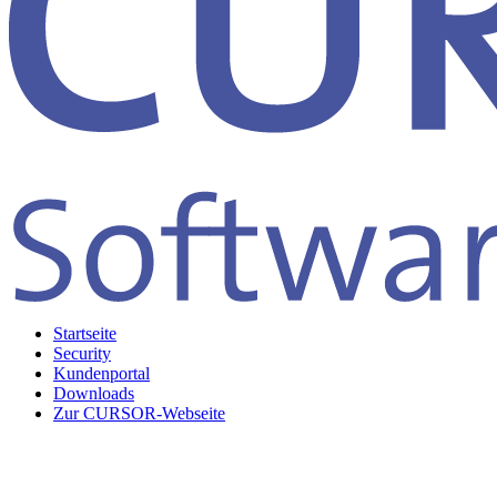
Startseite
Security
Kundenportal
Downloads
Zur CURSOR-Webseite