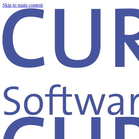
Skip to main content