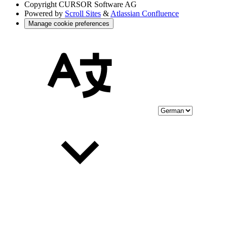
Copyright
CURSOR Software AG
Powered by
Scroll Sites
&
Atlassian Confluence
Manage cookie preferences