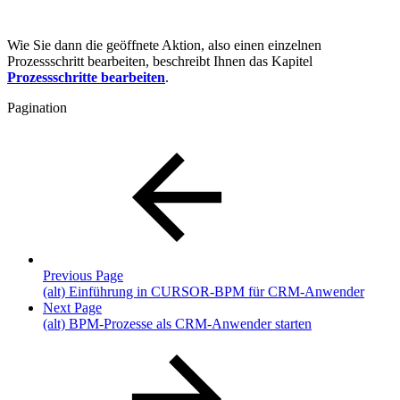
Wie Sie dann die geöffnete Aktion, also einen einzelnen
Prozessschritt bearbeiten, beschreibt Ihnen das Kapitel
Prozessschritte bearbeiten
.
Pagination
Previous Page
(alt) Einführung in CURSOR-BPM für CRM-Anwender
Next Page
(alt) BPM-Prozesse als CRM-Anwender starten