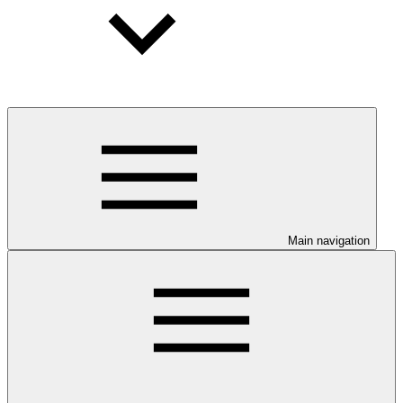
Main navigation