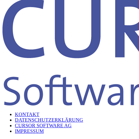
KONTAKT
DATENSCHUTZERKLÄRUNG
CURSOR SOFTWARE AG
IMPRESSUM