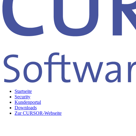
Startseite
Security
Kundenportal
Downloads
Zur CURSOR-Webseite