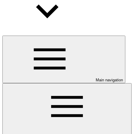
Main navigation