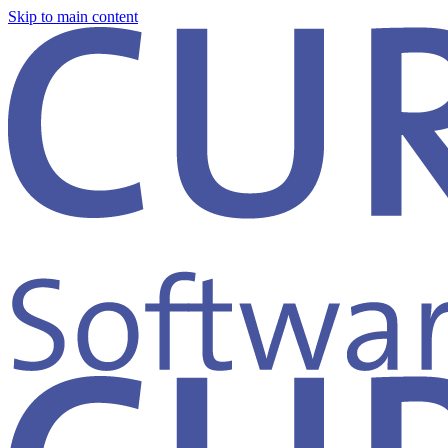
Skip to main content