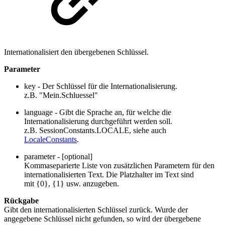
Internationalisiert den übergebenen Schlüssel.
Parameter
key - Der Schlüssel für die Internationalisierung.
z.B. "Mein.Schluessel"
language - Gibt die Sprache an, für welche die
Internationalisierung durchgeführt werden soll.
z.B. SessionConstants.LOCALE, siehe auch
LocaleConstants
.
parameter - [optional]
Kommaseparierte Liste von zusätzlichen Parametern für den
internationalisierten Text. Die Platzhalter im Text sind
mit {0}, {1} usw. anzugeben.
Rückgabe
Gibt den internationalisierten Schlüssel zurück. Wurde der
angegebene Schlüssel nicht gefunden, so wird der übergebene